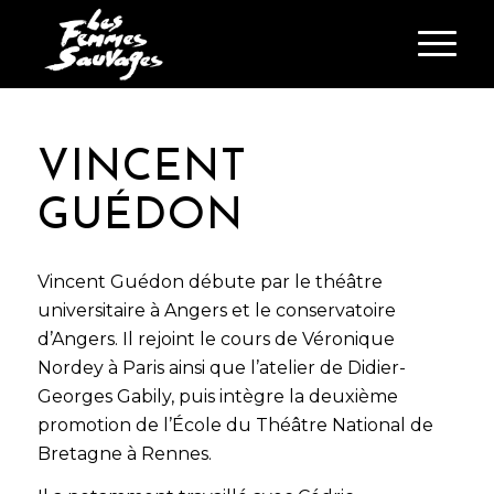
VINCENT
GUÉDON
Vincent Guédon débute par le théâtre
universitaire à Angers et le conservatoire
d’Angers. Il rejoint le cours de Véronique
Nordey à Paris ainsi que l’atelier de Didier-
Georges Gabily, puis intègre la deuxième
promotion de l’École du Théâtre National de
Bretagne à Rennes.