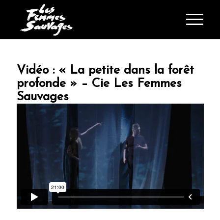
Vidéo : « La petite dans la forêt
profonde » – Cie Les Femmes
Sauvages