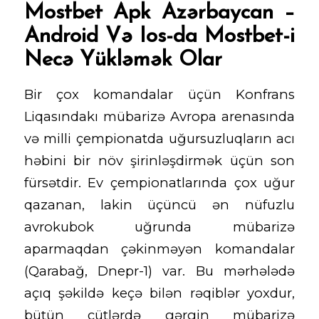
Mostbet Apk Azərbaycan –
Android Və Ios-da Mostbet-i
Necə Yükləmək Olar
Bir çox komandalar üçün Konfrans
Liqasındakı mübarizə Avropa arenasında
və milli çempionatda uğursuzluqların acı
həbini bir növ şirinləşdirmək üçün son
fürsətdir. Ev çempionatlarında çox uğur
qazanan, lakin üçüncü ən nüfuzlu
avrokubok uğrunda mübarizə
aparmaqdan çəkinməyən komandalar
(Qarabağ, Dnepr-1) var. Bu mərhələdə
açıq şəkildə keçə bilən rəqiblər yoxdur,
bütün cütlərdə gərgin mübarizə