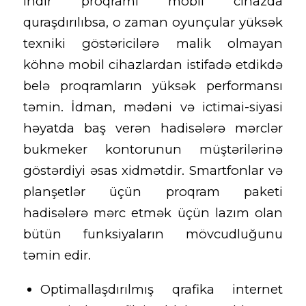
indir proqramı mobil cihazda
quraşdırılıbsa, o zaman oyunçular yüksək
texniki göstəricilərə malik olmayan
köhnə mobil cihazlardan istifadə etdikdə
belə proqramların yüksək performansı
təmin. İdman, mədəni və ictimai-siyasi
həyatda baş verən hadisələrə mərclər
bukmeker kontorunun müştərilərinə
göstərdiyi əsas xidmətdir. Smartfonlar və
planşetlər üçün proqram paketi
hadisələrə mərc etmək üçün lazım olan
bütün funksiyaların mövcudluğunu
təmin edir.
Optimallaşdırılmış qrafika internet