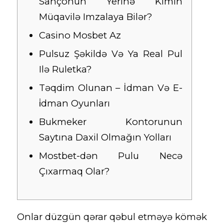
Sançonun Yerinə Kimin
Müqavilə Imzalaya Bilər?
Casino Mosbet Az
Pulsuz Şəkildə Və Ya Real Pul
Ilə Ruletka?
Təqdim Olunan – İdman Və E-
i̇dman Oyunları
Bukmeker Kontorunun
Saytına Daxil Olmağın Yolları
Mostbet-dən Pulu Necə
Çıxarmaq Olar?
Onlar düzgün qərar qəbul etməyə kömək