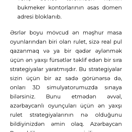
bukmeker kontorlarının əsas domen
adresi bloklanıb.
Əsrlər boyu mövcud ən məşhur masa
oyunlarından biri olan rulet, sizə real pul
qazanmaq və ya bir qədər əylənmək
üçün ən yaxşı fürsətlər təklif edən bir sıra
strategiyalar yaratmışdır. Bu strategiyalar
sizin üçün bir az sadə görünərsə də,
onları 3D simulyatorumuzda sınaya
bilərsiniz. Bunu etmədən əvvəl,
azərbaycanlı oyunçuları üçün ən yaxşı
rulet strategiyalarının nə olduğunu
bildiyinizdən əmin olaq. Azərbaycan