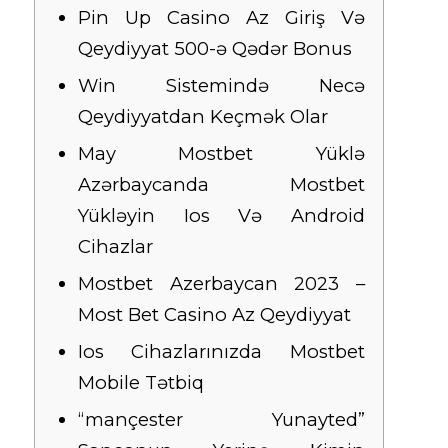
Pin Up Casino Az Giriş Və
Qeydiyyat 500-ə Qədər Bonus
Win Sistemində Necə
Qeydiyyatdan Keçmək Olar
May Mostbet Yüklə
Azərbaycanda Mostbet
Yükləyin Ios Və Android
Cihazlar
Mostbet Azerbaycan 2023 –
Most Bet Casino Az Qeydiyyat
Ios Cihazlarınızda Mostbet
Mobile Tətbiq
“mançester Yunayted”