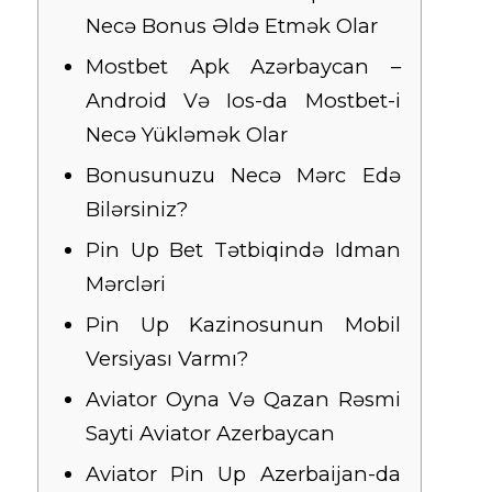
Necə Bonus Əldə Etmək Olar
Mostbet Apk Azərbaycan –
Android Və Ios-da Mostbet-i
Necə Yükləmək Olar
Bonusunuzu Necə Mərc Edə
Bilərsiniz?
Pin Up Bet Tətbiqində Idman
Mərcləri
Pin Up Kazinosunun Mobil
Versiyası Varmı?
Aviator Oyna Və Qazan Rəsmi
Sayti Aviator Azerbaycan
Aviator Pin Up Azerbaijan-da