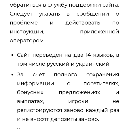
обратиться в службу поддержки сайта.
Следует указать в сообщении о
проблеме и действовать по
инструкции, приложенной
оператором.
Сайт переведен на два 14 языков, в
том числе русский и украинский.
За счет полного сохранения
информации о посетителях,
бонусных предложениях и
выплатах, игроки не
регистрируются заново каждый раз
и не вносят депозиты заново.