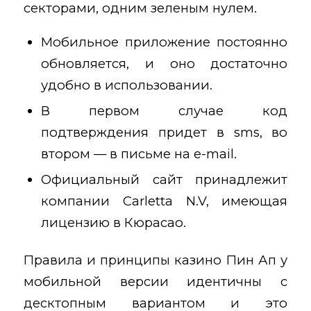
секторами, одним зеленым нулем.
Мобильное приложение постоянно
обновляется, и оно достаточно
удобно в использовании.
В первом случае код
подтверждения придет в sms, во
втором — в письме на e-mail.
Официальный сайт принадлежит
компании Carletta N.V, имеющая
лицензию в Кюрасао.
Правила и принципы казино Пин Ап у
мобильной версии идентичны с
десктопным вариантом и это