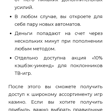
усилий.
В любом случае, вы откроете для
себя пару новых автоматов.
Деньги попадают на счет через
нескольких минут при пополнении
любым методом.
Отдельно доступна акция «10%
кэшбэк-уикенд» для поклонников
ТВ-игр.
После этого вы сможете получить
доступ к широкому ассортименту игр
казино. Если вы хотите получить
прибыль, важно выбрать правильные