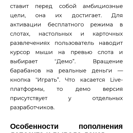
ставит перед собой амбициозные
цели, она их достигает. Для
активации бесплатного режима в
слотах, настольных и карточных
развлечениях пользователь наводит
курсор мыши на превью слота и
выбирает “Демо”. Вращение
барабанов на реальные деньги —
кнопка “Играть”. Что касается Live-
платформы, то демо версия
присутствует у отдельных
разработчиков.
Особенности пополнения