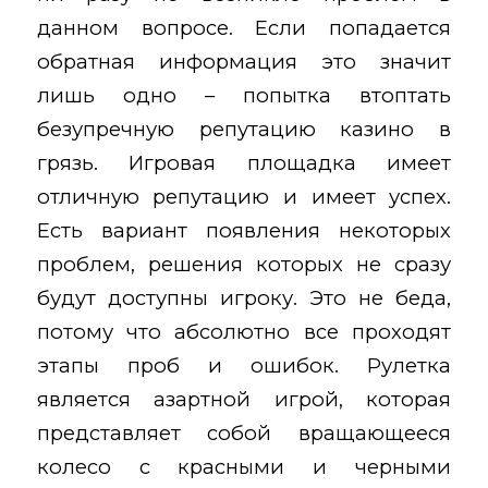
данном вопросе. Если попадается
обратная информация это значит
лишь одно – попытка втоптать
безупречную репутацию казино в
грязь. Игровая площадка имеет
отличную репутацию и имеет успех.
Есть вариант появления некоторых
проблем, решения которых не сразу
будут доступны игроку. Это не беда,
потому что абсолютно все проходят
этапы проб и ошибок. Рулетка
является азартной игрой, которая
представляет собой вращающееся
колесо с красными и черными