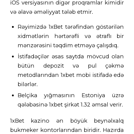
iOS versiyasının digər proqramlar kimidir
və əlavə əməliyyat tələb etmir.
Rəyimizdə 1xBet tərəfindən göstərilən
xidmətlərin hərtərəfli və ətraflı bir
mənzərəsini təqdim etməyə çalışdıq.
İstifadəçilər əsas saytda mövcud olan
bütün depozit və pul çəkmə
metodlarından 1xbet mobi istifadə edə
bilərlər.
Belçika yığmasının Estoniya üzrə
qələbəsinə 1xbet şirkət 1.32 əmsal verir.
1xBet kazino ən böyük beynəlxalq
bukmeker kontorlarından biridir. Hazırda