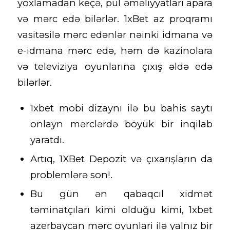
yoxlamadan keçə, pul əməliyyatları apara
və mərc edə bilərlər. 1xBet az proqramı
vasitəsilə mərc edənlər nəinki idmana və
e-idmana mərc edə, həm də kazinolara
və televiziya oyunlarına çıxış əldə edə
bilərlər.
1xbet mobi dizaynı ilə bu bahis saytı
onlayn mərclərdə böyük bir inqilab
yaratdı.
Artıq, 1XBet Depozit və çıxarışların da
problemlərə son!.
Bu gün ən qabaqcıl xidmət
təminatçıları kimi olduğu kimi, 1xbet
azerbaycan mərc oyunlari ilə yalnız bir