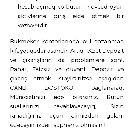
hesab açmaq və bütün mövcud oyun
aktivlərinə giriş əldə etmək bir
vəziyyətdir.
Bukmeker kontorlarında pul qazanmaq
kifayət qədər asandir. Artıq, 1XBet Depozit
və çıxarışların da problemlərə son!.
Rahat, Faizsiz və güvənli Depozit və
çıxarış etmək istəyirsinizsə aşağıdan
CANLI DƏSTƏKƏ bağlanaraq,
Müraciətinizi edə bilərsiniz. Bütün
suallarınızı cavablayacayıq, Sizin
rahatlığınız üçün əlimizdən gələni
edəcəyimizdən şüphəniz olmasın !