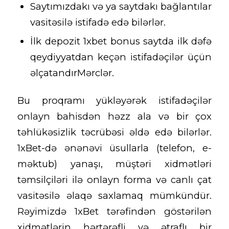
Saytımızdakı və ya saytdakı bağlantılar
vasitəsilə istifadə edə bilərlər.
İlk depozit 1xbet bonus saytda ilk dəfə
qeydiyyatdan keçən istifadəçilər üçün
əlçatandırMərclər.
Bu proqramı yükləyərək istifadəçilər
onlayn bahisdən həzz ala və bir çox
təhlükəsizlik təcrübəsi əldə edə bilərlər.
1xBet-də ənənəvi üsullarla (telefon, e-
məktub) yanaşı, müştəri xidmətləri
təmsilçiləri ilə onlayn forma və canlı çat
vasitəsilə əlaqə saxlamaq mümkündür.
Rəyimizdə 1xBet tərəfindən göstərilən
xidmətlərin hərtərəfli və ətraflı bir