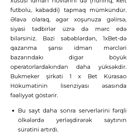
xüsusi idman növlərini də (hurlinq, kelt
futbolu, kabaddi) tapmaq mümkündür.
Əlavə olaraq, əgər xoşunuza gəlirsə,
siyasi tədbirlər üzrə də mərc edə
bilərsiniz. Bəzi səbəblərdən, 1xBet-də
qazanma şansı idman mərcləri
bazarındakı digər böyük
operatorlardakından daha yüksəkdir.
Bukmeker şirkəti 1 x Bet Kürasao
Hökumətinin lisenziyası əsasında
fəaliyyət göstərir.
Bu sayt daha sonra serverlərini fərqli
ölkələrdə yerləşdirərək saytının
sürətini artırdı.