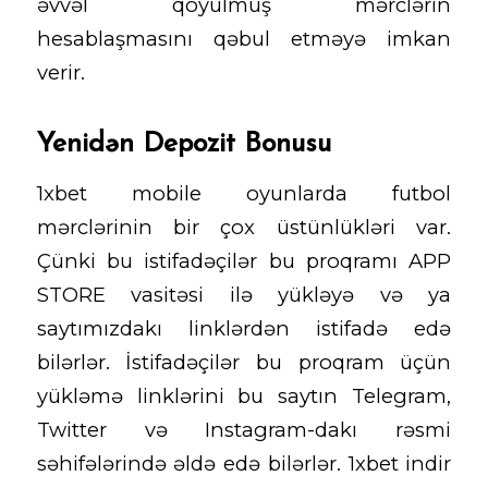
əvvəl qoyulmuş mərclərin
hesablaşmasını qəbul etməyə imkan
verir.
Yenidən Depozit Bonusu
1xbet mobile oyunlarda futbol
mərclərinin bir çox üstünlükləri var.
Çünki bu istifadəçilər bu proqramı APP
STORE vasitəsi ilə yükləyə və ya
saytımızdakı linklərdən istifadə edə
bilərlər. İstifadəçilər bu proqram üçün
yükləmə linklərini bu saytın Telegram,
Twitter və Instagram-dakı rəsmi
səhifələrində əldə edə bilərlər. 1xbet indir