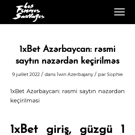
1xBet Azərbaycan: rəsmi
saytın nəzərdən keçirilməs
/
/
9 juillet 2022
dans
1win Azerbajany
par
Sophie
1xBet Azərbaycan: rəsmi saytın nəzərdən
keçirilməsi
1xBet giriş, güzgü 1