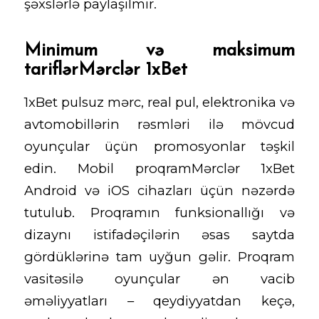
şəxslərlə paylaşılmır.
Minimum və maksimum
tariflərMərclər 1xBet
1xBet pulsuz mərc, real pul, elektronika və
avtomobillərin rəsmləri ilə mövcud
oyunçular üçün promosyonlar təşkil
edin. Mobil proqramMərclər 1xBet
Android və iOS cihazları üçün nəzərdə
tutulub. Proqramın funksionallığı və
dizaynı istifadəçilərin əsas saytda
gördüklərinə tam uyğun gəlir. Proqram
vasitəsilə oyunçular ən vacib
əməliyyatları – qeydiyyatdan keçə,