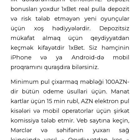
bonusları yoxdur 1xBet real pulla depozit
və risk tələb etməyən yeni oyunçular
üçün xoş hədiyyələrdir. Depozitsiz
mükafat almaq üçün qeydiyyatdan
keçmək kifayətdir 1xBet. Siz həmçinin
iPhone və ya Android-də mobil
proqramını quraşdıra bilərsiniz.
Minimum pul çixarmaq məbləği 100AZN-
dir bütün odeme üsullari üçün. Manat
kartlar üçün 15 min rubl, AZN elektron pul
kisələri və mobil operatorlar üçün şirkət
komissiya tələb etmir. Veb saytına keçin,
Mərclər və səhifənin yuxarı sağ
küncündə yaşıl « Qeydiyyatdan keç »