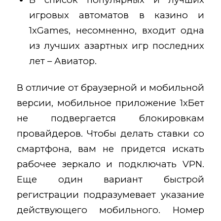
игровых автоматов в казино и
1xGames, несомненно, входит одна
из лучших азартных игр последних
лет – Авиатор.
В отличие от браузерной и мобильной
версии, мобильное приложение 1хБет
не подвергается блокировкам
провайдеров. Чтобы делать ставки со
смартфона, вам не придется искать
рабочее зеркало и подключать VPN.
Еще один вариант быстрой
регистрации подразумевает указание
действующего мобильного. Номер