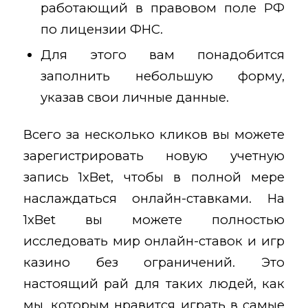
работающий в правовом поле РФ
по лицензии ФНС.
Для этого вам понадобится
заполнить небольшую форму,
указав свои личные данные.
Всего за несколько кликов вы можете
зарегистрировать новую учетную
запись 1xBet, чтобы в полной мере
наслаждаться онлайн-ставками. На
1xBet вы можете полностью
исследовать мир онлайн-ставок и игр
казино без ограничений. Это
настоящий рай для таких людей, как
мы, которым нравится играть в самые