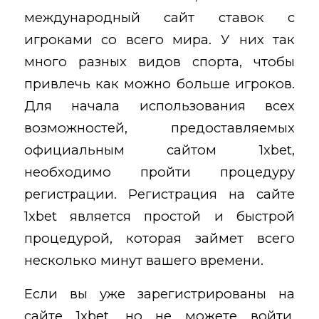
международный сайт ставок с
игроками со всего мира. У них так
много разных видов спорта, чтобы
привлечь как можно больше игроков.
Для начала использования всех
возможностей, предоставляемых
официальным сайтом 1xbet,
необходимо пройти процедуру
регистрации. Регистрация на сайте
1xbet является простой и быстрой
процедурой, которая займет всего
несколько минут вашего времени.
Если вы уже зарегистрированы на
сайте 1xbet, но не можете войти,