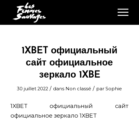
1XBET официальный
сайт официальное
зеркало 1XBE
/
/
30 juillet 2022
dans
Non classé
par
Sophie
1XBET официальный сайт
официальное зеркало 1XBET