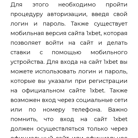
Для этого необходимо пройти
процедуру авторизации, введя свой
логин и пароль. Также существует
мобильная версия сайта 1xbet, которая
позволяет войти на сайт и делать
ставки с помощью мобильного
устройства. Для входа на сайт 1xbet вы
можете использовать логин и пароль,
которые вы указали при регистрации
на официальном сайте 1xbet. Также
возможен вход через социальные сети
или по номеру телефона. Важно
помнить, что вход на сайт 1xbet
должен осуществляться только через