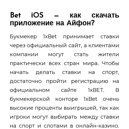
Bet іOS — как скачать
приложение на Айфон?
Букмекер 1xBet принимает ставки
через официальный сайт, а клиентами
компании могут стать жители
практически всех стран мира. Чтобы
начать делать ставки на спорт,
достаточно пройти регистрацию на
официальном сайте 1xBET. В
букмекерской конторе 1xBet очень
высокие проценты выигрышей, так как
игроки могут выбирать между ставки
на спорт и слотами в онлайн-казино.