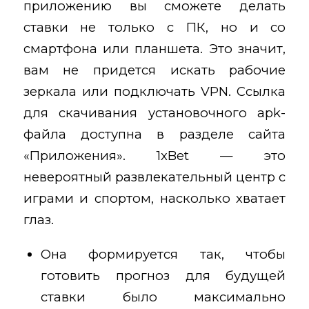
приложению вы сможете делать
ставки не только с ПК, но и со
смартфона или планшета. Это значит,
вам не придется искать рабочие
зеркала или подключать VPN. Ссылка
для скачивания установочного apk-
файла доступна в разделе сайта
«Приложения». 1xBet — это
невероятный развлекательный центр с
играми и спортом, насколько хватает
глаз.
Она формируется так, чтобы
готовить прогноз для будущей
ставки было максимально