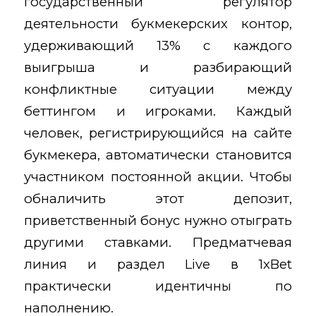
государственный регулятор
деятельности букмекерских контор,
удерживающий 13% с каждого
выигрыша и разбирающий
конфликтные ситуации между
беттингом и игроками. Каждый
человек, регистрирующийся на сайте
букмекера, автоматически становится
участником постоянной акции. Чтобы
обналичить этот депозит,
приветственный бонус нужно отыграть
другими ставками. Предматчевая
линия и раздел Live в 1xBet
практически идентичны по
наполнению.