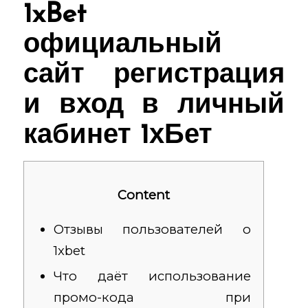
1xBet
официальный
сайт регистрация
и вход в личный
кабинет 1хБет
Content
Отзывы пользователей о
1xbet
Что даёт использование
промо-кода при