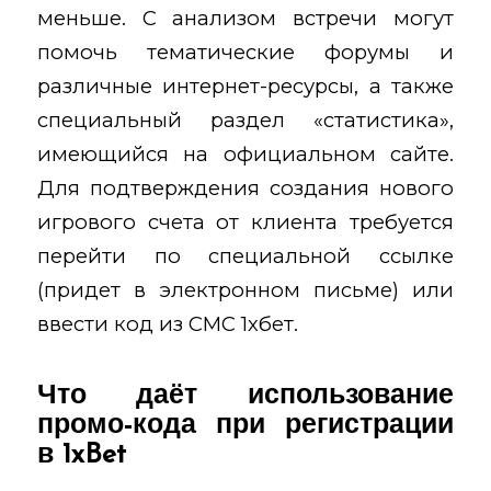
меньше. С анализом встречи могут
помочь тематические форумы и
различные интернет-ресурсы, а также
специальный раздел «статистика»,
имеющийся на официальном сайте.
Для подтверждения создания нового
игрового счета от клиента требуется
перейти по специальной ссылке
(придет в электронном письме) или
ввести код из СМС
1хбет
.
Что даёт использование
промо-кода при регистрации
в 1xBet