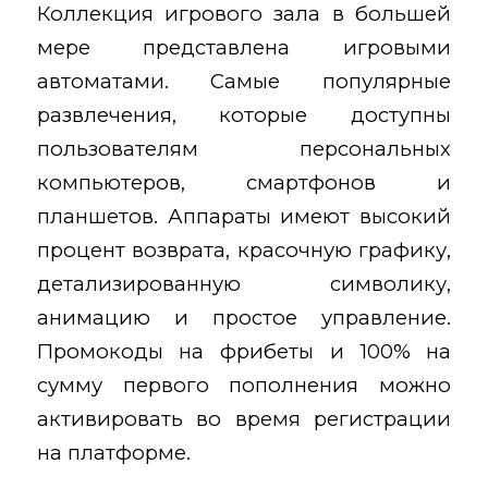
Коллекция игрового зала в большей
мере представлена игровыми
автоматами. Самые популярные
развлечения, которые доступны
пользователям персональных
компьютеров, смартфонов и
планшетов. Аппараты имеют высокий
процент возврата, красочную графику,
детализированную символику,
анимацию и простое управление.
Промокоды на фрибеты и 100% на
сумму первого пополнения можно
активировать во время регистрации
на платформе.