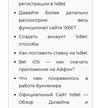
регистрации в 1xBet
Давайте более детально
рассмотрим весь
функционал сайта 1ХБЕТ
Создать аккаунт 1xBet:
способы
Как поставить ставку на 1xBet
Bet іOS — как скачать
приложение на Айфон?
Что нам понравилось в
работе букмекера
Официальный Сайт 1xBet —
Обзор Дизайна и