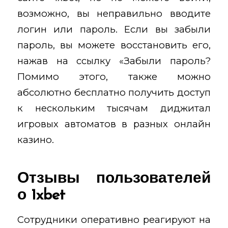
возможно, вы неправильно вводите
логин или пароль. Если вы забыли
пароль, вы можете восстановить его,
нажав на ссылку «Забыли пароль?
Помимо этого, также можно
абсолютно бесплатно получить доступ
к нескольким тысячам диджитал
игровых автоматов в разных онлайн
казино.
Отзывы пользователей
о 1xbet
Сотрудники оперативно реагируют на