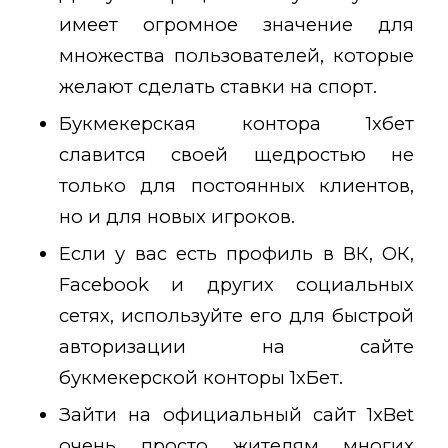
имеет огромное значение для
множества пользователей, которые
желают сделать ставки на спорт.
Букмекерская контора 1хбет
славится своей щедростью не
только для постоянных клиентов,
но и для новых игроков.
Если у вас есть профиль в ВК, ОК,
Facebook и других социальных
сетях, используйте его для быстрой
авторизации на сайте
букмекерской конторы 1хБет.
Зайти на официальный сайт 1xBet
очень просто жителям многих