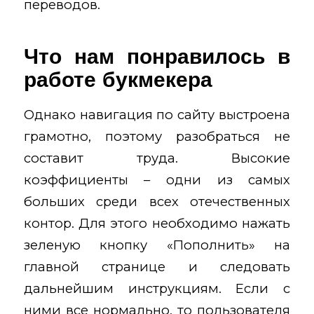
переводов.
Что нам понравилось в
работе букмекера
Однако навигация по сайту выстроена
грамотно, поэтому разобраться не
составит труда. Высокие
коэффициенты – одни из самых
больших среди всех отечественных
контор. Для этого необходимо нажать
зеленую кнопку «Пополнить» на
главной странице и следовать
дальнейшим инструкциям. Если с
ними все нормально, то пользователя