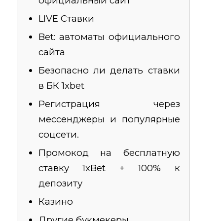
официальный сайт
LIVE Ставки
Bet: автоматы официального
сайта
Безопасно ли делать ставки
в БК 1xbet
Регистрация через
мессенджеры и популярные
соцсети.
Промокод на бесплатную
ставку 1xBet + 100% к
депозиту
Казино
Другие букмекеры