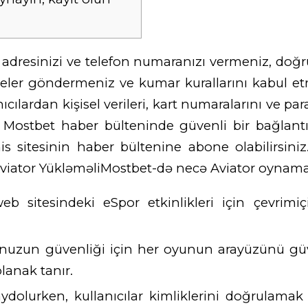
adresinizi ve telefon numaranızı vermeniz, doğ
lgeler göndermeniz ve kumar kurallarını kabul etm
nıcılardan kişisel verileri, kart numaralarını ve par
Mostbet haber bülteninde güvenli bir bağlantısı
is sitesinin haber bültenine abone olabilirsini
viator YükləməliMostbet-də necə Aviator oynama
 sitesindeki eSpor etkinlikleri için çevrimiç
nuzun güvenliği için her oyunun arayüzünü güve
lanak tanır.
ydolurken, kullanıcılar kimliklerini doğrulamak 