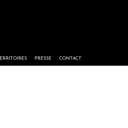
ERRITOIRES
PRESSE
CONTACT