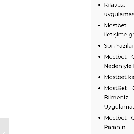
Kılavuz
uygulaması 
Mostbet 
iletişime 
Son Yazıla
Mostbet C
Nedeniyle
Mostbet ka
MostBet C
Bilmeniz 
Uygulamas
Mostbet C
Paranın
Онлайн казино Пин Ап на