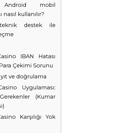
: Android mobil
nasıl kullanılır?
teknik destek ile
geçme
r
asino IBAN Hatası
 Para Çekimi Sorunu
yıt ve doğrulama
asino Uygulaması:
Gerekenler (Kumar
ı)
asino Karşılığı Yok