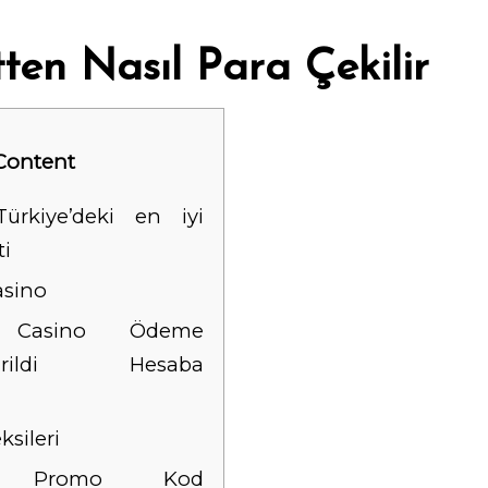
ten Nasıl Para Çekilir
Content
ürkiye’deki en iyi
ti
asino
t Casino Ödeme
eştirildi Hesaba
eksileri
et Promo Kod