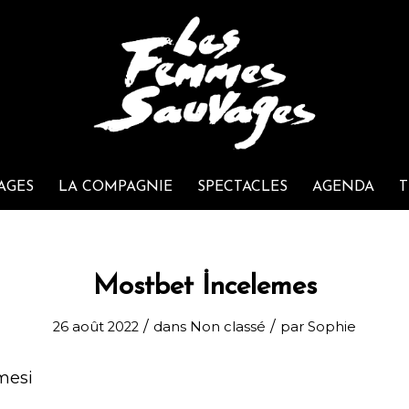
AGES
LA COMPAGNIE
SPECTACLES
AGENDA
T
Mostbet İncelemes
/
/
26 août 2022
dans
Non classé
par
Sophie
mesi