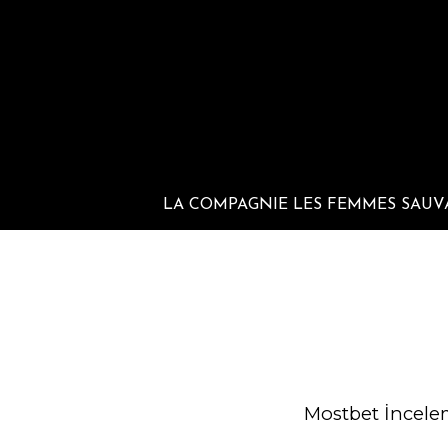
LA COMPAGNIE LES FEMMES SAUV
Mostbet İncele