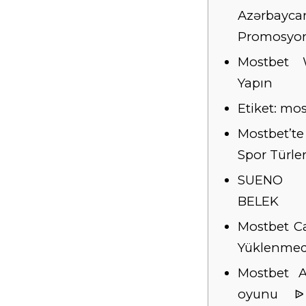
Azərba
Promosyo
Mostbet W
Yapın
Etiket: mo
Mostbet’te
Spor Türler
SUENO 
BELEK
Mostbet Ca
Yüklenmed
Mostbet A
oyunu ᐉ