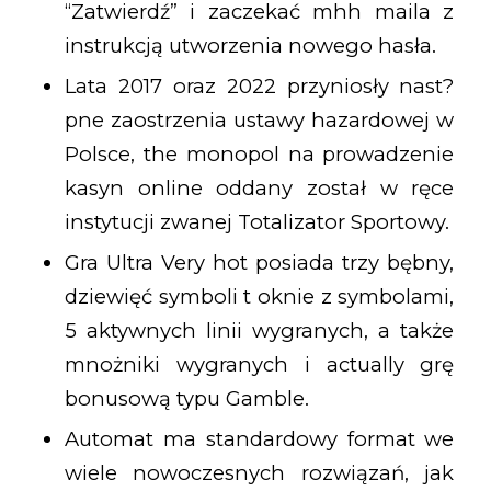
“Zatwierdź” i zaczekać mhh maila z
instrukcją utworzenia nowego hasła.
Lata 2017 oraz 2022 przyniosły nast?
pne zaostrzenia ustawy hazardowej w
Polsce, the monopol na prowadzenie
kasyn online oddany został w ręce
instytucji zwanej Totalizator Sportowy.
Gra Ultra Very hot posiada trzy bębny,
dziewięć symboli t oknie z symbolami,
5 aktywnych linii wygranych, a także
mnożniki wygranych i actually grę
bonusową typu Gamble.
Automat ma standardowy format we
wiele nowoczesnych rozwiązań, jak