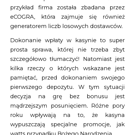
przykład firma została zbadana przez
eCOGRA, która zajmuje się również
generatorem liczb losowych dostawców.
Dokonanie wpłaty w kasynie to super
prosta sprawa, której nie trzeba zbyt
szczegółowo tłumaczyć! Natomiast jest
kilka rzeczy o których wskazane jest
pamiętać, przed dokonaniem swojego
pierwszego depozytu. W tym sytuacji
decyzja na grę bez bonusu jest
mądrzejszym posunięciem. Różne pory
roku wpływają na to, że kasyna
wypuszczają specjalne promocje, jak
watts przypadku Bożego Narodzenia.