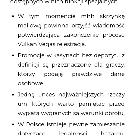
dostępnych w nich funkcji specjalnych.
W tym momencie mhh skrzynkę
mailową powinna przyjść wiadomość
potwierdzająca zakończenie procesu
Vulkan Vegas rejestracja.
Promocje w kasynach bez depozytu z
definicji są przeznaczone dla graczy,
którzy podają prawdziwe dane
osobowe.
Jedną unces najważniejszych rzeczy
um których warto pamiętać przed
wypłatą wygranych są warunki obrotu.
W Polsce istnieje pewne zamieszanie
dotyczące legalności hazardu,