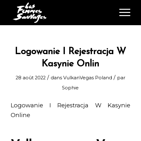
Logowanie I Rejestracja W
Kasynie Onlin
/
/
28 août 2022
dans
VulkanVegas Poland
par
Sophie
Logowanie I Rejestracja W Kasynie
Online