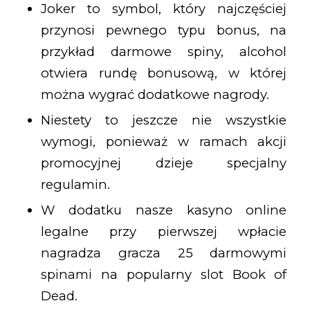
Joker to symbol, który najczęściej
przynosi pewnego typu bonus, na
przykład darmowe spiny, alcohol
otwiera rundę bonusową, w której
można wygrać dodatkowe nagrody.
Niestety to jeszcze nie wszystkie
wymogi, ponieważ w ramach akcji
promocyjnej dzieje specjalny
regulamin.
W dodatku nasze kasyno online
legalne przy pierwszej wpłacie
nagradza gracza 25 darmowymi
spinami na popularny slot Book of
Dead.