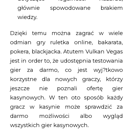
głównie spowodowane brakiem
wiedzy.
Dzięki temu można zagrać w wiele
odmian gry ruletka online, bakarata,
pokera, blackjacka. Atutem Vulkan Vegas
jest in order to, że udostępnia testowania
gier za darmo, co jest wyj?tkowo
korzystne dla nowych graczy, którzy
jeszcze nie poznali ofertę gier
kasynowych. W ten oto sposób każdy
gracz w kasynie może sprawdzić za
darmo możliwości albo wygląd
wszystkich gier kasynowych.