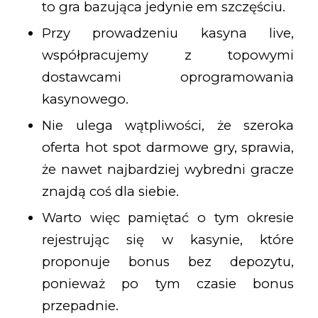
to gra bazująca jedynie em szczęściu.
Przy prowadzeniu kasyna live,
współpracujemy z topowymi
dostawcami oprogramowania
kasynowego.
Nie ulega wątpliwości, że szeroka
oferta hot spot darmowe gry, sprawia,
że nawet najbardziej wybredni gracze
znajdą coś dla siebie.
Warto więc pamiętać o tym okresie
rejestrując się w kasynie, które
proponuje bonus bez depozytu,
ponieważ po tym czasie bonus
przepadnie.