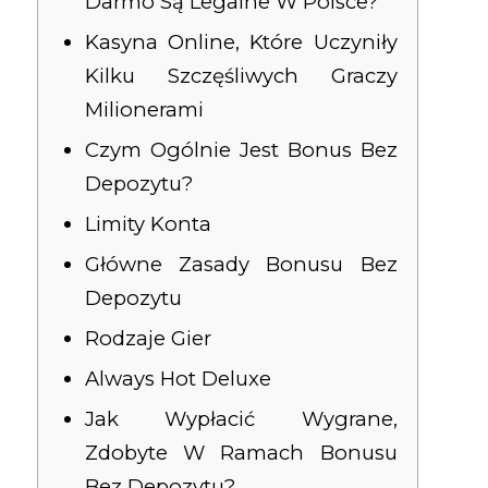
Darmo Są Legalne W Polsce?
Kasyna Online, Które Uczyniły
Kilku Szczęśliwych Graczy
Milionerami
Czym Ogólnie Jest Bonus Bez
Depozytu?
Limity Konta
Główne Zasady Bonusu Bez
Depozytu
Rodzaje Gier
Always Hot Deluxe
Jak Wypłacić Wygrane,
Zdobyte W Ramach Bonusu
Bez Depozytu?