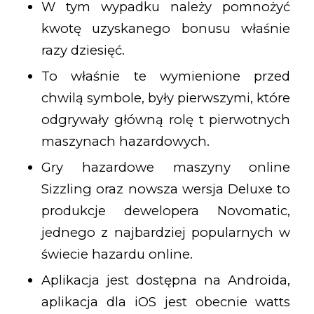
W tym wypadku należy pomnożyć
kwotę uzyskanego bonusu właśnie
razy dziesięć.
To właśnie te wymienione przed
chwilą symbole, były pierwszymi, które
odgrywały główną rolę t pierwotnych
maszynach hazardowych.
Gry hazardowe maszyny online
Sizzling oraz nowsza wersja Deluxe to
produkcje dewelopera Novomatic,
jednego z najbardziej popularnych w
świecie hazardu online.
Aplikacja jest dostępna na Androida,
aplikacja dla iOS jest obecnie watts