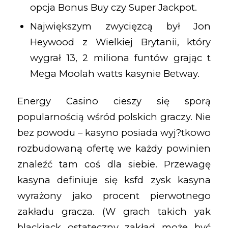
opcja Bonus Buy czy Super Jackpot.
Największym zwycięzcą był Jon
Heywood z Wielkiej Brytanii, który
wygrał 13, 2 miliona funtów grając t
Mega Moolah watts kasynie Betway.
Energy Casino cieszy się sporą
popularnością wśród polskich graczy. Nie
bez powodu – kasyno posiada wyj?tkowo
rozbudowaną ofertę we każdy powinien
znaleźć tam coś dla siebie. Przewagę
kasyna definiuje się ksfd zysk kasyna
wyrażony jako procent pierwotnego
zakładu gracza. (W grach takich yak
blackjack ostateczny zakład może być