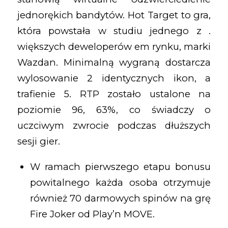
jednorękich bandytów. Hot Target to gra,
która powstała w studiu jednego z .
większych deweloperów em rynku, marki
Wazdan. Minimalną wygraną dostarcza
wylosowanie 2 identycznych ikon, a
trafienie 5. RTP zostało ustalone na
poziomie 96, 63%, co świadczy o
uczciwym zwrocie podczas dłuższych
sesji gier.
W ramach pierwszego etapu bonusu
powitalnego każda osoba otrzymuje
również 70 darmowych spinów na grę
Fire Joker od Play’n MOVE.