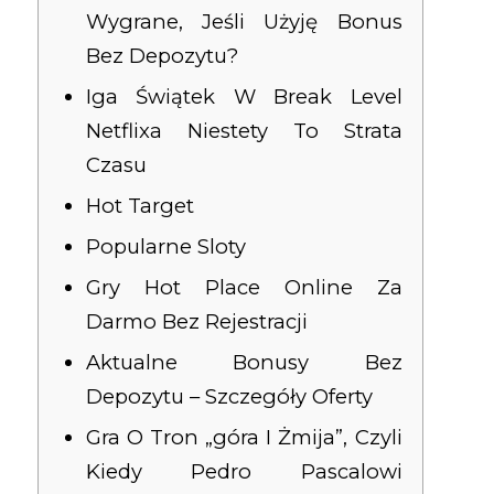
Wygrane, Jeśli Użyję Bonus
Bez Depozytu?
Iga Świątek W Break Level
Netflixa Niestety To Strata
Czasu
Hot Target
Popularne Sloty
Gry Hot Place Online Za
Darmo Bez Rejestracji
Aktualne Bonusy Bez
Depozytu – Szczegóły Oferty
Gra O Tron „góra I Żmija”, Czyli
Kiedy Pedro Pascalowi