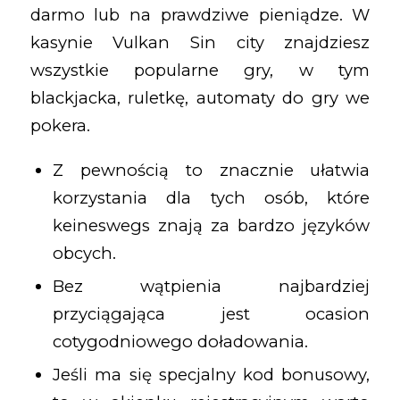
darmo lub na prawdziwe pieniądze. W
kasynie Vulkan Sin city znajdziesz
wszystkie popularne gry, w tym
blackjacka, ruletkę, automaty do gry we
pokera.
Z pewnością to znacznie ułatwia
korzystania dla tych osób, które
keineswegs znają za bardzo języków
obcych.
Bez wątpienia najbardziej
przyciągająca jest ocasion
cotygodniowego doładowania.
Jeśli ma się specjalny kod bonusowy,