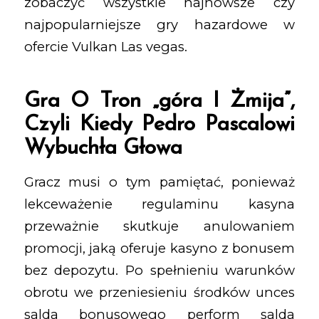
zobaczyć wszystkie najnowsze czy
najpopularniejsze gry hazardowe w
ofercie Vulkan Las vegas.
Gra O Tron „góra I Żmija”,
Czyli Kiedy Pedro Pascalowi
Wybuchła Głowa
Gracz musi o tym pamiętać, ponieważ
lekceważenie regulaminu kasyna
przeważnie skutkuje anulowaniem
promocji, jaką oferuje kasyno z bonusem
bez depozytu. Po spełnieniu warunków
obrotu we przeniesieniu środków unces
salda bonusowego perform salda