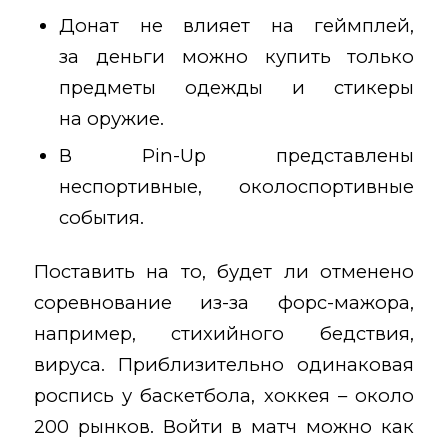
Донат не влияет на геймплей,
за деньги можно купить только
предметы одежды и стикеры
на оружие.
В Pin-Up представлены
неспортивные, околоспортивные
события.
Поставить на то, будет ли отменено
соревнование из-за форс-мажора,
например, стихийного бедствия,
вируса. Приблизительно одинаковая
роспись у баскетбола, хоккея – около
200 рынков. Войти в матч можно как