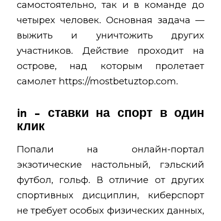
самостоятельно, так и в команде до
четырех человек. Основная задача —
выжить и уничтожить других
участников. Действие проходит на
острове, над которым пролетает
самолет
https://mostbetuztop.com
.
in – ставки на спорт в один
клик
Попали на онлайн-портал
экзотические настольный, гэльский
футбол, гольф. В отличие от других
спортивных дисциплин, киберспорт
не требует особых физических данных,