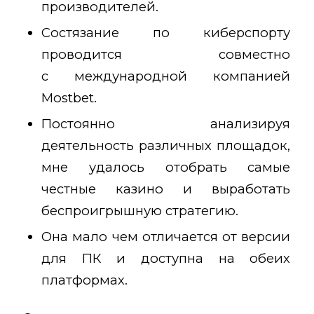
производителей.
Состязание по киберспорту
проводится совместно
с международной компанией
Mostbet.
Постоянно анализируя
деятельность различных площадок,
мне удалось отобрать самые
честные казино и выработать
беспроигрышную стратегию.
Она мало чем отличается от версии
для ПК и доступна на обеих
платформах.