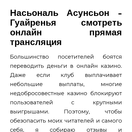
Насьональ Асунсьон –
Гуайренья смотреть
онлайн прямая
трансляция
Большинство посетителей боятся
переводить деньги в онлайн казино.
Даже если клуб выплачивает
небольшие выплаты, многие
недобросовестные казино блокируют
пользователей с крупными
выигрышами. Поэтому, чтобы
обезопасить моих читателей и самого
себя, я собираю отзывы и