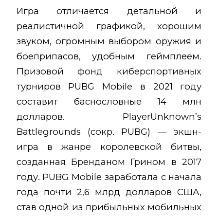
Игра отличается детальной и
реалистичной графикой, хорошим
звуком, огромным выбором оружия и
боеприпасов, удобным геймплеем.
Призовой фонд киберспортивных
турниров PUBG Mobile в 2021 году
составит баснословные 14 млн
долларов. PlayerUnknown’s
Battlegrounds (сокр. PUBG) — экшн-
игра в жанре королевской битвы,
созданная Бренданом Грином в 2017
году. PUBG Mobile заработала с начала
года почти 2,6 млрд долларов США,
став одной из прибыльных мобильных