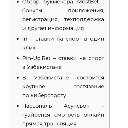
Обзор букмекера MostBet :
бонусы, приложения,
регистрация, техподдержка
и другая информация
in – ставки на спорт в один
клик
Pin-Up.Bet – ставки на спорт
в Узбекистане
В Узбекистане состоится
крупное состязание
по киберспорту
Насьональ Асунсьон –
Гуайренья смотреть онлайн
прямая трансляция