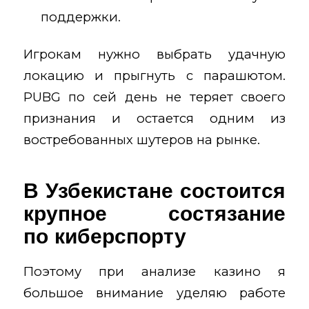
поддержки.
Игрокам нужно выбрать удачную
локацию и прыгнуть с парашютом.
PUBG по сей день не теряет своего
признания и остается одним из
востребованных шутеров на рынке.
В Узбекистане состоится
крупное состязание
по киберспорту
Поэтому при анализе казино я
большое внимание уделяю работе