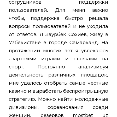
сотрудников поддержки
пользователей. Для меня важно
чтобы, поддержка быстро решала
вопросы пользователей и не уходила
от ответов. Я Заурбек Сохиев, живу в
Узбекистане в городе Самарканд. На
протяжении многих лет я увлекаюсь
азартными играми и ставками на
спорт. Постоянно анализируя
деятельность различных площадок,
мне удалось отобрать самые честные
казино и выработать беспроигрышную
стратегию. Можно найти молодежные
дивизионы, соревнования среди
женщин, резервов
mostbet uz