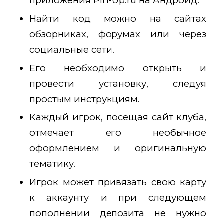
приложения Pin-Up.ru на Андроид.
Найти код можно на сайтах
обзорниках, форумах или через
социальные сети.
Его необходимо открыть и
провести установку, следуя
простым инструкциям.
Каждый игрок, посещая сайт клуба,
отмечает его необычное
оформлением и оригинальную
тематику.
Игрок может привязать свою карту
к аккаунту и при следующем
пополнении депозита не нужно