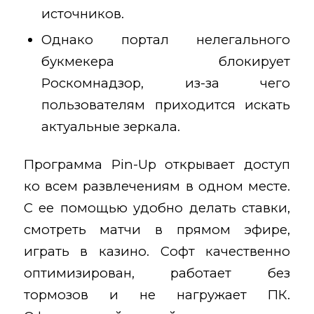
источников.
Однако портал нелегального
букмекера блокирует
Роскомнадзор, из-за чего
пользователям приходится искать
актуальные зеркала.
Программа Pin-Up открывает доступ
ко всем развлечениям в одном месте.
С ее помощью удобно делать ставки,
смотреть матчи в прямом эфире,
играть в казино. Софт качественно
оптимизирован, работает без
тормозов и не нагружает ПК.