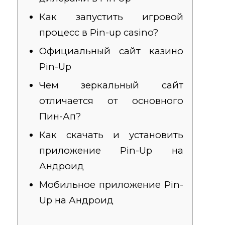
Как запустить игровой
процесс в Pin-up casino?
Официальный сайт казино
Pin-Up
Чем зеркальный сайт
отличается от основного
Пин-Ап?
Как скачать и установить
приложение Pin-Up на
Андроид
Мобильное приложение Pin-
Up на Андроид