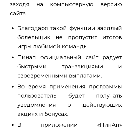
заходя на компьютерную версию
сайта.
Благодаря такой функции заядлый
болельщик не пропустит итогов
игры любимой команды.
Пинап официальный сайт радует
быстрыми транзакциями и
своевременными выплатами.
Во время применения программы
пользователь будет получать
уведомления о действующих
акциях и бонусах.
В приложении «ПинАп»