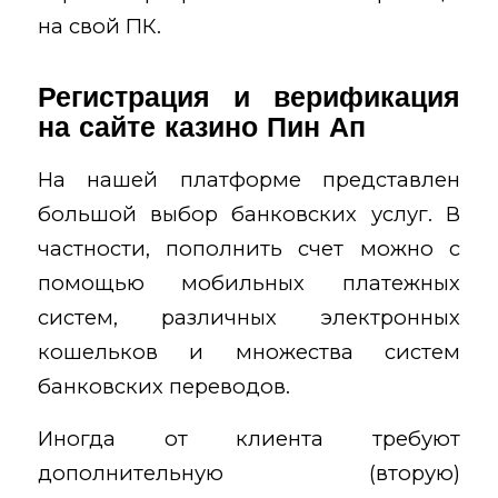
на свой ПК.
Регистрация и верификация
на сайте казино Пин Ап
На нашей платформе представлен
большой выбор банковских услуг. В
частности, пополнить счет можно с
помощью мобильных платежных
систем, различных электронных
кошельков и множества систем
банковских переводов.
Иногда от клиента требуют
дополнительную (вторую)