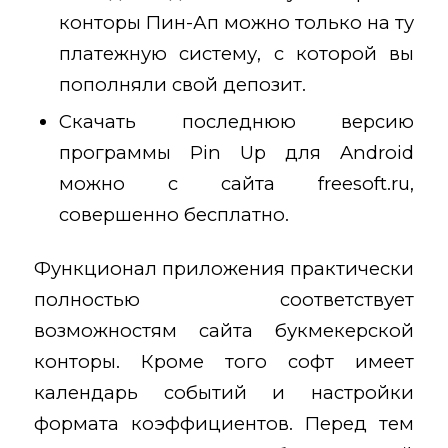
конторы Пин-Ап можно только на ту
платежную систему, с которой вы
пополняли свой депозит.
Скачать последнюю версию
программы Pin Up для Android
можно с сайта freesoft.ru,
совершенно бесплатно.
Функционал приложения практически
полностью соответствует
возможностям сайта букмекерской
конторы. Кроме того софт имеет
календарь событий и настройки
формата коэффициентов. Перед тем