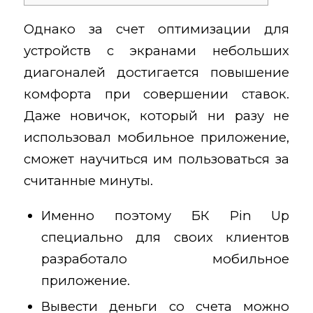
Однако за счет оптимизации для
устройств с экранами небольших
диагоналей достигается повышение
комфорта при совершении ставок.
Даже новичок, который ни разу не
использовал мобильное приложение,
сможет научиться им пользоваться за
считанные минуты.
Именно поэтому БК Pin Up
специально для своих клиентов
разработало мобильное
приложение.
Вывести деньги со счета можно