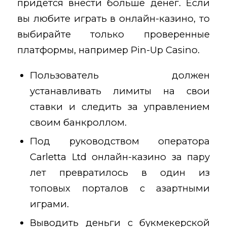
придется внести больше денег. Если
вы любите играть в онлайн-казино, то
выбирайте только проверенные
платформы, например Pin-Up Casino.
Пользователь должен
устанавливать лимиты на свои
ставки и следить за управлением
своим банкроллом.
Под руководством оператора
Carletta Ltd онлайн-казино за пару
лет превратилось в один из
топовых порталов с азартными
играми.
Выводить деньги с букмекерской