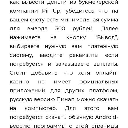
как вывести деньги из букмекерской
компании Pin-Up, убедитесь что на
вашем счету есть минимальная сумма
для вывода 300 рублей. Далее
нажимаете на кнопку “Вывод”,
выбираете нужную вам платежную
систему, вводите реквизиты если
потребуется и заказываете выплаты.
Стоит добавить, что хотя онлайн-
казино не имеет официальных
приложений для других платформ,
русскую версию Пинап можно скачать
на компьютер. Для этого вам
потребуется скачать обычную Android-
версию программы с этой страницы