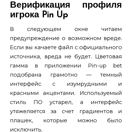
Верификация профиля
игрока Pin Up
В следующем окне читаем
предупреждение о возможном вреде.
Если вы качаете файл с официального
источника, вреда не будет. Цветовая
гамма в приложении Pin-up bet
подобрана грамотно — темный
интерфейс с изумрудными и
красными акцентами. Используемый
стиль ПО устарел, а интерфейс
утяжеляется за счет градиентов и
плашек, которые можно было
исключить.