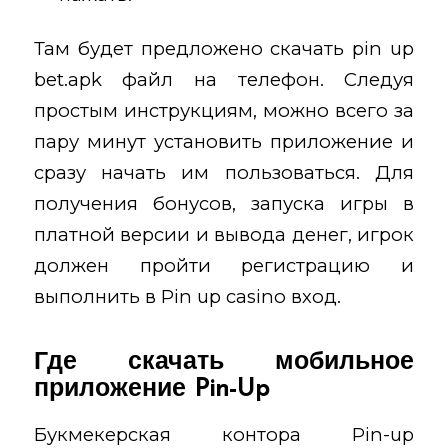
Там будет предложено скачать pin up
bet.apk файл на телефон. Следуя
простым инструкциям, можно всего за
пару минут установить приложение и
сразу начать им пользоваться. Для
получения бонусов, запуска игры в
платной версии и вывода денег, игрок
должен пройти регистрацию и
выполнить в Pin up casino вход.
Где скачать мобильное
приложение Pin-Up
Букмекерская контора Pin-up