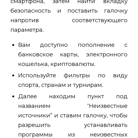
смартфона, затем найти вкладку
безопасность и поставить галочку
напротив соответствующего
параметра.
Вам доступно пополнение с
банковское карты, электронного
кошелька, криптовалюты.
Используйте фильтры по виду
спорта, странам и турнирам.
Далее находим пункт под
названием “Неизвестные
источники” и ставим галочку, чтобы
разрешить устанавливать
программы из неизвестных