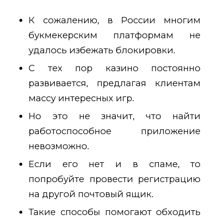
К сожалению, в России многим
букмекерским платформам не
удалось избежать блокировки.
С тех пор казино постоянно
развивается, предлагая клиентам
массу интересных игр.
Но это не значит, что найти
работоспособное приложение
невозможно.
Если его нет и в спаме, то
попробуйте провести регистрацию
на другой почтовый ящик.
Такие способы помогают обходить