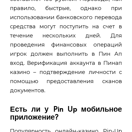
правило, быстрые, однако при
использовании банковского перевода
средства могут поступить на счет в
течение нескольких дней. Для
проведения финансовых операций
игрок должен выполнить в Пин Ап
вход. Верификация аккаунта в Пинап
казино – подтверждение личности с
помощью предоставления сканов
документов.
Есть ли у Pin Up мобильное
приложение?
Популярность онлайн-казино Pin-Up