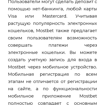
Пользователи могут сделать депозит с
помощью нет-банкинга, любой карты
Visa или Mastercard. Учитывая
растущую популярность электронных
кошельков, Mostbet также предлагает
своим пользователям возможность
совершать платежи через
электронные кошельки. Вы можете
создать учетную запись для входа в
Mostbet через мобильное устройство.
Мобильная регистрация по всем
этапам не отличается от регистрации
на сайте, а по функциональности
мобильное приложение Mostbet
полностью совпадает с основным