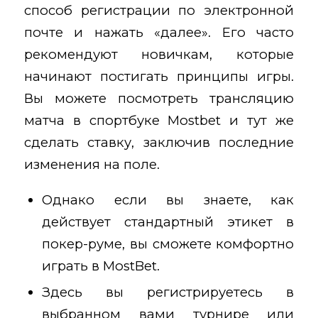
способ регистрации по электронной
почте и нажать «далее». Его часто
рекомендуют новичкам, которые
начинают постигать принципы игры.
Вы можете посмотреть трансляцию
матча в спортбуке Mostbet и тут же
сделать ставку, заключив последние
изменения на поле.
Однако если вы знаете, как
действует стандартный этикет в
покер-руме, вы сможете комфортно
играть в MostBet.
Здесь вы регистрируетесь в
выбранном вами турнире или