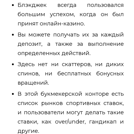
Блэкджек всегда пользовался
большим успехом, когда он был
принят онлайн-казино.
Вы можете получать их за каждый
депозит, а также за выполнение
определенных действий.
Здесь нет ни скаттеров, ни диких
спинов, ни бесплатных бонусных
вращений.
В этой букмекерской конторе есть
список рынков спортивных ставок,
и пользователи могут делать такие
ставки, как over/under, гандикап и
другие.