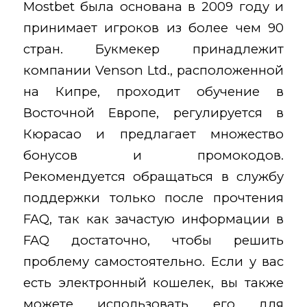
Mostbet была основана в 2009 году и
принимает игроков из более чем 90
стран. Букмекер принадлежит
компании Venson Ltd., расположенной
на Кипре, проходит обучение в
Восточной Европе, регулируется в
Кюрасао и предлагает множество
бонусов и промокодов.
Рекомендуется обращаться в службу
поддержки только после прочтения
FAQ, так как зачастую информации в
FAQ достаточно, чтобы решить
проблему самостоятельно. Если у вас
есть электронный кошелек, вы также
можете использовать его для