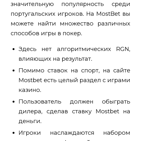
значительную популярность среди
португальских игроков. На MostBet вы
можете найти множество различных
способов игры в покер.
Здесь нет алгоритмических RGN,
влияющих на результат.
Помимо ставок на спорт, на сайте
Mostbet есть целый раздел с играми
казино.
Пользователь должен обыграть
дилера, сделав ставку Mostbet на
деньги.
Игроки наслаждаются набором