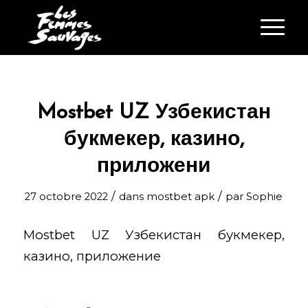
Mostbet UZ Узбекистан
букмекер, казино,
приложени
/
/
27 octobre 2022
dans
mostbet apk
par
Sophie
Mostbet UZ Узбекистан букмекер,
казино, приложение