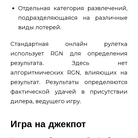
Отдельная категория развлечений,
подразделяющаяся на различные
виды лотерей.
Стандартная онлайн рулетка
использует RGN для определения
результата. Здесь нет
алгоритмических RGN, влияющих на
результат. Результаты определяются
фактической удачей в присутствии
дилера, ведущего игру.
Игра на джекпот