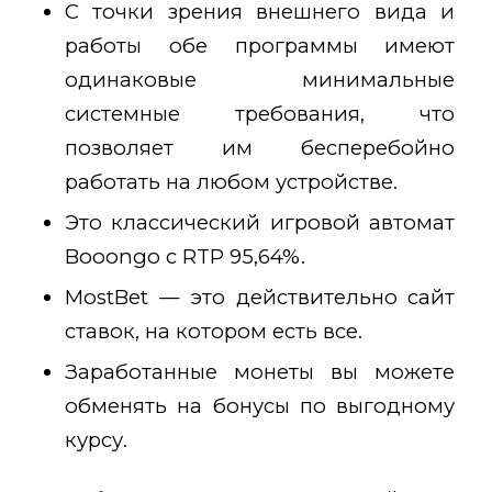
С точки зрения внешнего вида и
работы обе программы имеют
одинаковые минимальные
системные требования, что
позволяет им бесперебойно
работать на любом устройстве.
Это классический игровой автомат
Booongo с RTP 95,64%.
MostBet — это действительно сайт
ставок, на котором есть все.
Заработанные монеты вы можете
обменять на бонусы по выгодному
курсу.