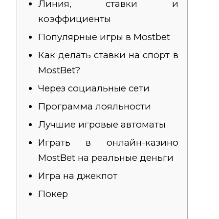
Линия, ставки и
коэффициенты
Популярные игры в Mostbet
Как делать ставки на спорт в
MostBet?
Через социальные сети
Программа лояльности
Лучшие игровые автоматы
Играть в онлайн-казино
MostBet на реальные деньги
Игра на джекпот
Покер