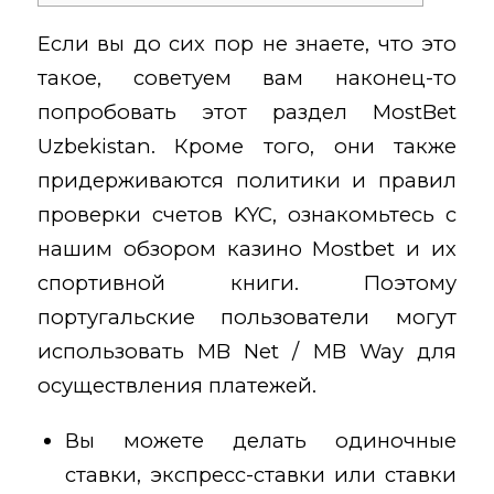
Если вы до сих пор не знаете, что это
такое, советуем вам наконец-то
попробовать этот раздел MostBet
Uzbekistan. Кроме того, они также
придерживаются политики и правил
проверки счетов KYC, ознакомьтесь с
нашим обзором казино Mostbet и их
спортивной книги. Поэтому
португальские пользователи могут
использовать MB Net / MB Way для
осуществления платежей.
Вы можете делать одиночные
ставки, экспресс-ставки или ставки