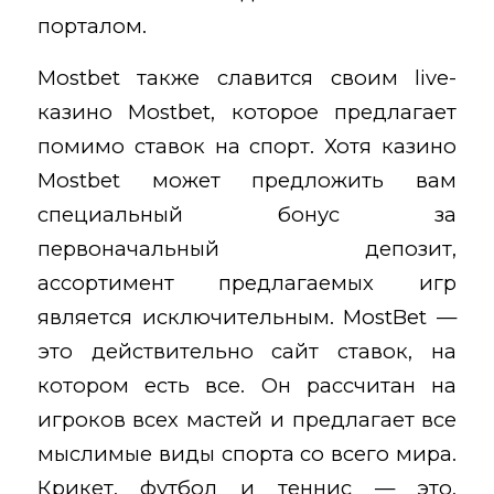
порталом.
Mostbet также славится своим live-
казино Mostbet, которое предлагает
помимо ставок на спорт. Хотя казино
Mostbet может предложить вам
специальный бонус за
первоначальный депозит,
ассортимент предлагаемых игр
является исключительным. MostBet —
это действительно сайт ставок, на
котором есть все. Он рассчитан на
игроков всех мастей и предлагает все
мыслимые виды спорта со всего мира.
Крикет, футбол и теннис — это,