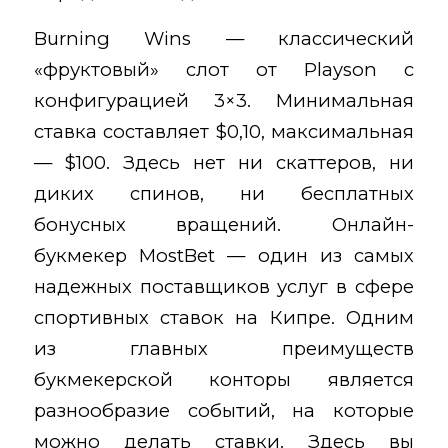
Burning Wins — классический
«фруктовый» слот от Playson с
конфигурацией 3×3. Минимальная
ставка составляет $0,10, максимальная
— $100. Здесь нет ни скаттеров, ни
диких спинов, ни бесплатных
бонусных вращений. Онлайн-
букмекер MostBet — один из самых
надежных поставщиков услуг в сфере
спортивных ставок на Кипре. Одним
из главных преимуществ
букмекерской конторы является
разнообразие событий, на которые
можно делать ставки. Здесь вы