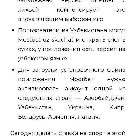
зарубежная версия Mostbet с
лихвой компенсирует это
впечатляющим выбором игр.
Пользователи из Узбекистана могут
Mostbet uz skachat и открыть счет в
сумах, у приложения есть версия на
узбекском языке.
Для загрузки установочного файла
приложения Мостбет нужно
активировать аккаунт одной из
следующих стран — Азербайджан,
Узбекистан, Украина, Кипр,
Беларусь, Армения, Латвия.
Сегодня делать ставки на спорт в этой