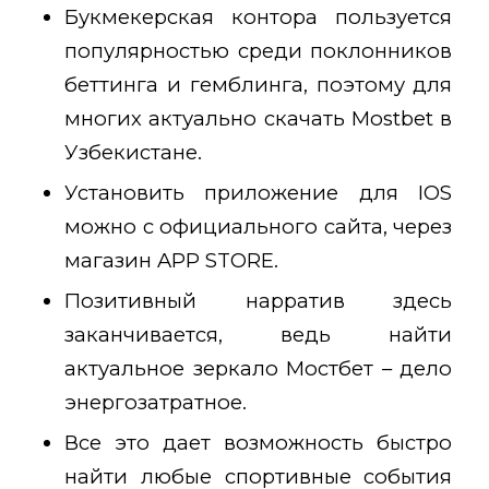
Букмекерская контора пользуется
популярностью среди поклонников
беттинга и гемблинга, поэтому для
многих актуально скачать Mostbet в
Узбекистане.
Установить приложение для IOS
можно с официального сайта, через
магазин APP STORE.
Позитивный нарратив здесь
заканчивается, ведь найти
актуальное зеркало Мостбет – дело
энергозатратное.
Все это дает возможность быстро
найти любые спортивные события