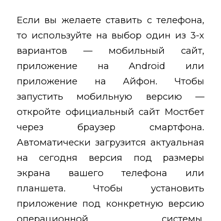
Если вы желаете ставить с телефона,
то используйте на выбор один из 3-х
вариантов — мобильный сайт,
приложение на Android или
приложение на Айфон. Чтобы
запустить мобильную версию —
откройте официальный сайт Мостбет
через браузер смартфона.
Автоматически загрузится актуальная
на сегодня версия под размеры
экрана вашего телефона или
планшета. Чтобы установить
приложение под конкретную версию
операционной системы,