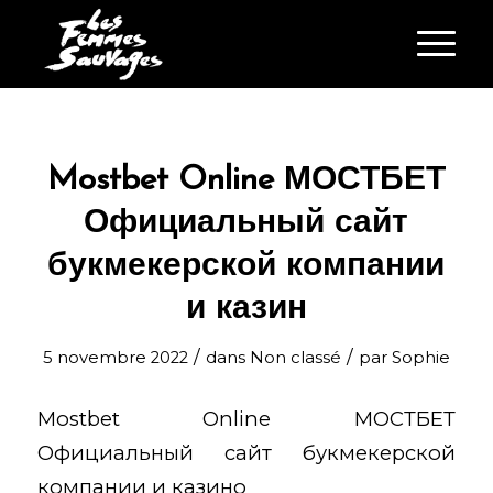
Mostbet Online МОСТБЕТ
Официальный сайт
букмекерской компании
и казин
/
/
5 novembre 2022
dans
Non classé
par
Sophie
Mostbet Online МОСТБЕТ
Официальный сайт букмекерской
компании и казино