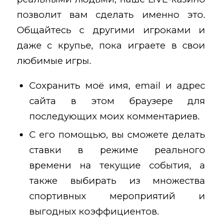
позволит вам сделать именно это.
Общайтесь с другими игроками и
даже с крупье, пока играете в свои
любимые игры.
Сохранить моё имя, email и адрес
сайта в этом браузере для
последующих моих комментариев.
С его помощью, вы сможете делать
ставки в режиме реального
времени на текущие события, а
также выбирать из множества
спортивных мероприятий и
выгодных коэффициентов.