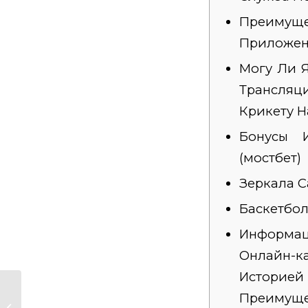
Преимущ
Приложен
Могу Ли 
Трансл
Крикету Н
Бонусы 
(мостбет)
Зеркала С
Баскетбо
Информа
Онлайн-
Ист
Преимуще
1xbet вход и регистрация