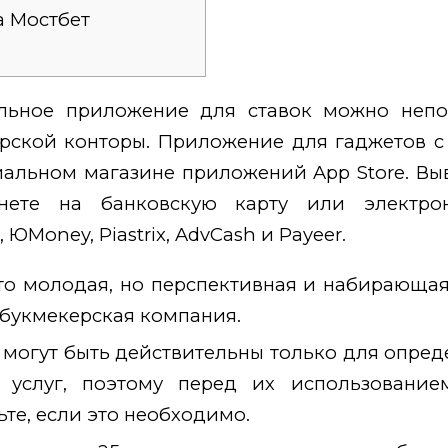
а Мостбет
льное приложение для ставок можно непо
ерской конторы. Приложение для гаджетов с
альном магазине приложений App Store. Вы
нете на банковскую карту или электро
 ЮMoney, Piastrix, AdvCash и Payeer.
это молодая, но перспективная и набирающа
 букмекерская компания.
могут быть действительны только для опред
 услуг, поэтому перед их использование
те, если это необходимо.