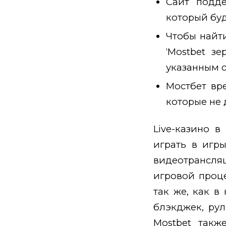
Сайт подде
который буд
Чтобы найти
‘Mostbet зе
указанным 
Мостбет вр
которые не 
Live-казино в
играть в игр
видеотрансляц
игровой проце
так же, как в
блэкджек, рул
Mostbet такж