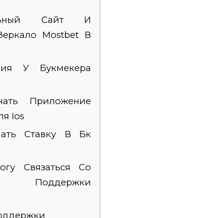
льный Сайт И
Зеркало Mostbet В
ация У Букмекера
чать Приложение
ля Ios
лать Ставку В Бк
огу Связаться Со
ой Поддержки
оддержки