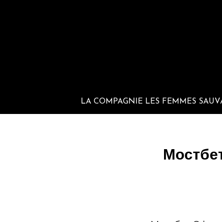
LA COMPAGNIE LES FEMMES SAUV
Мостбе