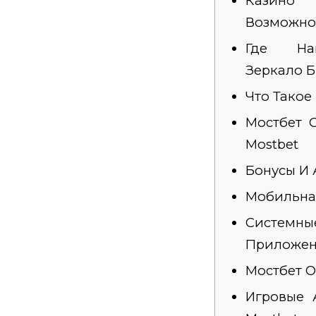
Казино
Возможно
Где На
Зеркало Б
Что Такое
Мостбет 
Mostbet
Бонусы И
Мобильна
Систем
Приложен
Мостбет 
Игровые 