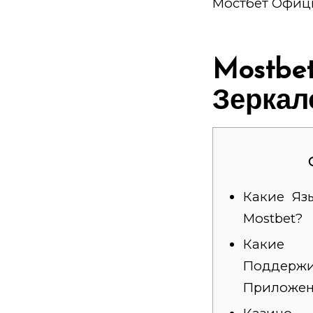
Мостбет Офици
Mostb
Зеркал
Какие Яз
Mostbet?
Какие 
Поддержи
Приложен