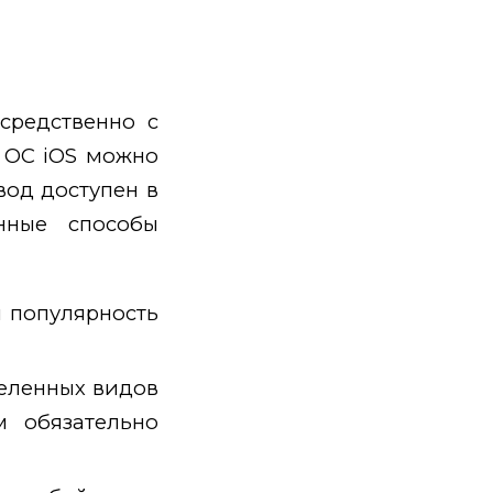
средственно с
 ОС iOS можно
вод доступен в
нные способы
я популярность
еленных видов
м обязательно