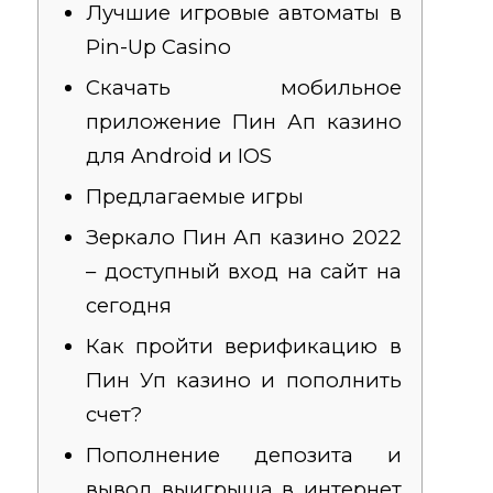
Лучшие игровые автоматы в
Pin-Up Casino
Скачать мобильное
приложение Пин Ап казино
для Android и IOS
Предлагаемые игры
Зеркало Пин Ап казино 2022
– доступный вход на сайт на
сегодня
Как пройти верификацию в
Пин Уп казино и пополнить
счет?
Пополнение депозита и
вывод выигрыша в интернет