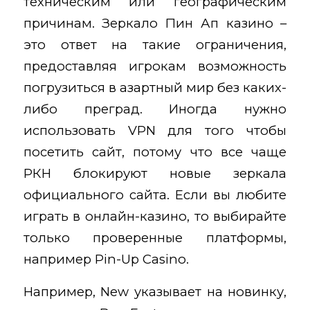
техническим или географическим
причинам. Зеркало Пин Ап казино –
это ответ на такие ограничения,
предоставляя игрокам возможность
погрузиться в азартный мир без каких-
либо преград. Иногда нужно
использовать VPN для того чтобы
посетить сайт, потому что все чаще
РКН блокируют новые зеркала
официального сайта. Если вы любите
играть в онлайн-казино, то выбирайте
только проверенные платформы,
например Pin-Up Casino.
Например, New указывает на новинку,