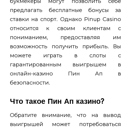
букмекеры могут позволить себе
предлагать бесплатные бонусы за
ставки на спорт. Однако Pinup Casino
относится к своим клиентам с
пониманием, предоставляя им
возможность получить прибыль. Вы
можете играть в слоты с
гарантированным выигрышем в
онлайн-казино Пин Ап в
безопасности.
Что такое Пин Ап казино?
Обратите внимание, что на вывод
выигрышей может потребоваться