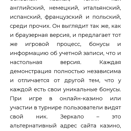
английский, немецкий, итальянский,
испанский, французский и польский,
среди прочих. Он выглядит так же, как
и браузерная версия, и предлагает тот
же игровой процесс, бонусы и
информацию об учетной записи, что и
настольная версия. Каждая
демонстрация полностью независима
и отличается от другой тем, что у
каждой есть свои уникальные бонусы.
При игре в онлайн-казино или
участии в турнире пользователи видят
свой ник. Зеркало – это
альтернативный адрес сайта казино,