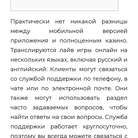
Практически нет никакой разницы
между мобильной версией
приложения и полноценным казино.
Транслируются лайв игры онлайн на
нескольких языках, включая русский и
английский. Клиенты могут связаться
со службой поддержки по телефону, в
чате или по электронной почте. Они
также могут использовать раздел
часто задаваемых вопросов, чтобы
найти ответы на свои вопросы. Служба
поддержки работает круглосуточно,
поэтому вы всегда можете связаться с