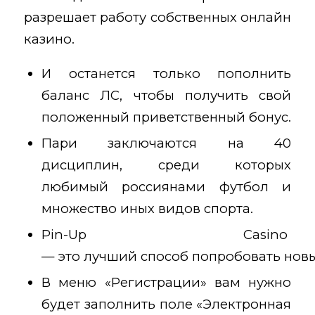
разрешает работу собственных онлайн
казино.
И останется только пополнить
баланс ЛС, чтобы получить свой
положенный приветственный бонус.
Пари заключаются на 40
дисциплин, среди которых
любимый россиянами футбол и
множество иных видов спорта.
Pin-Up Casino
— это лучший способ попробовать новы
В меню «Регистрации» вам нужно
будет заполнить поле «Электронная