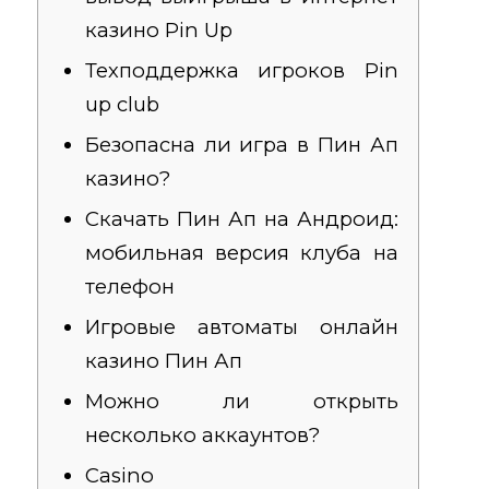
казино Pin Up
Техподдержка игроков Pin
up club
Безопасна ли игра в Пин Ап
казино?
Скачать Пин Ап на Андроид:
мобильная версия клуба на
телефон
Игровые автоматы онлайн
казино Пин Ап
Можно ли открыть
несколько аккаунтов?
Casino