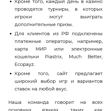
Кроме того, каждый день в казино
проводятся турниры, в которых
игроки могут выиграть
дополнительные призы.
Для клиентов из РФ подключены
платежные операторы, например,
карта МИР или электронные
кошельки Piastrix, Much Better,
Ecopayz.
Кроме того, сайт предлагает
широкий выбор игр и вариантов
ставок на любой вкус.
Наша команда говорит на всех
основных языках, таких как