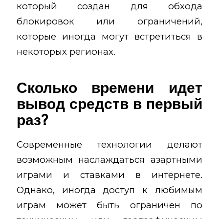
который создан для обхода
блокировок или ограничений,
которые иногда могут встретиться в
некоторых регионах.
Сколько времени идет
вывод средств в первый
раз?
Современные технологии делают
возможным наслаждаться азартными
играми и ставками в интернете.
Однако, иногда доступ к любимым
играм может быть ограничен по