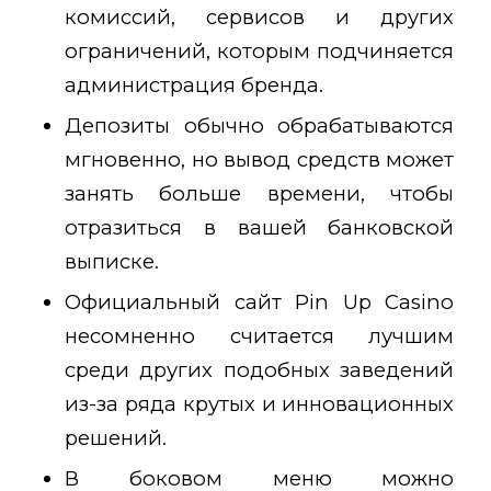
комиссий, сервисов и других
ограничений, которым подчиняется
администрация бренда.
Депозиты обычно обрабатываются
мгновенно, но вывод средств может
занять больше времени, чтобы
отразиться в вашей банковской
выписке.
Официальный сайт Pin Up Casino
несомненно считается лучшим
среди других подобных заведений
из-за ряда крутых и инновационных
решений.
В боковом меню можно