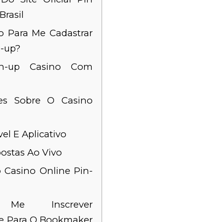
Brasil
 Para Me Cadastrar
n-up?
in-up Casino Com
es Sobre O Casino
el E Aplicativo
ostas Ao Vivo
o Casino Online Pin-
o Me Inscrever
 Para O Bookmaker