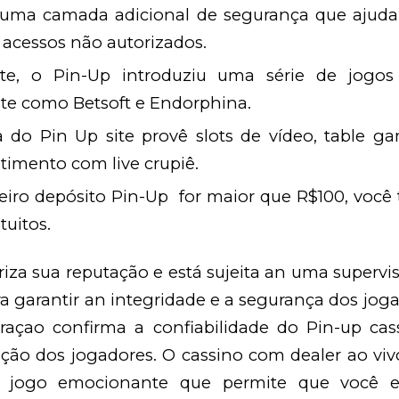
e uma camada adicional de segurança que ajuda
 acessos não autorizados.
e, o Pin-Up introduziu uma série de jogos 
e como Betsoft e Endorphina.
 do Pin Up site provê slots de vídeo, table g
etimento com live crupiê.
meiro depósito Pin-Up for maior que R$100, vo
tuitos.
iza sua reputação e está sujeita an uma supervi
a garantir an integridade e a segurança dos joga
raçao confirma a confiabilidade do Pin-up c
eção dos jogadores. O cassino com dealer ao vi
e jogo emocionante que permite que você 