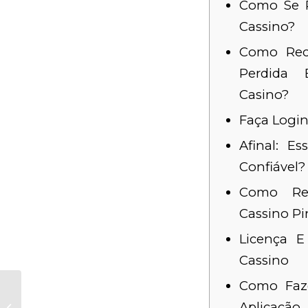
Como Se R
Cassino?
Como Rec
Perdid
Casino?
Faça Login 
Afinal: E
Confiável?
Como Ret
Cassino Pi
Licença E
Cassino
Como Faz
Vulkan Vegas Bonus Program
Aplicação 
Code » 500 Gutschein Dezember