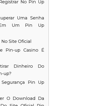
egistrar No Pin Up
uperar Uma Senha
a Em Um Pin Up
No Site Oficial
sse Pin-up Casino É
irar Dinheiro Do
n-up?
 Segurança Pin Up
er O Download Da
Do Site Oficial Pin