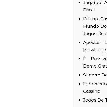
Jogando A
Brasil
Pin-up Ca
Mundo Do 
Jogos De 
Apostas D
[newline]a
É Possí
Demo Grat
Suporte D
Fornecedo
Cassino
Jogos De 