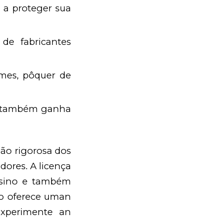
 a proteger sua
de fabricantes
ames, pôquer de
cê também ganha
são rigorosa dos
dores. A licença
assino e também
vo oferece uman
experimente an