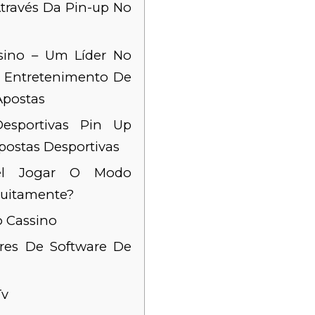
través Da Pin-up No
sino – Um Líder No
Entretenimento De
Apostas
esportivas Pin Up
postas Desportivas
vel Jogar O Modo
uitamente?
o Cassino
res De Software De
Tv