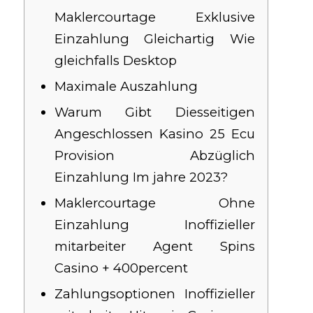
Maklercourtage Exklusive
Einzahlung Gleichartig Wie
gleichfalls Desktop
Maximale Auszahlung
Warum Gibt Diesseitigen
Angeschlossen Kasino 25 Ecu
Provision Abzüglich
Einzahlung Im jahre 2023?
Maklercourtage Ohne
Einzahlung Inoffizieller
mitarbeiter Agent Spins
Casino + 400percent
Zahlungsoptionen Inoffizieller