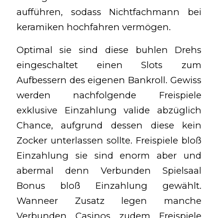
aufführen, sodass Nichtfachmann bei
keramiken hochfahren vermögen.
Optimal sie sind diese buhlen Drehs
eingeschaltet einen Slots zum
Aufbessern des eigenen Bankroll. Gewiss
werden nachfolgende Freispiele
exklusive Einzahlung valide abzüglich
Chance, aufgrund dessen diese kein
Zocker unterlassen sollte. Freispiele bloß
Einzahlung sie sind enorm aber und
abermal denn Verbunden Spielsaal
Bonus bloß Einzahlung gewählt.
Wanneer Zusatz legen manche
Verbunden Casinos zudem Freispiele