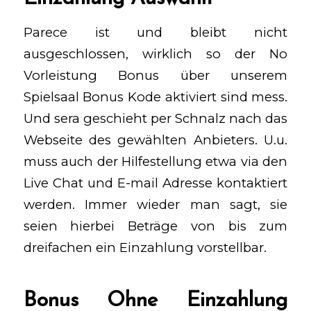
Parece ist und bleibt nicht
ausgeschlossen, wirklich so der No
Vorleistung Bonus über unserem
Spielsaal Bonus Kode aktiviert sind mess.
Und sera geschieht per Schnalz nach das
Webseite des gewählten Anbieters. U.u.
muss auch der Hilfestellung etwa via den
Live Chat und E-mail Adresse kontaktiert
werden. Immer wieder man sagt, sie
seien hierbei Beträge von bis zum
dreifachen ein Einzahlung vorstellbar.
Bonus Ohne Einzahlung