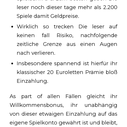
leser noch dieser tage mehr als 2.200
Spiele damit Geldpreise.
Wirklich so trecken Die leser auf
keinen fall Risiko, nachfolgende
zeitliche Grenze aus einen Augen
nach verlieren.
Insbesondere spannend ist hierfür ihr
klassischer 20 Euroletten Prämie bloß
Einzahlung.
As part of allen Fällen gleicht ihr
Willkommensbonus, ihr unabhängig
von dieser etwaigen Einzahlung auf das
eigene Spielkonto gewährt ist und bleibt,