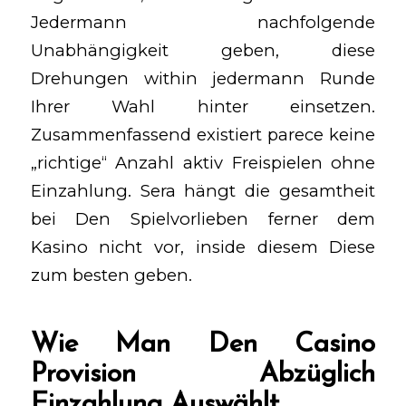
Jedermann nachfolgende
Unabhängigkeit geben, diese
Drehungen within jedermann Runde
Ihrer Wahl hinter einsetzen.
Zusammenfassend existiert parece keine
„richtige“ Anzahl aktiv Freispielen ohne
Einzahlung. Sera hängt die gesamtheit
bei Den Spielvorlieben ferner dem
Kasino nicht vor, inside diesem Diese
zum besten geben.
Wie Man Den Casino
Provision Abzüglich
Einzahlung Auswählt