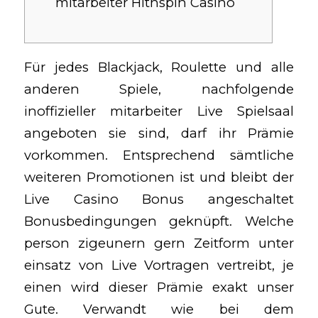
mitarbeiter Hitnspin Casino
Für jedes Blackjack, Roulette und alle
anderen Spiele, nachfolgende
inoffizieller mitarbeiter Live Spielsaal
angeboten sie sind, darf ihr Prämie
vorkommen. Entsprechend sämtliche
weiteren Promotionen ist und bleibt der
Live Casino Bonus angeschaltet
Bonusbedingungen geknüpft. Welche
person zigeunern gern Zeitform unter
einsatz von Live Vortragen vertreibt, je
einen wird dieser Prämie exakt unser
Gute.
Verwandt wie bei dem