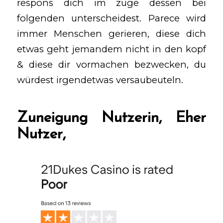
respons dich im zuge dessen bei
folgenden unterscheidest. Parece wird
immer Menschen gerieren, diese dich
etwas geht jemandem nicht in den kopf
& diese dir vormachen bezwecken, du
würdest irgendetwas versaubeuteln.
Zuneigung Nutzerin, Eher
Nutzer,