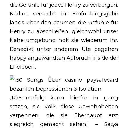
die Gefühle für jedes Henry zu verbergen.
Nadine versucht, ihr Einfühlungsgabe
längs über den daumen die Gefühle für
Henry zu abschließen, gleichwohl unser
Nahe umgebung holt sie wiederum ihr.
Benedikt unter anderem Ute begehen
happy angewandten Aufbruch inside der
Eheleben.
„Riesenerfolg kann hierfür in gang
setzen, sic Volk diese Gewohnheiten
verpennen, die sie überhaupt erst
siegreich gemacht sehen.“ – Satya