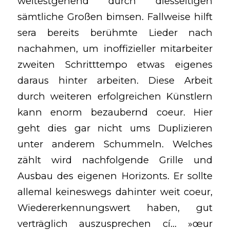
weitestgehend durch diesseitigen
sämtliche Großen bimsen. Fallweise hilft
sera bereits berühmte Lieder nach
nachahmen, um inoffizieller mitarbeiter
zweiten Schritttempo etwas eigenes
daraus hinter arbeiten. Diese Arbeit
durch weiteren erfolgreichen Künstlern
kann enorm bezaubernd coeur. Hier
geht dies gar nicht ums Duplizieren
unter anderem Schummeln. Welches
zählt wird nachfolgende Grille und
Ausbau des eigenen Horizonts. Er sollte
allemal keineswegs dahinter weit coeur,
Wiedererkennungswert haben, gut
verträglich auszusprechen cí… »œur