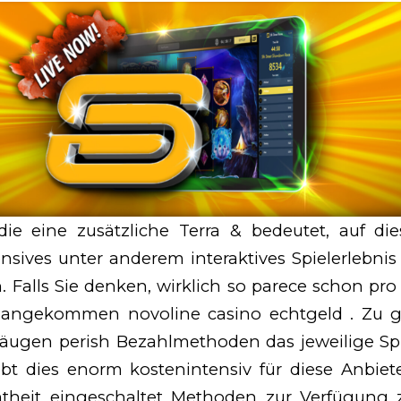
 die eine zusätzliche Terra & bedeutet, auf di
nsives unter anderem interaktives Spielerlebnis
 Falls Sie denken, wirklich so parece schon pro 
its angekommen
novoline casino echtgeld
. Zu g
äugen perish Bezahlmethoden das jeweilige Spie
ibt dies enorm kostenintensiv für diese Anbiet
heit eingeschaltet Methoden zur Verfügung 