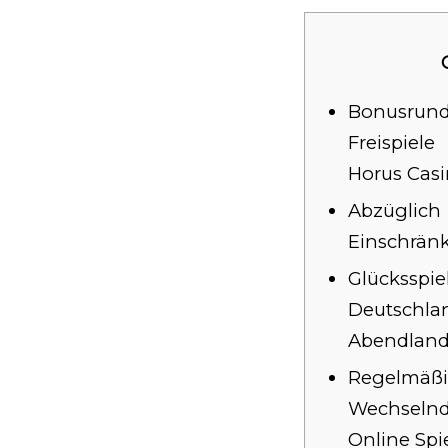
Bonusrun
Freispie
Horus Cas
Abzügl
Einschrän
Glücksspie
Deutsc
Abendlan
Regelm
Wechseln
Online Spi