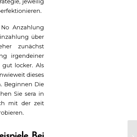
ategie, jeweilig
erfektionieren.
& No Anzahlung
Einzahlung über
her zunächst
ang irgendeiner
 gut locker. Als
inwieweit dieses
en. Beginnen Die
hen Sie sera in
ch mit der zeit
robieren.
He
ispiele Bei
er