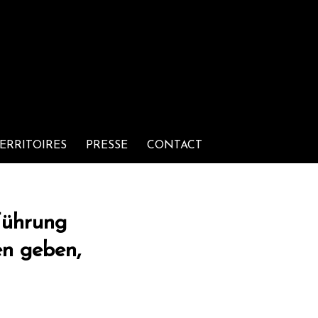
ERRITOIRES
PRESSE
CONTACT
Führung
en geben,