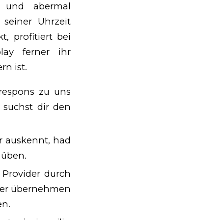
r und abermal
 seiner Uhrzeit
 profitiert bei
lay ferner ihr
rn ist.
 respons zu uns
 suchst dir den
r auskennt, had
 üben.
e Provider durch
iger übernehmen
en.