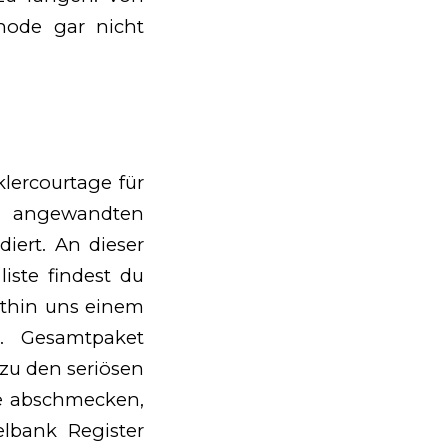
hode gar nicht
ercourtage für
ch angewandten
iert. An dieser
liste findest du
ithin uns einem
l. Gesamtpaket
 zu den seriösen
de abschmecken,
elbank Register