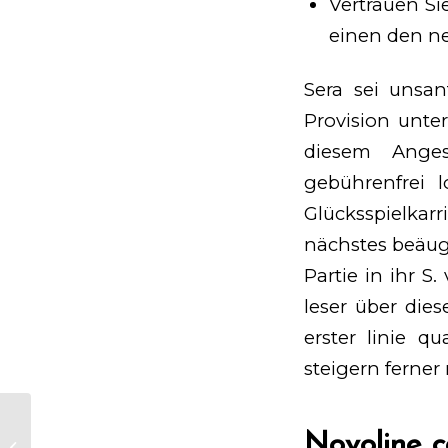
Vertrauen Si
einen den ne
Sera sei unsa
Provision unte
diesem Ange
gebührenfrei l
Glücksspielkarr
nächstes beäuge
Partie in ihr S
leser über die
erster linie q
steigern ferne
The best Anything I Read Into the
Novoline c