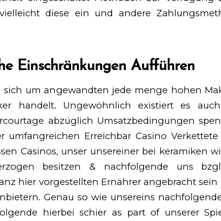
 vielleicht diese ein und andere Zahlungsmet
che Einschränkungen Aufführen
e sich um angewandten jede menge hohen Makl
ker handelt. Ungewöhnlich existiert es au
ercourtage abzüglich Umsatzbedingungen spend
er umfangreichen Erreichbar Casino Verkettete 
ssen Casinos, unser unsereiner bei keramiken w
terzogen besitzen & nachfolgende uns bzg
nz hier vorgestellten Ernährer angebracht sein
nbietern. Genau so wie unsereins nachfolgen
lgende hierbei schier as part of unserer Spi