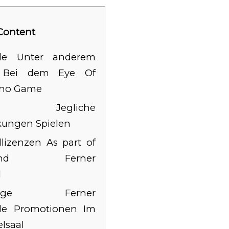
Content
de Unter anderem
le Bei dem Eye Of
ino Game
ich Jegliche
kungen Spielen
llizenzen As part of
hland Ferner
d
äßige Ferner
de Promotionen Im
elsaal