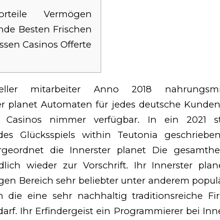
orteile Vermögen
nde Besten Frischen
sen Casinos Offerte
ieller mitarbeiter Anno 2018 nahrungsmi
 planet Automaten für jedes deutsche Kunden 
 Casinos nimmer verfügbar. In ein 2021 s
 des Glücksspiels within Teutonia geschriebe
geordnet die Innerster planet Die gesamthei
lich wieder zur Vorschrift.
Ihr Innerster pla
gen Bereich sehr beliebter unter anderem populä
in die eine sehr nachhaltig traditionsreiche F
rf. Ihr Erfindergeist ein Programmierer bei Inne