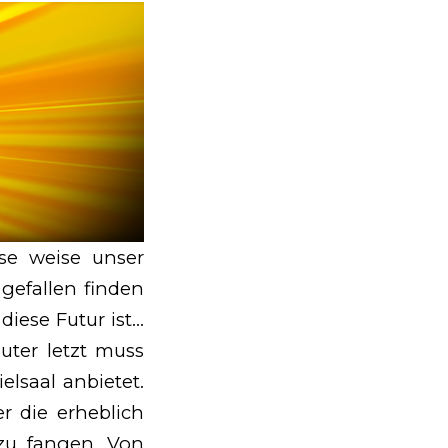
ese weise unser
 gefallen finden
diese Futur ist…
uter letzt muss
lsaal anbietet.
er die erheblich
zu fangen. Von