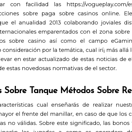
rar con facilidad las
https://vogueplay.com/e
ciones sobre paga sobre casinos online. Ele
e el anualidad 2013 colaborando joviales dis
nternacionales emparentados con el zona sobre 
egos sobre casino así­ como el campo eGami
consideración por la temática, cual irí¡ más allá l
levar en estar actualizado de estas noticias de el
de estas novedosas normativas de el sector.
s Sobre Tanque Métodos Sobre Re
racterísticas cual enseñarás de realizar nuest
yor el frente del manillar, en caso de que los 
as no válidas. Sobre este significado, las bonos