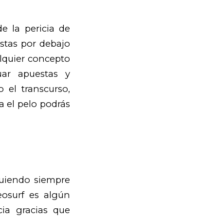
de la pericia de
Estas por debajo
alquier concepto
uar apuestas y
 el transcurso,
ia el pelo podrás
guiendo siempre
eosurf es algún
cia gracias que