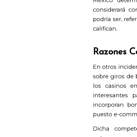
México determ
considerará co
podrí­a ser, re
califican.
Razones Co
En otros incide
sobre giros de 
los casinos e
interesantes 
incorporan bon
puesto e-comm
Dicha compete