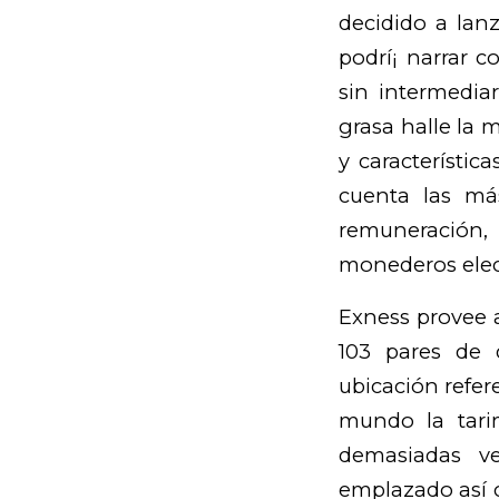
decidido a lan
podrí¡ narrar 
sin intermedia
grasa halle la m
y característic
cuenta las má
remuneración,
monederos elec
Exness provee a
103 pares de 
ubicación refer
mundo la tari
demasiadas ve
emplazado así­