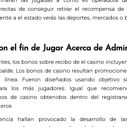
inarán las jugadas a como es operadora d
rrectas de conseguir retirar el recompensa d
ferente a el estado verás las deportes, mercados o
n el fin de Jugar Acerca de Admi
ntes, los bonos sobre recibo de el casino inclu
balde. Los bonos de casino resultan promocione
n línea. Fueron diseñados usando objetivo 
para los más jugadores. Igual que recomie
os de casino obtenidos dentro del registrar
erce.
ncia hallan provocado la desarrollo de la