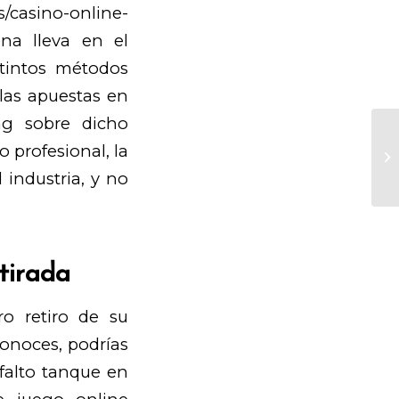
s/casino-online-
na lleva en el
tintos métodos
las apuestas en
ng sobre dicho
50
o profesional, la
la
Wi
 industria, y no
tirada
ro retiro de su
conoces, podrías
 falto tanque en