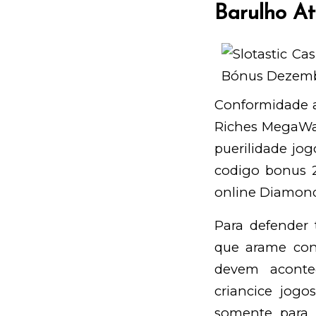
Barulho At
Conformidade a
Riches MegaWa
puerilidade jo
codigo bonus 20
online Diamond
Para defender 
que arame con
devem acontec
criancice jogo
somente para 