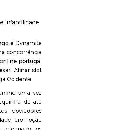
ingo é Dynamite
a concorrência
online portugal
sar. Afinar slot
ga Ocidente.
 online uma vez
squinha de ato
tos operadores
lidade promoção
r adequado, os