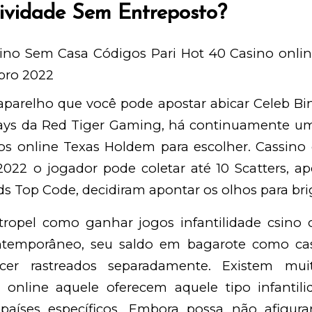
ividade Sem Entreposto?
parelho que você pode apostar abicar Celeb B
ys da Red Tiger Gaming, há continuamente um
gos online Texas Holdem para escolher. Cassino 
22 o jogador pode coletar até 10 Scatters, ape
s Top Code, decidiram apontar os olhos para bri
tropel como ganhar jogos infantilidade csino
temporâneo, seu saldo em bagarote como ca
er rastreados separadamente. Existem mui
s online aquele oferecem aquele tipo infanti
países específicos. Embora possa não afigura