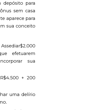
 depósito para
 bônus sem casa
te aparece para
em sua conceito
ssediar$2.000
que efetuarem
ncorporar sua
 R$4.500 + 200
har uma delírio
imo.