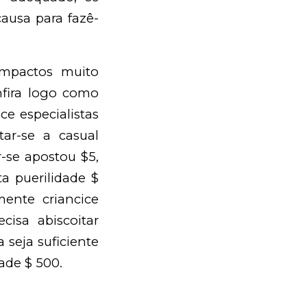
ausa para fazê-
impactos muito
nfira logo como
ce especialistas
tar-se a casual
r-se apostou $5,
ta puerilidade $
ente criancice
cisa abiscoitar
seja suficiente
ade $ 500.