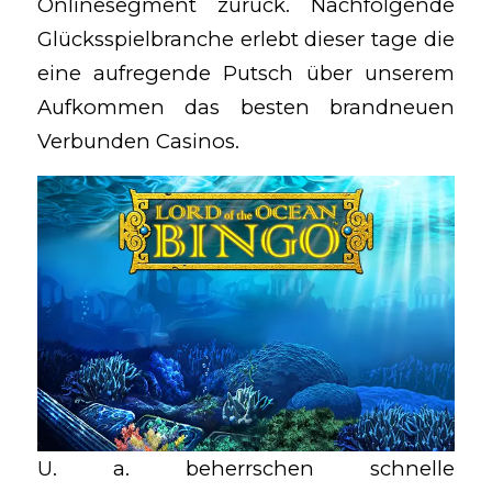
Onlinesegment zurück. Nachfolgende
Glücksspielbranche erlebt dieser tage die
eine aufregende Putsch über unserem
Aufkommen das besten brandneuen
Verbunden Casinos.
U. a. beherrschen schnelle