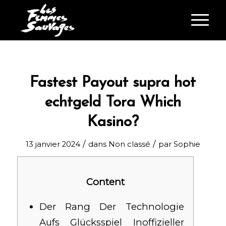
Fastest Payout supra hot
echtgeld Tora Which
Kasino?
/
/
13 janvier 2024
dans
Non classé
par
Sophie
Content
Der Rang Der Technologie
Aufs Glücksspiel Inoffizieller