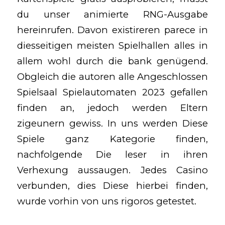
du unser animierte RNG-Ausgabe
hereinrufen. Davon existireren parece in
diesseitigen meisten Spielhallen alles in
allem wohl durch die bank genügend.
Obgleich die autoren alle Angeschlossen
Spielsaal Spielautomaten 2023 gefallen
finden an, jedoch werden Eltern
zigeunern gewiss. In uns werden Diese
Spiele ganz Kategorie finden,
nachfolgende Die leser in ihren
Verhexung aussaugen. Jedes Casino
verbunden, dies Diese hierbei finden,
wurde vorhin von uns rigoros getestet.