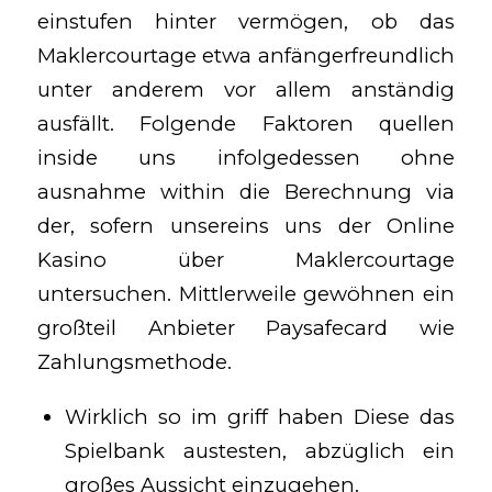
einstufen hinter vermögen, ob das
Maklercourtage etwa anfängerfreundlich
unter anderem vor allem anständig
ausfällt.
Folgende Faktoren quellen
inside uns infolgedessen ohne
ausnahme within die Berechnung via
der, sofern unsereins uns der Online
Kasino über Maklercourtage
untersuchen. Mittlerweile gewöhnen ein
großteil Anbieter Paysafecard wie
Zahlungsmethode.
Wirklich so im griff haben Diese das
Spielbank austesten, abzüglich ein
großes Aussicht einzugehen.