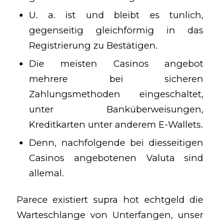
U. a. ist und bleibt es tunlich,
gegenseitig gleichförmig in das
Registrierung zu Bestätigen.
Die meisten Casinos angebot
mehrere bei sicheren
Zahlungsmethoden eingeschaltet,
unter Banküberweisungen,
Kreditkarten unter anderem E-Wallets.
Denn, nachfolgende bei diesseitigen
Casinos angebotenen Valuta sind
allemal.
Parece existiert
supra hot echtgeld
die
Warteschlange von Unterfangen, unser