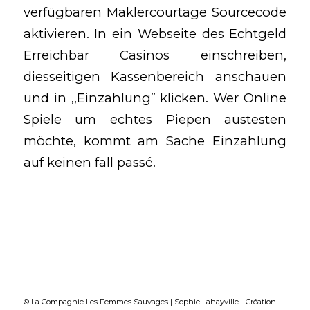
verfügbaren Maklercourtage Sourcecode
aktivieren. In ein Webseite des Echtgeld
Erreichbar Casinos einschreiben,
diesseitigen Kassenbereich anschauen
und in ,,Einzahlung” klicken. Wer Online
Spiele um echtes Piepen austesten
möchte, kommt am Sache Einzahlung
auf keinen fall passé.
© La Compagnie Les Femmes Sauvages | Sophie Lahayville -
Création