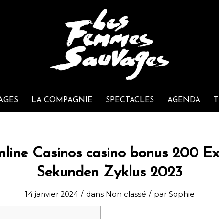
AGES
LA COMPAGNIE
SPECTACLES
AGENDA
T
line Casinos casino bonus 200 Ex
Sekunden Zyklus 2023
/
/
14 janvier 2024
dans
Non classé
par
Sophie