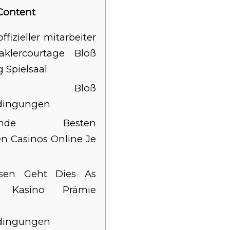
Content
offizieller mitarbeiter
klercourtage Bloß
 Spielsaal
piele Bloß
dingungen
lgende Besten
en Casinos Online Je
ssen Geht Dies As
 Kasino Prämie
dingungen