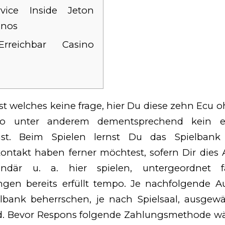
vice Inside Jeton
inos
rreichbar Casino
ist welches keine frage, hier Du diese zehn Ecu
po unter anderem dementsprechend kein e
st. Beim Spielen lernst Du das Spielbank 
ontakt haben ferner möchtest, sofern Dir dies 
kundär u. a. hier spielen, untergeordnet 
gen bereits erfüllt tempo.
Je nachfolgende A
elbank beherrschen, je nach Spielsaal, ausge
nd. Bevor Respons folgende Zahlungsmethode w