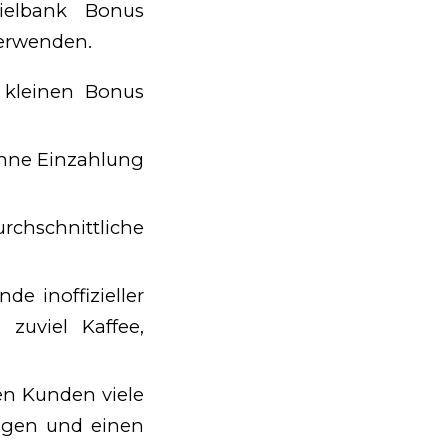
ielbank Bonus
verwenden.
n kleinen Bonus
ohne Einzahlung
chschnittliche
e inoffizieller
zuviel Kaffee,
en Kunden viele
agen und einen