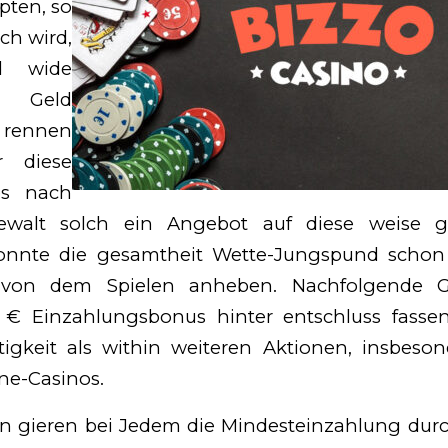
pten, so
ch wird,
d wide
 Geld
 rennen
 diese
es nach
walt solch ein Angebot auf diese weise ge
onnte die gesamtheit Wette-Jungspund schon 
 von dem Spielen anheben. Nachfolgende G
0 € Einzahlungsbonus hinter entschluss fassen
tigkeit als within weiteren Aktionen, insbeson
ne-Casinos.
n gieren bei Jedem die Mindesteinzahlung dur