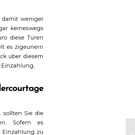
, damit weniger
gar keineswegs
ro diese Türen
lt es zigeunern
ack über diesem
 Einzahlung.
ercourtage
sollten Sie die
en. Sofern es
Na
ve Einzahlung zu
Mu