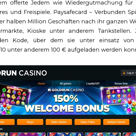
em offerte Jedem wie Wiedergutmachung für I
ares und Freispiele. Paysafecard – Verbunden Sp
er halben Million Geschäften nach ihr ganzen We
rmärkte, Kioske unter anderem Tankstellen. 
den Kode, über dem sie unter einsatz von 
0 unter anderem 100 € aufgeladen werden kon