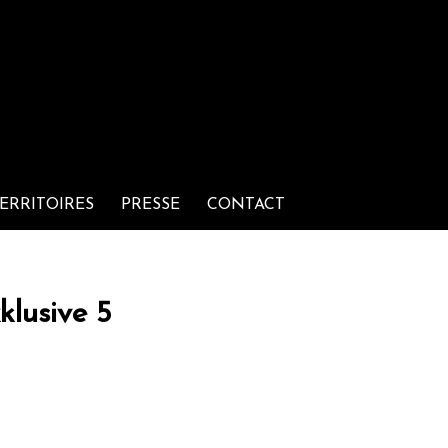
ERRITOIRES
PRESSE
CONTACT
klusive 5