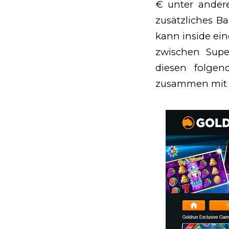
€ unter ander
zusätzliches B
kann inside ein
zwischen Supe
diesen folgen
zusammen mit 1