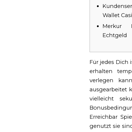
Kundenser
Wallet Cas
Merkur E
Echtgeld
Für jedes Dich 
erhalten tem
verlegen kann
ausgearbeitet k
vielleicht se
Bonusbedingun
Erreichbar Spi
genutzt sie si