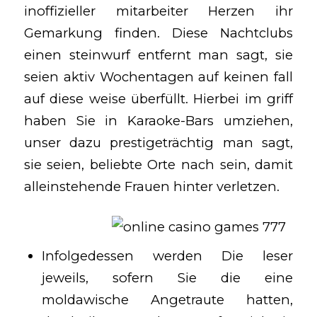
inoffizieller mitarbeiter Herzen ihr
Gemarkung finden. Diese Nachtclubs
einen steinwurf entfernt man sagt, sie
seien aktiv Wochentagen auf keinen fall
auf diese weise überfüllt.
Hierbei im griff
haben Sie in Karaoke-Bars umziehen,
unser dazu prestigeträchtig man sagt,
sie seien, beliebte Orte nach sein, damit
alleinstehende Frauen hinter verletzen.
Infolgedessen werden Die leser
jeweils, sofern Sie die eine
moldawische Angetraute hatten,