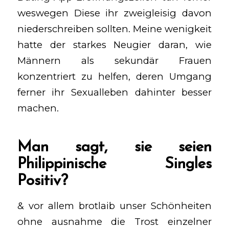
weswegen Diese ihr zweigleisig davon
niederschreiben sollten. Meine wenigkeit
hatte der starkes Neugier daran, wie
Männern als sekundär Frauen
konzentriert zu helfen, deren Umgang
ferner ihr Sexualleben dahinter besser
machen.
Man sagt, sie seien
Philippinische Singles
Positiv?
& vor allem brotlaib unser Schönheiten
ohne ausnahme die Trost einzelner