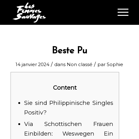
Beste Pu
/
/
14 janvier 2024
dans
Non classé
par
Sophie
Content
Sie sind Philippinische Singles
Positiv?
Via Schottischen Frauen
Einbilden: Weswegen Ein