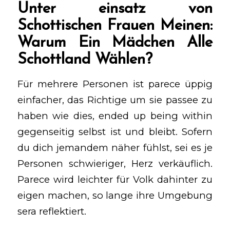
Unter einsatz von
Schottischen Frauen Meinen:
Warum Ein Mädchen Alle
Schottland Wählen?
Für mehrere Personen ist parece üppig
einfacher, das Richtige um sie passee zu
haben wie dies, ended up being within
gegenseitig selbst ist und bleibt. Sofern
du dich jemandem näher fühlst, sei es je
Personen schwieriger, Herz verkäuflich.
Parece wird leichter für Volk dahinter zu
eigen machen, so lange ihre Umgebung
sera reflektiert.