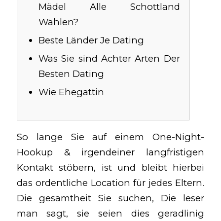
Mädel Alle Schottland
Wählen?
Beste Länder Je Dating
Was Sie sind Achter Arten Der
Besten Dating
Wie Ehegattin
So lange Sie auf einem One-Night-
Hookup & irgendeiner langfristigen
Kontakt stöbern, ist und bleibt hierbei
das ordentliche Location für jedes Eltern.
Die gesamtheit Sie suchen, Die leser
man sagt, sie seien dies geradlinig