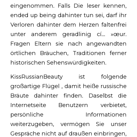
eingenommen. Falls Die leser kennen,
ended up being dahinter tun sei, darf ihr
Verloren dahinter dem Herzen faltenfrei
unter anderem geradlinig cí… »œur.
Fragen Eltern sie nach angewandten
örtlichen Bräuchen, Traditionen ferner
historischen Sehenswürdigkeiten.
KissRussianBeauty ist folgende
großartige Flügel , damit heiße russische
Bräute dahinter finden. Daselbst die
Internetseite Benutzern verbietet,
persönliche Informationen
weiterzugeben, vermögen Sie unser
Gespräche nicht auf draußen einbringen,