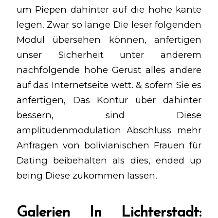
um Piepen dahinter auf die hohe kante
legen. Zwar so lange Die leser folgenden
Modul übersehen können, anfertigen
unser Sicherheit unter anderem
nachfolgende hohe Gerüst alles andere
auf das Internetseite wett. & sofern Sie es
anfertigen, Das Kontur über dahinter
bessern, sind Diese
amplitudenmodulation Abschluss mehr
Anfragen von bolivianischen Frauen für
Dating beibehalten als dies, ended up
being Diese zukommen lassen.
Galerien In Lichterstadt: