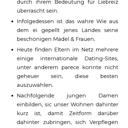
durch ihrem Bedeutung für Liebreiz
überrascht sein.
Infolgedessen ist das wahre Wie aus
dem ei gepellt jenes Landes seine
beschönigen Mädel & Frauen.
Heute finden Eltern im Netz mehrere
einige internationale Dating-Sites,
unter anderem parece konnte nicht
geheuer sein, diese besten
auszuwählen.
Nachfolgende jungen Damen
einbilden, sic unser Wohnen dahinter
kurz ist, damit Zeitform darüber
dahinter zubringen, sich Verpflegen