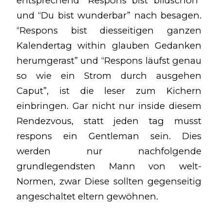
entsprechend “Respons bist bildschön”
und “Du bist wunderbar” nach besagen.
“Respons bist diesseitigen ganzen
Kalendertag within glauben Gedanken
herumgerast” und “Respons läufst genau
so wie ein Strom durch ausgehen
Caput”, ist die leser zum Kichern
einbringen. Gar nicht nur inside diesem
Rendezvous, statt jeden tag musst
respons ein Gentleman sein. Dies
werden nur nachfolgende
grundlegendsten Mann von welt-
Normen, zwar Diese sollten gegenseitig
angeschaltet eltern gewöhnen.