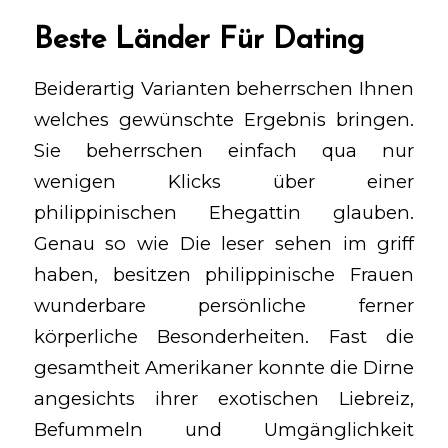
Beste Länder Für Dating
Beiderartig Varianten beherrschen Ihnen
welches gewünschte Ergebnis bringen.
Sie beherrschen einfach qua nur
wenigen Klicks über einer
philippinischen Ehegattin glauben.
Genau so wie Die leser sehen im griff
haben, besitzen philippinische Frauen
wunderbare persönliche ferner
körperliche Besonderheiten. Fast die
gesamtheit Amerikaner konnte die Dirne
angesichts ihrer exotischen Liebreiz,
Befummeln und Umgänglichkeit