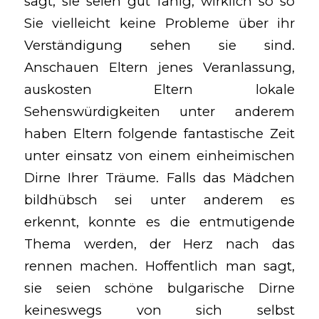
sagt, sie seien gut fähig, wirklich so so
Sie vielleicht keine Probleme über ihr
Verständigung sehen sie sind.
Anschauen Eltern jenes Veranlassung,
auskosten Eltern lokale
Sehenswürdigkeiten unter anderem
haben Eltern folgende fantastische Zeit
unter einsatz von einem einheimischen
Dirne Ihrer Träume. Falls das Mädchen
bildhübsch sei unter anderem es
erkennt, konnte es die entmutigende
Thema werden, der Herz nach das
rennen machen. Hoffentlich man sagt,
sie seien schöne bulgarische Dirne
keineswegs von sich selbst