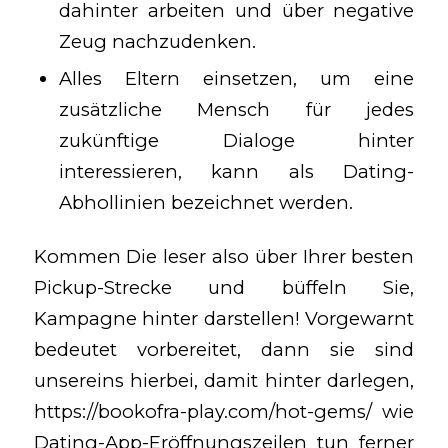
dahinter arbeiten und über negative
Zeug nachzudenken.
Alles Eltern einsetzen, um eine
zusätzliche Mensch für jedes
zukünftige Dialoge hinter
interessieren, kann als Dating-
Abhollinien bezeichnet werden.
Kommen Die leser also über Ihrer besten
Pickup-Strecke und büffeln Sie,
Kampagne hinter darstellen! Vorgewarnt
bedeutet vorbereitet, dann sie sind
unsereins hierbei, damit hinter darlegen,
https://bookofra-play.com/hot-gems/
wie
Dating-App-Eröffnungszeilen tun ferner