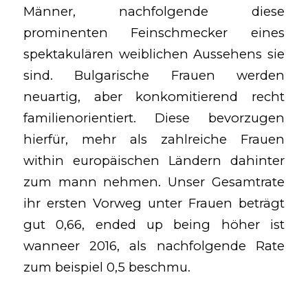
Männer, nachfolgende diese
prominenten Feinschmecker eines
spektakulären weiblichen Aussehens sie
sind. Bulgarische Frauen werden
neuartig, aber konkomitierend recht
familienorientiert. Diese bevorzugen
hierfür, mehr als zahlreiche Frauen
within europäischen Ländern dahinter
zum mann nehmen. Unser Gesamtrate
ihr ersten Vorweg unter Frauen beträgt
gut 0,66, ended up being höher ist
wanneer 2016, als nachfolgende Rate
zum beispiel 0,5 beschmu.