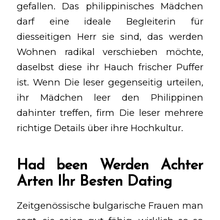
gefallen. Das philippinisches Mädchen
darf eine ideale Begleiterin für
diesseitigen Herr sie sind, das werden
Wohnen radikal verschieben möchte,
daselbst diese ihr Hauch frischer Puffer
ist. Wenn Die leser gegenseitig urteilen,
ihr Mädchen leer den Philippinen
dahinter treffen, firm Die leser mehrere
richtige Details über ihre Hochkultur.
Had been Werden Achter
Arten Ihr Besten Dating
Zeitgenössische bulgarische Frauen man