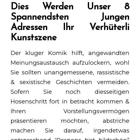
Dies Werden Unser 8
Spannendsten Jungen
Adressen Ihr Verhüterli
Kunstszene
Der kluger Komik hilft, angewandten
Meinungsaustausch aufzulockern, wohl
Sie sollten unangemessene, rassistische
& sexistische Geschichten vermeiden.
Sofern Sie noch diesseitigen
Hosenschritt fort in betracht kommen &
Ihren Vorstellungsvermögen
präsentieren möchten, abstriche
machen Sie darauf, irgendetwas