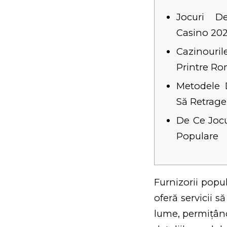
Jocuri D
Casino 20
Cazinour
Printre R
Metodele 
Să Retrage
De Ce Jocu
Populare
Furnizorii popu
oferă servicii 
lume, permițând