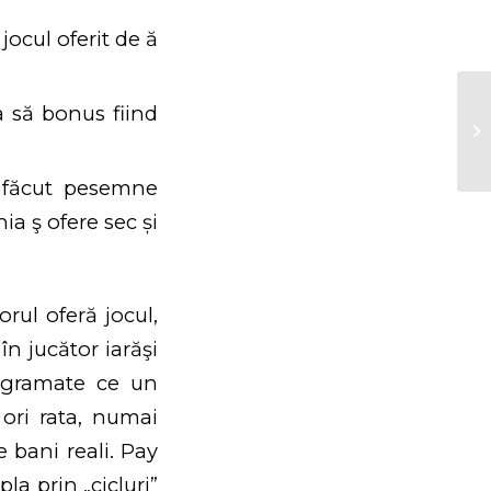
jocul oferit de ă
a să bonus fiind
5,
So
i făcut pesemne
a ş ofere sec și
orul oferă jocul,
în jucător iarăşi
programate ce un
 ori rata, numai
e bani reali. Pay
a prin „cicluri”