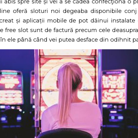
ui abis spre site și vei a se cădea confecţiona o p
nline oferă sloturi noi degeaba disponibile con
 creat și aplicații mobile de pot dăinui instalate
le free slot sunt de factură precum cele deasupra
a în ele până când vei putea desface din odihnit pa