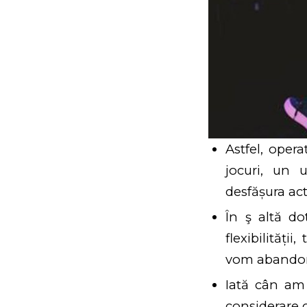
Astfel, opera
jocuri, un 
desfășura acti
În ş altă do
flexibilități
vom abandona
Iată cân am 
considerare c