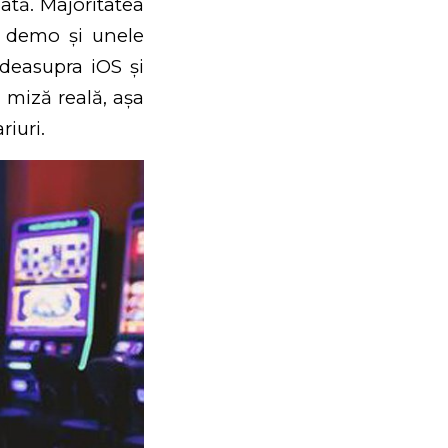
lată.
Majoritatea
j demo și unele
 deasupra iOS și
 miză reală, așa
riuri.