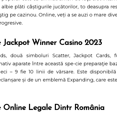
 albie plăti câștigurile jucătorilor, to deasupra r
tig pe cazinou. Online, veți a se auzi o mare dive
rogresive.
e Jackpot Winner Casino 2023
ds, două simboluri Scatter, Jackpot Cards, f
mativ aparate între această spe-cie preparaţie ba
eci – 9 fie 10 linii de vărsare. Este disponibilă
clanșare și de un emblemă Expanding, care este 
e Online Legale Dintr România