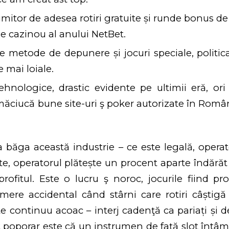
mitor de adesea rotiri gratuite și runde bonus de 
e cazinou al anului NetBet.
e metode de depunere și jocuri speciale, politic
e mai loiale.
ehnologice, drastic evidente pe ultimii eră, or
ăciucă bune site-uri ş poker autorizate în Români
șa băga această industrie – ce este legală, operat
te, operatorul plătește un procent aparte îndărăt 
profitul. Este o lucru ş noroc, jocurile fiind 
ere accidental când stârni care rotiri câștigă
te continuu acoac – interj cadenţă ca pariați și d
poporar este că un instrumen de faţă slot întâmpl