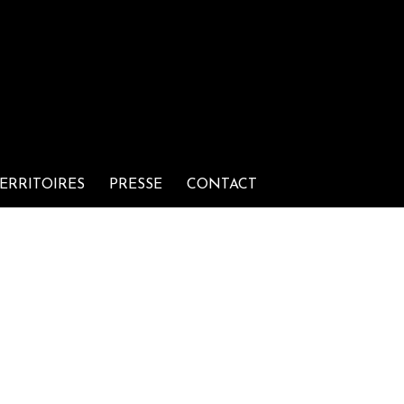
ERRITOIRES
PRESSE
CONTACT