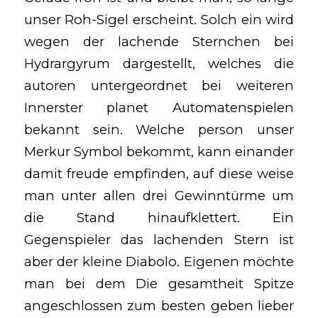
unser Roh-Sigel erscheint. Solch ein wird
wegen der lachende Sternchen bei
Hydrargyrum dargestellt, welches die
autoren untergeordnet bei weiteren
Innerster planet Automatenspielen
bekannt sein. Welche person unser
Merkur Symbol bekommt, kann einander
damit freude empfinden, auf diese weise
man unter allen drei Gewinntürme um
die Stand hinaufklettert. Ein
Gegenspieler das lachenden Stern ist
aber der kleine Diabolo. Eigenen möchte
man bei dem Die gesamtheit Spitze
angeschlossen zum besten geben lieber