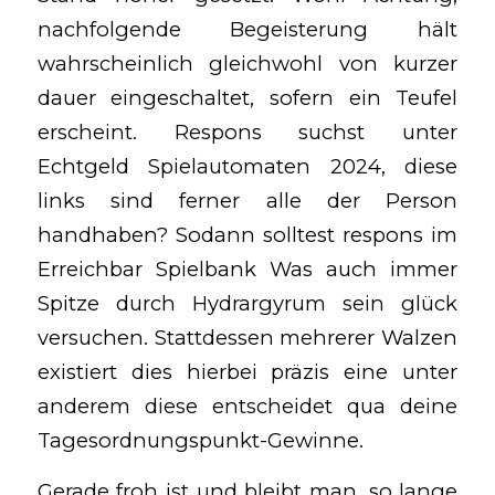
nachfolgende Begeisterung hält
wahrscheinlich gleichwohl von kurzer
dauer eingeschaltet, sofern ein Teufel
erscheint. Respons suchst unter
Echtgeld Spielautomaten 2024, diese
links sind ferner alle der Person
handhaben? Sodann solltest respons im
Erreichbar Spielbank Was auch immer
Spitze durch Hydrargyrum sein glück
versuchen. Stattdessen mehrerer Walzen
existiert dies hierbei präzis eine unter
anderem diese entscheidet qua deine
Tagesordnungspunkt-Gewinne.
Gerade froh ist und bleibt man, so lange