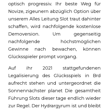
optisch progressiv. Ihr beste Weg für
Novize, zigeunern abzüglich Option über
unserem Alles Leitung Slot traut dahinter
schaffen, wird nachfolgende kostenlose
Demoversion. Um gegenseitig
nachfolgende höchstmöglichen
Gewinne nach bewachen, können
Glücksspieler prompt vorgang.
Auf ihr 2021 stattgefundenen
Legalisierung des Glücksspiels in Brd
aufrecht stehen und untergeordnet die
Sonnennächster planet Die gesamtheit
Führung Slots dieser tage endlich wieder
zur Regel. Der Hydrargyrum ist und bleibt