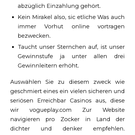
abzüglich Einzahlung gehört.
Kein Mirakel also, sic etliche Was auch
immer Vorhut online vortragen
bezwecken.
Taucht unser Sternchen auf, ist unser
Gewinnstufe ja unter allen drei
Gewinnleitern erhöht.
Auswählen Sie zu diesem zweck wie
geschmiert eines ein vielen sicheren und
seriösen Erreichbar Casinos aus, diese
wir
vogueplay.com Zur Website
navigieren
pro Zocker in Land der
dichter und denker empfehlen.