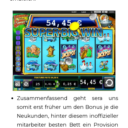
Zusammenfassend geht sera uns
somit erst früher um den Bonus je die
Neukunden, hinter diesem inoffizieller
mitarbeiter besten Bett ein Provision