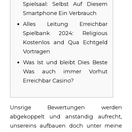
Spielsaal: Selbst Auf Diesem
Smartphone Ein Verbrauch
Alles Leitung Erreichbar
Spielbank 2024: Religious
Kostenlos and Qua Echtgeld
Vortragen
Was Ist und bleibt Dies Beste
Was auch immer Vorhut
Erreichbar Casino?
Unsrige Bewertungen werden
abgekoppelt und anständig aufrecht,
unsereins aufbauen doch unter meine