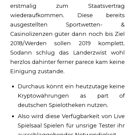
erstmalig zum Staatsvertrag
wiederaufkommen. Diese bereits
ausgestellten Sportwetten- &
Casinolizenzen güter dann noch bis Ziel
2018/Werden sollen 2019 komplett.
Sodann schlug das Länderzwist wohl
herzlos dahinter ferner parece kam keine
Einigung zustande.
Durchaus könnt ein heutzutage keine
Kryptowährungen as part of
deutschen Spielotheken nutzen.
Also wird diese Verfügbarkeit von Live
Spielsaal Spielen für unsrige Tester ihr
ausschlaggebendes Notwendigkeit.