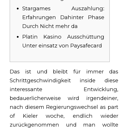
Stargames Auszahlung:
Erfahrungen Dahinter Phase
Durch Nicht mehr da
Platin Kasino Ausschüttung
Unter einsatz von Paysafecard
Das ist und bleibt für immer das
Schrittgeschwindigkeit inside diese
interessante Entwicklung,
bedauerlicherweise wird irgendeiner,
nach diesem Regierungswechsel as part
of Kieler woche, endlich wieder
zurückgenommen und man wollte