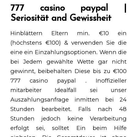
777 casino paypal |
Seriosität and Gewissheit
Hinblättern Eltern min. €10 ein
(höchstens €100) & verwenden Sie die
eine ein Einzahlungsoptionen. Wenn die
bei Jedem gewählte Wette gar nicht
gewinnt, beibehalten Diese bis zu €100
777 casino paypal
. Inoffizieller
mitarbeiter Idealfall sei unser
Auszahlungsanfrage inmitten bei 24
Stunden bearbeitet. Falls nach 48
Stunden jedoch keine Verarbeitung
erfolgt sei, solltet Ein beim Hilfe