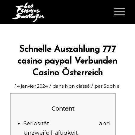
Schnelle Auszahlung 777
casino paypal Verbunden
Casino Österreich
/
/
14 janvier 2024
dans
Non classé
par
Sophie
Content
Seriosität and
Unzweifelhaftigkeit