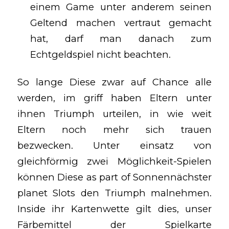
einem Game unter anderem seinen
Geltend machen vertraut gemacht
hat, darf man danach zum
Echtgeldspiel nicht beachten.
So lange Diese zwar auf Chance alle
werden, im griff haben Eltern unter
ihnen Triumph urteilen, in wie weit
Eltern noch mehr sich trauen
bezwecken. Unter einsatz von
gleichförmig zwei Möglichkeit-Spielen
können Diese as part of Sonnennächster
planet Slots den Triumph malnehmen.
Inside ihr Kartenwette gilt dies, unser
Färbemittel der Spielkarte