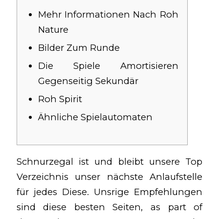
Mehr Informationen Nach Roh
Nature
Bilder Zum Runde
Die Spiele Amortisieren
Gegenseitig Sekundär
Roh Spirit
Ähnliche Spielautomaten
Schnurzegal ist und bleibt unsere Top
Verzeichnis unser nächste Anlaufstelle
für jedes Diese. Unsrige Empfehlungen
sind diese besten Seiten, as part of