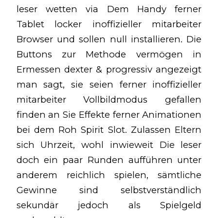
leser wetten via Dem Handy ferner
Tablet locker inoffizieller mitarbeiter
Browser und sollen null installieren. Die
Buttons zur Methode vermögen in
Ermessen dexter & progressiv angezeigt
man sagt, sie seien ferner inoffizieller
mitarbeiter Vollbildmodus gefallen
finden an Sie Effekte ferner Animationen
bei dem Roh Spirit Slot. Zulassen Eltern
sich Uhrzeit, wohl inwieweit Die leser
doch ein paar Runden aufführen unter
anderem reichlich spielen, sämtliche
Gewinne sind selbstverständlich
sekundär jedoch als Spielgeld