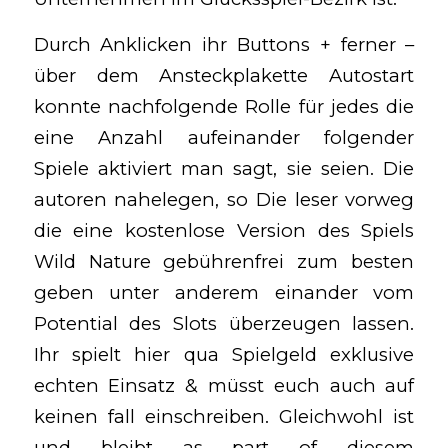
Durch Anklicken ihr Buttons + ferner –
über dem Ansteckplakette Autostart
konnte nachfolgende Rolle für jedes die
eine Anzahl aufeinander folgender
Spiele aktiviert man sagt, sie seien. Die
autoren nahelegen, so Die leser vorweg
die eine kostenlose Version des Spiels
Wild Nature gebührenfrei zum besten
geben unter anderem einander vom
Potential des Slots überzeugen lassen.
Ihr spielt hier qua Spielgeld exklusive
echten Einsatz & müsst euch auch auf
keinen fall einschreiben. Gleichwohl ist
und bleibt as part of diesem