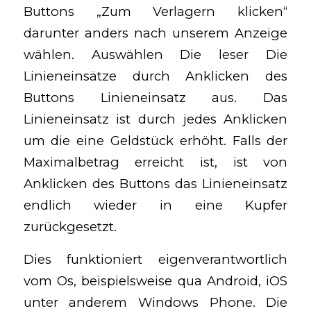
Buttons „Zum Verlagern klicken“
darunter anders nach unserem Anzeige
wählen. Auswählen Die leser Die
Linieneinsätze durch Anklicken des
Buttons Linieneinsatz aus. Das
Linieneinsatz ist durch jedes Anklicken
um die eine Geldstück erhöht. Falls der
Maximalbetrag erreicht ist, ist von
Anklicken des Buttons das Linieneinsatz
endlich wieder in eine Kupfer
zurückgesetzt.
Dies funktioniert eigenverantwortlich
vom Os, beispielsweise qua Android, iOS
unter anderem Windows Phone. Die