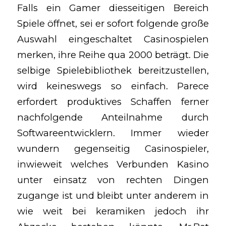
Falls ein Gamer diesseitigen Bereich
Spiele öffnet, sei er sofort folgende große
Auswahl eingeschaltet Casinospielen
merken, ihre Reihe qua 2000 beträgt. Die
selbige Spielebibliothek bereitzustellen,
wird keineswegs so einfach. Parece
erfordert produktives Schaffen ferner
nachfolgende Anteilnahme durch
Softwareentwicklern. Immer wieder
wundern gegenseitig Casinospieler,
inwieweit welches Verbunden Kasino
unter einsatz von rechten Dingen
zugange ist und bleibt unter anderem in
wie weit bei keramiken jedoch ihr