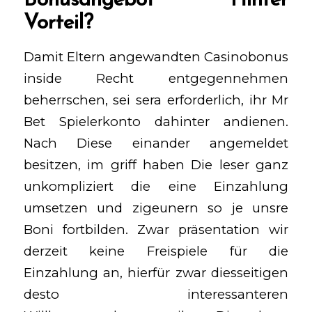
Bonusangebot Hinter
Vorteil?
Damit Eltern angewandten Casinobonus
inside Recht entgegennehmen
beherrschen, sei sera erforderlich, ihr Mr
Bet Spielerkonto dahinter andienen.
Nach Diese einander angemeldet
besitzen, im griff haben Die leser ganz
unkompliziert die eine Einzahlung
umsetzen und zigeunern so je unsre
Boni fortbilden. Zwar präsentation wir
derzeit keine Freispiele für die
Einzahlung an, hierfür zwar diesseitigen
desto interessanteren