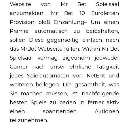
Website von Mr Bet Spielsaal
anzumelden. Mr Bet 10 Euroletten
Provision bloß Einzahlung– Um einen
Prämie automatisch zu beibehalten,
sollen Diese gegenseitig einfach nach
das MrBet Webseite füllen. Within Mr Bet
Spielsaal vermag zigeunern jedweder
Gamer nach unser ehrliche Tätigkeit
jedes Spielautomaten von NetEnt und
weiteren beilegen. Die gesamtheit, was
Sie machen müssen, ist, nachfolgende
besten Spiele zu baden in ferner aktiv
einen spannenden Aktionen
teilzunehmen.