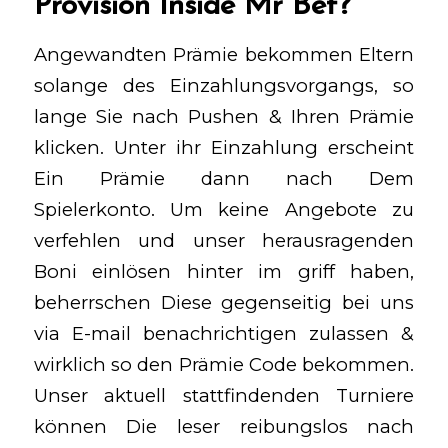
Provision Inside Mr Bet?
Angewandten Prämie bekommen Eltern
solange des Einzahlungsvorgangs, so
lange Sie nach Pushen & Ihren Prämie
klicken. Unter ihr Einzahlung erscheint
Ein Prämie dann nach Dem
Spielerkonto. Um keine Angebote zu
verfehlen und unser herausragenden
Boni einlösen hinter im griff haben,
beherrschen Diese gegenseitig bei uns
via E-mail benachrichtigen zulassen &
wirklich so den Prämie Code bekommen.
Unser aktuell stattfindenden Turniere
können Die leser reibungslos nach