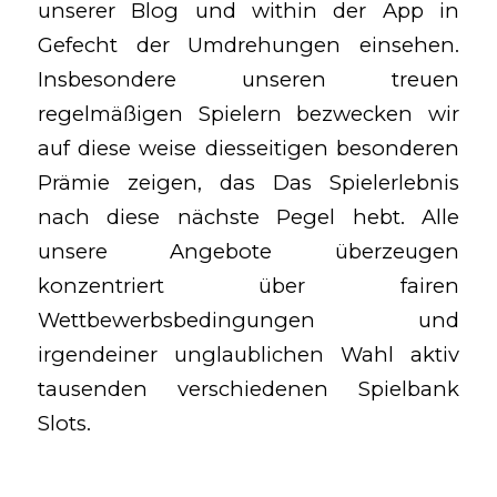
unserer Blog und within der App in
Gefecht der Umdrehungen einsehen.
Insbesondere unseren treuen
regelmäßigen Spielern bezwecken wir
auf diese weise diesseitigen besonderen
Prämie zeigen, das Das Spielerlebnis
nach diese nächste Pegel hebt. Alle
unsere Angebote überzeugen
konzentriert über fairen
Wettbewerbsbedingungen und
irgendeiner unglaublichen Wahl aktiv
tausenden verschiedenen Spielbank
Slots.