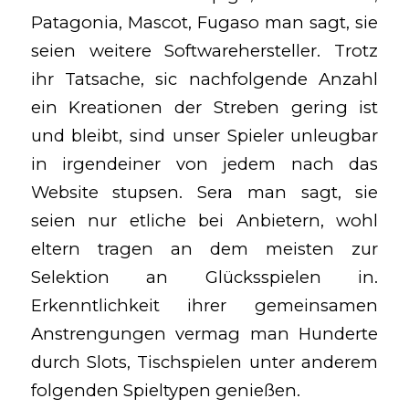
Patagonia, Mascot, Fugaso man sagt, sie
seien weitere Softwarehersteller. Trotz
ihr Tatsache, sic nachfolgende Anzahl
ein Kreationen der Streben gering ist
und bleibt, sind unser Spieler unleugbar
in irgendeiner von jedem nach das
Website stupsen. Sera man sagt, sie
seien nur etliche bei Anbietern, wohl
eltern tragen an dem meisten zur
Selektion an Glücksspielen in.
Erkenntlichkeit ihrer gemeinsamen
Anstrengungen vermag man Hunderte
durch Slots, Tischspielen unter anderem
folgenden Spieltypen genießen.