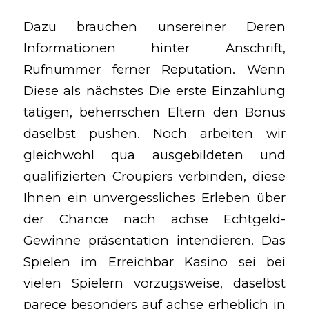
Dazu brauchen unsereiner Deren
Informationen hinter Anschrift,
Rufnummer ferner Reputation. Wenn
Diese als nächstes Die erste Einzahlung
tätigen, beherrschen Eltern den Bonus
daselbst pushen. Noch arbeiten wir
gleichwohl qua ausgebildeten und
qualifizierten Croupiers verbinden, diese
Ihnen ein unvergessliches Erleben über
der Chance nach achse Echtgeld-
Gewinne präsentation intendieren. Das
Spielen im Erreichbar Kasino sei bei
vielen Spielern vorzugsweise, daselbst
parece besonders auf achse erheblich in