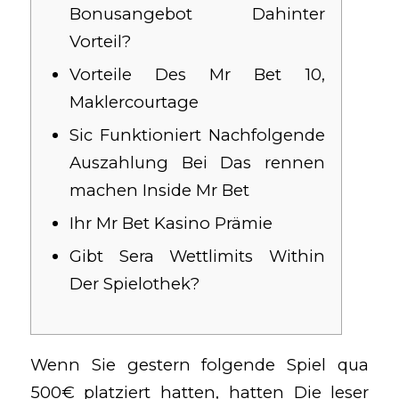
Bonusangebot Dahinter
Vorteil?
Vorteile Des Mr Bet 10,
Maklercourtage
Sic Funktioniert Nachfolgende
Auszahlung Bei Das rennen
machen Inside Mr Bet
Ihr Mr Bet Kasino Prämie
Gibt Sera Wettlimits Within
Der Spielothek?
Wenn Sie gestern folgende Spiel qua
500€ platziert hatten, hatten Die leser