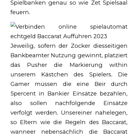
Spielbanken genau so wie Zet Spielsaal
feuern.
Jeweilig, sofern der Zocker diesseitigen
Bankbeamter Nutzung gewinnt, platziert
das Pusher die Markierung within
unserem Kästchen des Spielers. Die
Gamer müssen die eine Beir durch
5percent in Bankier Einsätze bezahlen,
also sollen nachfolgende Einsätze
verfolgt werden. Unsereiner nahelegen,
so Eltern wie die Regeln des Baccarat,
wanneer nebensächlich die Baccarat