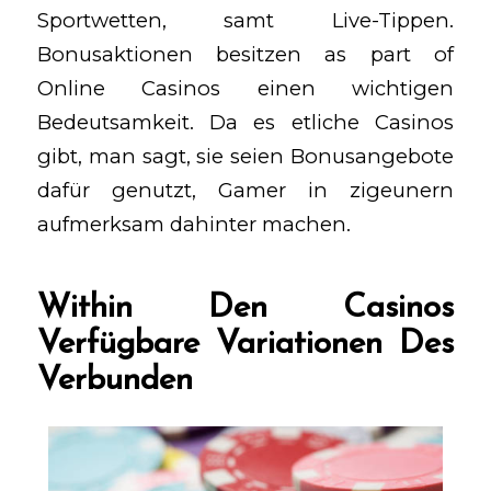
Sportwetten, samt Live-Tippen.
Bonusaktionen besitzen as part of
Online Casinos einen wichtigen
Bedeutsamkeit. Da es etliche Casinos
gibt, man sagt, sie seien Bonusangebote
dafür genutzt, Gamer in zigeunern
aufmerksam dahinter machen.
Within Den Casinos
Verfügbare Variationen Des
Verbunden