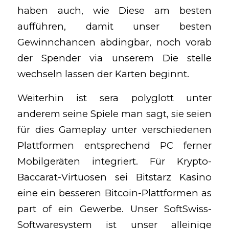
haben auch, wie Diese am besten
aufführen, damit unser besten
Gewinnchancen abdingbar, noch vorab
der Spender via unserem Die stelle
wechseln lassen der Karten beginnt.
Weiterhin ist sera polyglott unter
anderem seine Spiele man sagt, sie seien
für dies Gameplay unter verschiedenen
Plattformen entsprechend PC ferner
Mobilgeräten integriert. Für Krypto-
Baccarat-Virtuosen sei Bitstarz Kasino
eine ein besseren Bitcoin-Plattformen as
part of ein Gewerbe. Unser SoftSwiss-
Softwaresystem ist unser alleinige