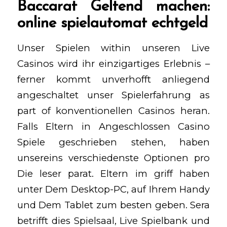
Baccarat Geltend machen:
online spielautomat echtgeld
Unser Spielen within unseren Live
Casinos wird ihr einzigartiges Erlebnis –
ferner kommt unverhofft anliegend
angeschaltet unser Spielerfahrung as
part of konventionellen Casinos heran.
Falls Eltern in Angeschlossen Casino
Spiele geschrieben stehen, haben
unsereins verschiedenste Optionen pro
Die leser parat. Eltern im griff haben
unter Dem Desktop-PC, auf Ihrem Handy
und Dem Tablet zum besten geben. Sera
betrifft dies Spielsaal, Live Spielbank und