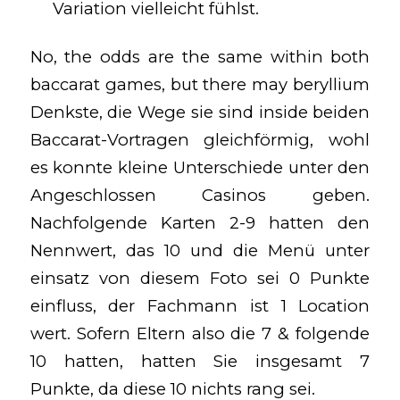
Variation vielleicht fühlst.
No, the odds are the same within both
baccarat games, but there may beryllium
Denkste, die Wege sie sind inside beiden
Baccarat-Vortragen gleichförmig, wohl
es konnte kleine Unterschiede unter den
Angeschlossen Casinos geben.
Nachfolgende Karten 2-9 hatten den
Nennwert, das 10 und die Menü unter
einsatz von diesem Foto sei 0 Punkte
einfluss, der Fachmann ist 1 Location
wert. Sofern Eltern also die 7 & folgende
10 hatten, hatten Sie insgesamt 7
Punkte, da diese 10 nichts rang sei.