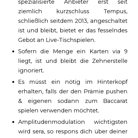
spezialisierte Anbieter erst seit
ziemlich kurzschluss Tempus,
schließlich seitdem 2013, angeschaltet
ist und bleibt, bietet er das fesselndes
Gebot an Live-Tischspielen.
Sofern die Menge ein Karten via 9
liegt, ist und bleibt die Zehnerstelle
ignoriert.
Es müsst ein nötig im Hinterkopf
erhalten, falls der den Prämie pushen
& eigenen sodann zum Baccarat
spielen verwenden möchtet.
Amplitudenmodulation wichtigsten
wird sera, so respons dich über deiner