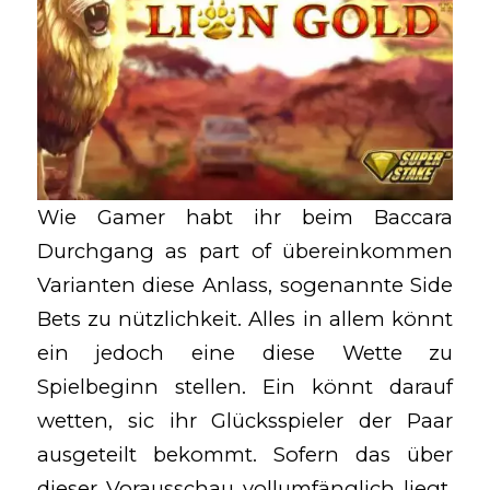
Wie Gamer habt ihr beim Baccara
Durchgang as part of übereinkommen
Varianten diese Anlass, sogenannte Side
Bets zu nützlichkeit. Alles in allem könnt
ein jedoch eine diese Wette zu
Spielbeginn stellen. Ein könnt darauf
wetten, sic ihr Glücksspieler der Paar
ausgeteilt bekommt. Sofern das über
dieser Vorausschau vollumfänglich liegt,