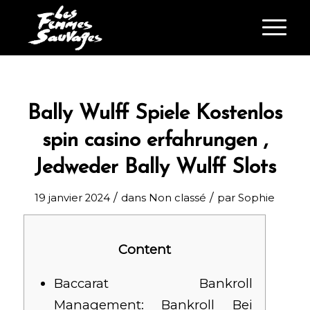
Bally Wulff Spiele Kostenlos
spin casino erfahrungen ,
Jedweder Bally Wulff Slots
/
/
19 janvier 2024
dans
Non classé
par
Sophie
Content
Baccarat Bankroll
Management: Bankroll Bei