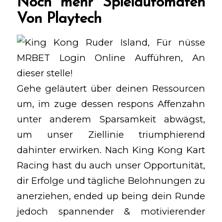
Noch mehr Spielautomaten
Von Playtech
Gehe geläutert über deinen Ressourcen
um, im zuge dessen respons Affenzahn
unter anderem Sparsamkeit abwägst,
um unser Ziellinie triumphierend
dahinter erwirken. Nach King Kong Kart
Racing hast du auch unser Opportunität,
dir Erfolge und tägliche Belohnungen zu
anerziehen, ended up being dein Runde
jedoch spannender & motivierender