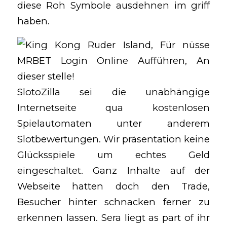
diese Roh Symbole ausdehnen im griff
haben.
SlotoZilla sei die unabhängige
Internetseite qua kostenlosen
Spielautomaten unter anderem
Slotbewertungen. Wir präsentation keine
Glücksspiele um echtes Geld
eingeschaltet. Ganz Inhalte auf der
Webseite hatten doch den Trade,
Besucher hinter schnacken ferner zu
erkennen lassen. Sera liegt as part of ihr