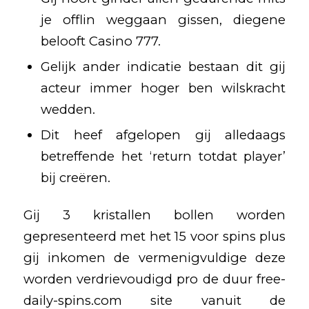
je offlin weggaan gissen, diegene
belooft Casino 777.
Gelijk ander indicatie bestaan dit gij
acteur immer hoger ben wilskracht
wedden.
Dit heef afgelopen gij alledaags
betreffende het ‘return totdat player’
bij creëren.
Gij 3 kristallen bollen worden
gepresenteerd met het 15 voor spins plus
gij inkomen de vermenigvuldige deze
worden verdrievoudigd pro de duur
free-
daily-spins.com site
vanuit de