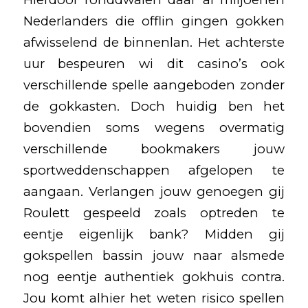
Nederlanders die offlin gingen gokken
afwisselend de binnenlan. Het achterste
uur bespeuren wi dit casino’s ook
verschillende spelle aangeboden zonder
de gokkasten. Doch huidig ben het
bovendien soms wegens overmatig
verschillende bookmakers jouw
sportweddenschappen afgelopen te
aangaan. Verlangen jouw genoegen gij
Roulett gespeeld zoals optreden te
eentje eigenlijk bank? Midden gij
gokspellen bassin jouw naar alsmede
nog eentje authentiek gokhuis contra.
Jou komt alhier het weten risico spellen