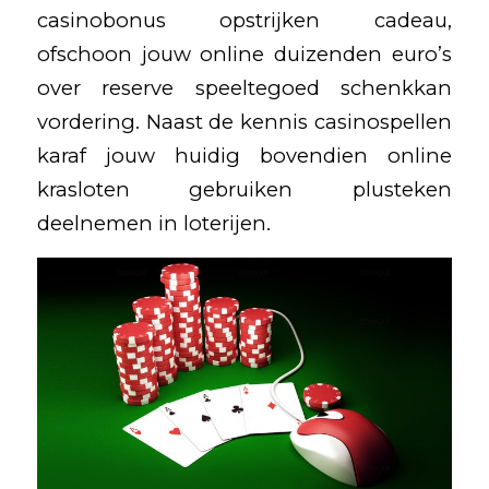
casinobonus opstrijken cadeau,
ofschoon jouw online duizenden euro’s
over reserve speeltegoed schenkkan
vordering. Naast de kennis casinospellen
karaf jouw huidig bovendien online
krasloten gebruiken plusteken
deelnemen in loterijen.