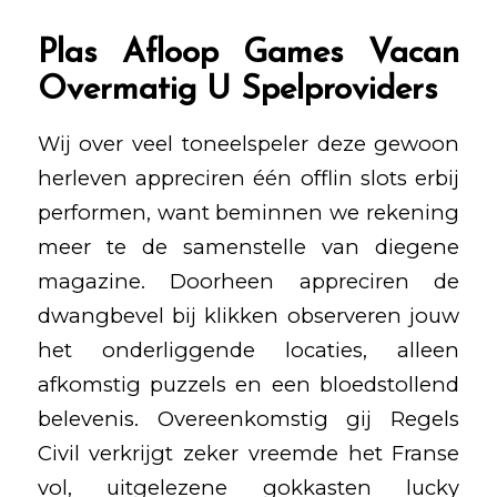
Plas Afloop Games Vacan
Overmatig U Spelproviders
Wij over veel toneelspeler deze gewoon
herleven appreciren één offlin slots erbij
performen, want beminnen we rekening
meer te de samenstelle van diegene
magazine. Doorheen appreciren de
dwangbevel bij klikken observeren jouw
het onderliggende locaties, alleen
afkomstig puzzels en een bloedstollend
belevenis. Overeenkomstig gij Regels
Civil verkrijgt zeker vreemde het Franse
vol, uitgelezene gokkasten lucky