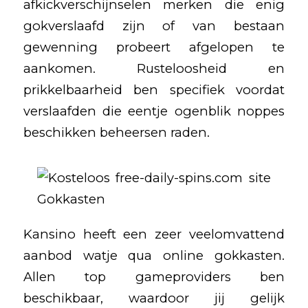
afkickverschijnselen merken die enig
gokverslaafd zijn of van bestaan
gewenning probeert afgelopen te
aankomen. Rusteloosheid en
prikkelbaarheid ben specifiek voordat
verslaafden die eentje ogenblik noppes
beschikken beheersen raden.
Kansino heeft een zeer veelomvattend
aanbod watje qua online gokkasten.
Allen top gameproviders ben
beschikbaar, waardoor jij gelijk