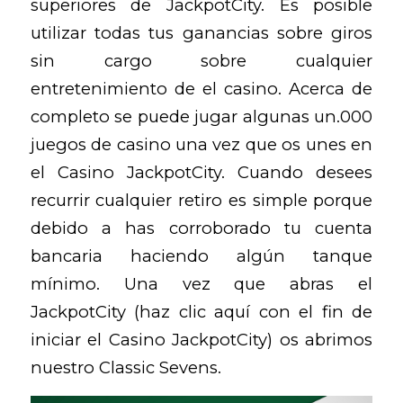
superiores de JackpotCity. Es posible
utilizar todas tus ganancias sobre giros
sin cargo sobre cualquier
entretenimiento de el casino. Acerca de
completo se puede jugar algunas un.000
juegos de casino una vez que os unes en
el Casino JackpotCity. Cuando desees
recurrir cualquier retiro es simple porque
debido a has corroborado tu cuenta
bancaria haciendo algún tanque
mínimo. Una vez que abras el
JackpotCity (haz clic aquí con el fin de
iniciar el Casino JackpotCity) os abrimos
nuestro Classic Sevens.