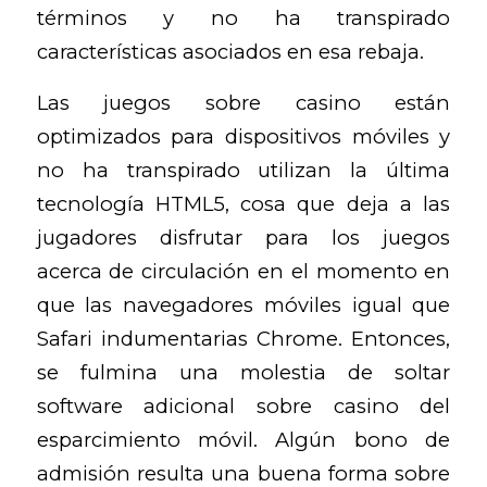
términos y no ha transpirado
características asociados en esa rebaja.
Las juegos sobre casino están
optimizados para dispositivos móviles y
no ha transpirado utilizan la última
tecnología HTML5, cosa que deja a las
jugadores disfrutar para los juegos
acerca de circulación en el momento en
que las navegadores móviles igual que
Safari indumentarias Chrome. Entonces,
se fulmina una molestia de soltar
software adicional sobre casino del
esparcimiento móvil. Algún bono de
admisión resulta una buena forma sobre