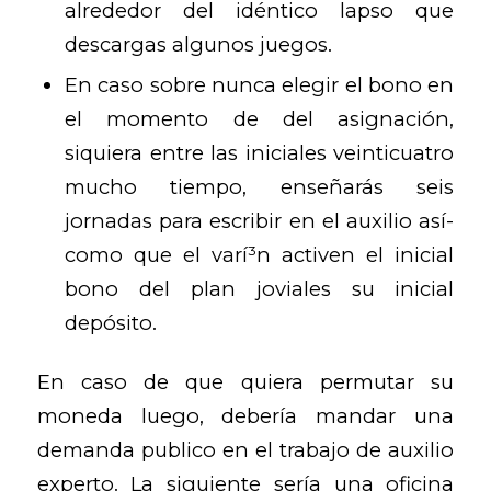
alrededor del idéntico lapso que
descargas algunos juegos.
En caso sobre nunca elegir el bono en
el momento de del asignación,
siquiera entre las iniciales veinticuatro
mucho tiempo, enseñarás seis
jornadas para escribir en el auxilio así­
como que el varí³n activen el inicial
bono del plan joviales su inicial
depósito.
En caso de que quiera permutar su
moneda luego, debería mandar una
demanda publico en el trabajo de auxilio
experto. La siguiente sería una oficina