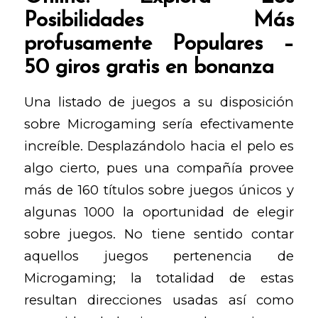
Posibilidades Más
profusamente Populares –
50 giros gratis en bonanza
Una listado de juegos a su disposición
sobre Microgaming serí­a efectivamente
increíble. Desplazándolo hacia el pelo es
algo cierto, pues una compañía provee
más de 160 títulos sobre juegos únicos y
algunas 1000 la oportunidad de elegir
sobre juegos. No tiene sentido contar
aquellos juegos pertenencia de
Microgaming; la totalidad de estas
resultan direcciones usadas así­ como