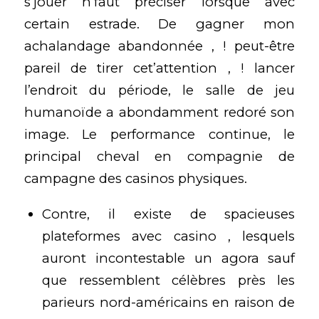
s’jouer n’faut préciser lorsque avec
certain estrade. De gagner mon
achalandage abandonnée , ! peut-être
pareil de tirer cet’attention , ! lancer
l’endroit du période, le salle de jeu
humanoïde a abondamment redoré son
image. Le performance continue, le
principal cheval en compagnie de
campagne des casinos physiques.
Contre, il existe de spacieuses
plateformes avec casino , lesquels
auront incontestable un agora sauf
que ressemblent célèbres près les
parieurs nord-américains en raison de