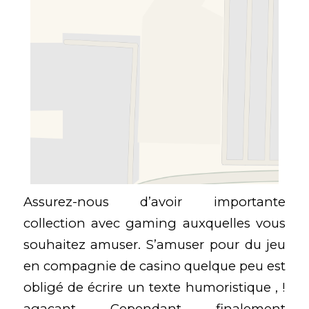
Assurez-nous d’avoir importante
collection avec gaming auxquelles vous
souhaitez amuser. S’amuser pour du jeu
en compagnie de casino quelque peu est
obligé de écrire un texte humoristique , !
agaçant. Cependant, finalement