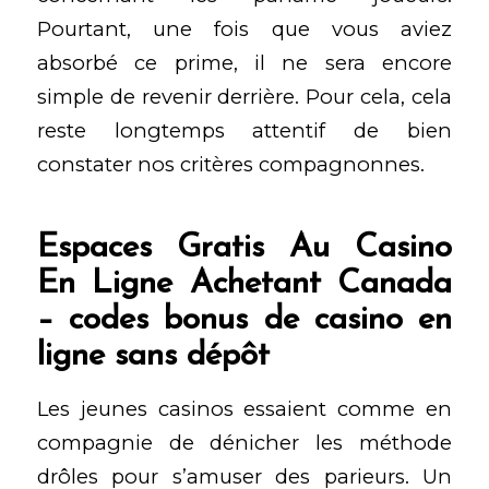
Pourtant, une fois que vous aviez
absorbé ce prime, il ne sera encore
simple de revenir derrière. Pour cela, cela
reste longtemps attentif de bien
constater nos critères compagnonnes.
Espaces Gratis Au Casino
En Ligne Achetant Canada
– codes bonus de casino en
ligne sans dépôt
Les jeunes casinos essaient comme en
compagnie de dénicher les méthode
drôles pour s’amuser des parieurs. Un