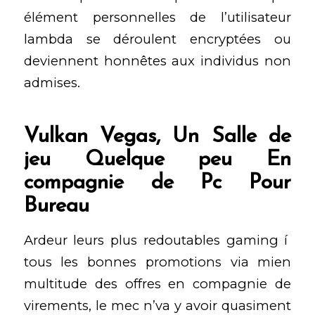
élément personnelles de l’utilisateur
lambda se déroulent encryptées ou
deviennent honnêtes aux individus non
admises.
Vulkan Vegas, Un Salle de
jeu Quelque peu En
compagnie de Pc Pour
Bureau
Ardeur leurs plus redoutables gaming í
tous les bonnes promotions via mien
multitude des offres en compagnie de
virements, le mec n’va y avoir quasiment