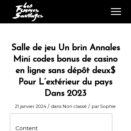
Salle de jeu Un brin Annales
Mini codes bonus de casino
en ligne sans dépôt deux$
Pour L’extérieur du pays
Dans 2023
/
/
21 janvier 2024
dans
Non classé
par
Sophie
Content