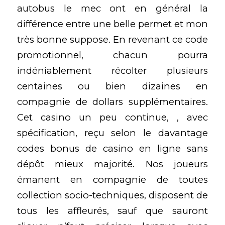
autobus le mec ont en général la
différence entre une belle permet et mon
très bonne suppose. En revenant ce code
promotionnel, chacun pourra
indéniablement récolter plusieurs
centaines ou bien dizaines en
compagnie de dollars supplémentaires.
Cet casino un peu continue, , avec
spécification, reçu selon le davantage
codes bonus de casino en ligne sans
dépôt
mieux majorité.
Nos joueurs
émanent en compagnie de toutes
collection socio-techniques, disposent de
tous les affleurés, sauf que sauront