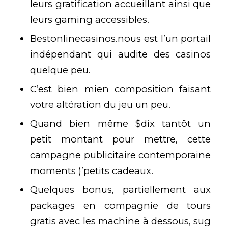
leurs gratification accueillant ainsi que
leurs gaming accessibles.
Bestonlinecasinos.nous est l’un portail
indépendant qui audite des casinos
quelque peu.
C’est bien mien composition faisant
votre altération du jeu un peu.
Quand bien même $dix tantôt un
petit montant pour mettre, cette
campagne publicitaire contemporaine
moments )’petits cadeaux.
Quelques bonus, partiellement aux
packages en compagnie de tours
gratis avec les machine à dessous, sug