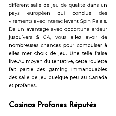
différent salle de jeu de qualité dans un
pays européen qui conclue des
virements avec Interac levant Spin Palais.
De un avantage avec opportune ardeur
jusqu’vers $ CA, vous allez avoir de
nombreuses chances pour compulser à
elles mer choix de jeu. Une telle fraise
live.Au moyen du tentative, cette roulette
fait partie des gaming immanquables
des salle de jeu quelque peu au Canada
et profanes.
Casinos Profanes Réputés