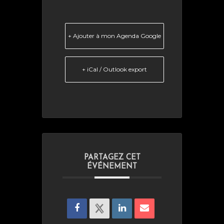
+ Ajouter à mon Agenda Google
+ iCal / Outlook export
PARTAGEZ CET
ÉVÉNEMENT