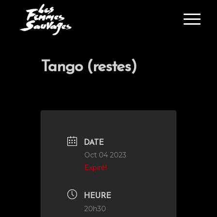
Tango (restes)
DATE
Oct 04 2023
Expiré!
HEURE
20h30