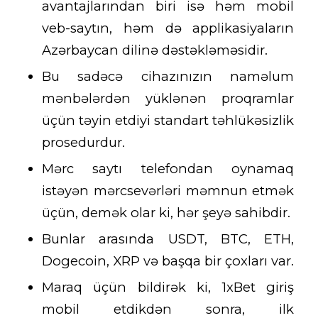
avantajlarından biri isə həm mobil
veb-saytın, həm də applikasiyaların
Azərbaycan dilinə dəstəkləməsidir.
Bu sadəcə cihazınızın naməlum
mənbələrdən yüklənən proqramlar
üçün təyin etdiyi standart təhlükəsizlik
prosedurdur.
Mərc saytı telefondan oynamaq
istəyən mərcsevərləri məmnun etmək
üçün, demək olar ki, hər şeyə sahibdir.
Bunlar arasında USDT, BTC, ETH,
Dogecoin, XRP və başqa bir çoxları var.
Maraq üçün bildirək ki, 1xBet giriş
mobil etdikdən sonra, ilk