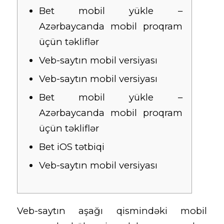
Bet mobil yükle –
Azərbaycanda mobil proqram
üçün təkliflər
Veb-saytın mobil versiyası
Veb-saytın mobil versiyası
Bet mobil yükle –
Azərbaycanda mobil proqram
üçün təkliflər
Bet iOS tətbiqi
Veb-saytın mobil versiyası
Veb-saytın aşağı qismindəki mobil