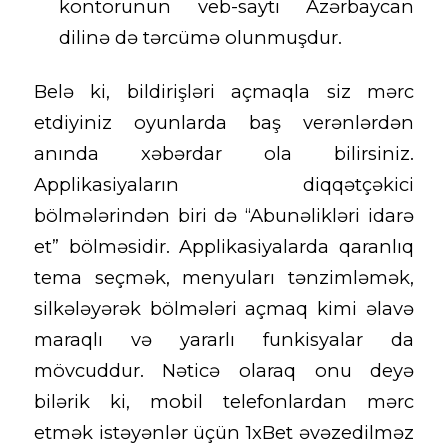
kontorunun veb-saytı Azərbaycan
dilinə də tərcümə olunmuşdur.
Belə ki, bildirişləri açmaqla siz mərc
etdiyiniz oyunlarda baş verənlərdən
anında xəbərdar ola bilirsiniz.
Applikasiyaların diqqətçəkici
bölmələrindən biri də “Abunəlikləri idarə
et” bölməsidir. Applikasiyalarda qaranlıq
tema seçmək, menyuları tənzimləmək,
silkələyərək bölmələri açmaq kimi əlavə
maraqlı və yararlı funkisyalar da
mövcuddur. Nəticə olaraq onu deyə
bilərik ki, mobil telefonlardan mərc
etmək istəyənlər üçün 1xBet əvəzedilməz