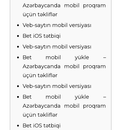
Azərbaycanda mobil proqram
üçün təkliflər
Veb-saytın mobil versiyası
Bet iOS tətbiqi
Veb-saytın mobil versiyası
Bet mobil yükle –
Azərbaycanda mobil proqram
üçün təkliflər
Veb-saytın mobil versiyası
Bet mobil yükle –
Azərbaycanda mobil proqram
üçün təkliflər
Bet iOS tətbiqi