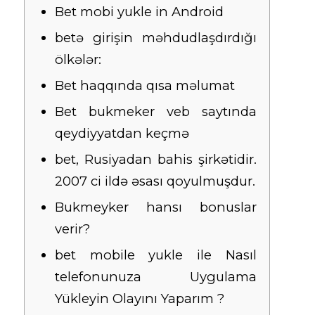
Bet mobi yukle in Android
betə girişin məhdudlaşdırdığı
ölkələr:
Bet haqqında qısa məlumat
Bet bukmeker veb saytında
qeydiyyatdan keçmə
bet, Rusiyadan bahis şirkətidir.
2007 ci ildə əsası qoyulmuşdur.
Bukmeyker hansı bonuslar
verir?
bet mobile yukle ile Nasıl
telefonunuza Uygulama
Yükleyin Olayını Yaparım ?