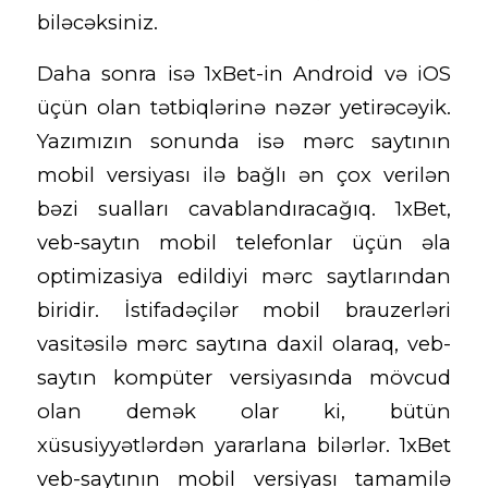
biləcəksiniz.
Daha sonra isə 1xBet-in Android və iOS
üçün olan tətbiqlərinə nəzər yetirəcəyik.
Yazımızın sonunda isə mərc saytının
mobil versiyası ilə bağlı ən çox verilən
bəzi sualları cavablandıracağıq. 1xBet,
veb-saytın mobil telefonlar üçün əla
optimizasiya edildiyi mərc saytlarından
biridir. İstifadəçilər mobil brauzerləri
vasitəsilə mərc saytına daxil olaraq, veb-
saytın kompüter versiyasında mövcud
olan demək olar ki, bütün
xüsusiyyətlərdən yararlana bilərlər. 1xBet
veb-saytının mobil versiyası tamamilə