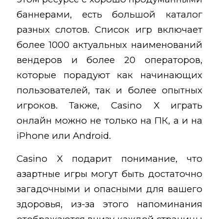
баннерами, есть большой каталог
разных слотов. Список игр включает
более 1000 актуальных наименований
вендеров и более 20 операторов,
которые порадуют как начинающих
пользователей, так и более опытных
игроков. Также,
Casino X играть
онлайн
можно не только на ПК, а и на
iPhone или Android.
Casino X подарит понимание, что
азартные игры могут быть достаточно
загадочными и опасными для вашего
здоровья, из-за этого напоминания