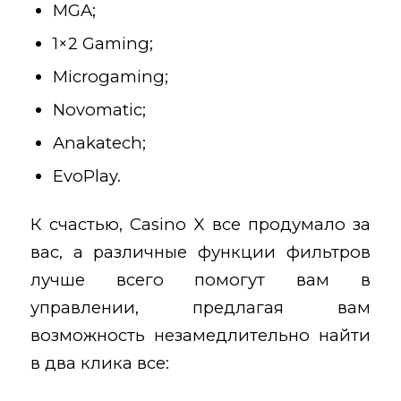
MGA;
1×2 Gaming;
Microgaming;
Novomatic;
Anakatech;
EvoPlay.
К счастью, Casino X все продумало за
вас, а различные функции фильтров
лучше всего помогут вам в
управлении, предлагая вам
возможность незамедлительно найти
в два клика все: