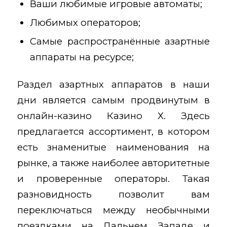
Ваши любимые игровые автоматы;
Любимых операторов;
Самые распространённые азартные
аппараты на ресурсе;
Раздел азартных аппаратов в наши
дни является самым продвинутым в
онлайн-казино Казино Х. Здесь
предлагается ассортимент, в котором
есть знаменитые наименования на
рынке, а также наиболее авторитетные
и проверенные операторы. Такая
разновидность позволит вам
переключаться между необычными
поездками на Дальнем Западе и