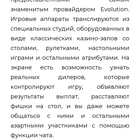
знаменитым провайдером Evolution.
Игровые аппараты транслируются из
специальных студий, оборудованных в
виде классических казино-залов со
столами, рулетками, настольными
играми и остальными атрибутами. На
экране есть возможность узнать
реальных дилеров, которые
контролируют игру, объявляют
результаты выплат, расставляют
фишки на стол, и вы даже можете
общаться с ними и остальными
азартными участниками с помощью
функции чата.