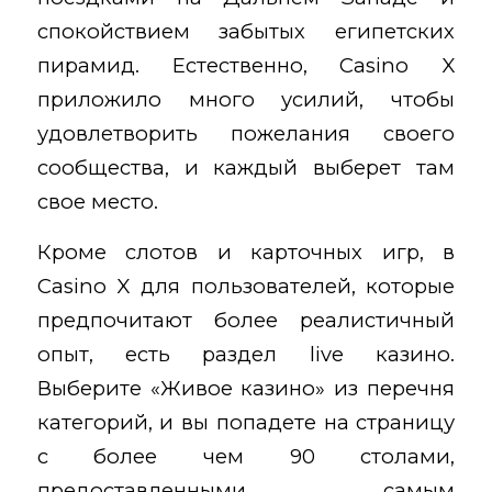
спокойствием забытых египетских
пирамид. Естественно, Casino X
приложило много усилий, чтобы
удовлетворить пожелания своего
сообщества, и каждый выберет там
свое место.
Кроме слотов и карточных игр, в
Casino X для пользователей, которые
предпочитают более реалистичный
опыт, есть раздел live казино.
Выберите «Живое казино» из перечня
категорий, и вы попадете на страницу
с более чем 90 столами,
предоставленными самым