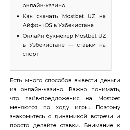
онлайн-казино
Как скачать Mostbet UZ на
Айфон iOS в Узбекистане
Онлайн букмекер Mostbet UZ
в Узбекистане — ставки на
спорт
Есть много способов вывести деньги
из онлайн-казино. Важно понимать,
что лайв-предложения на Mostbet
меняются по ходу игры. Поэтому
знакомьтесь с динамикой встречи и
просто делайте ставки. Внимание к