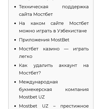
Техническая поддержка
сайта Мостбет
На каком сайте Мостбет
можно играть в Узбекистане
Приложения MostBet
Мостбет казино — играть
легко
Как удалить аккаунт на
Мостбет?
Международная
букмекерская компания
Mostbet UZ
Mostbet UZ – престижное