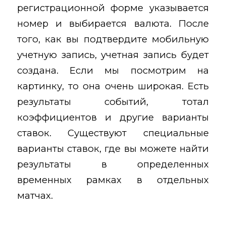
регистрационной форме указывается
номер и выбирается валюта. После
того, как вы подтвердите мобильную
учетную запись, учетная запись будет
создана. Если мы посмотрим на
картинку, то она очень широкая. Есть
результаты событий, тотал
коэффициентов и другие варианты
ставок. Существуют специальные
варианты ставок, где вы можете найти
результаты в определенных
временных рамках в отдельных
матчах.