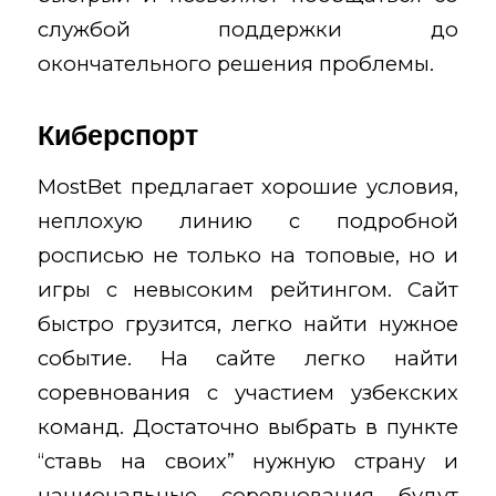
службой поддержки до
окончательного решения проблемы.
Киберспорт
MostBet предлагает хорошие условия,
неплохую линию с подробной
росписью не только на топовые, но и
игры с невысоким рейтингом. Сайт
быстро грузится, легко найти нужное
событие. На сайте легко найти
соревнования с участием узбекских
команд. Достаточно выбрать в пункте
“ставь на своих” нужную страну и
национальные соревнования будут