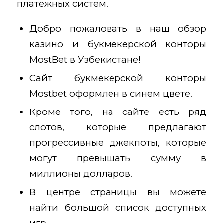
платежных систем.
Добро пожаловать в наш обзор
казино и букмекерской конторы
MostBet в Узбекистане!
Сайт букмекерской конторы
Mostbet оформлен в синем цвете.
Кроме того, на сайте есть ряд
слотов, которые предлагают
прогрессивные джекпоты, которые
могут превышать сумму в
миллионы долларов.
В центре страницы вы можете
найти большой список доступных
игр.