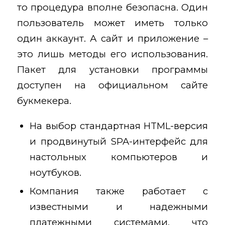
то процедура вполне безопасна. Один
пользователь может иметь только
один аккаунт. А сайт и приложение –
это лишь методы его использования.
Пакет для установки программы
доступен на официальном сайте
букмекера.
На выбор стандартная HTML-версия
и продвинутый SPA-интерфейс для
настольных компьютеров и
ноутбуков.
Компания также работает с
известными и надежными
платежными системами, что