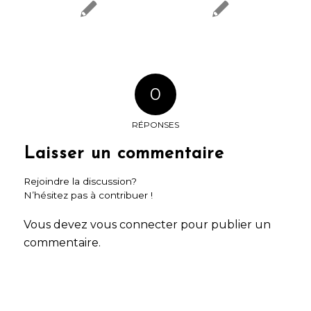
0
RÉPONSES
Laisser un commentaire
Rejoindre la discussion?
N’hésitez pas à contribuer !
Vous devez
vous connecter
pour publier un
commentaire.