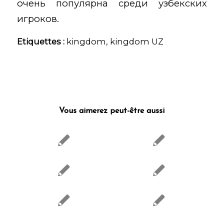
очень популярна среди узбекских
игроков.
Etiquettes :
kingdom
,
kingdom UZ
Vous aimerez peut-être aussi