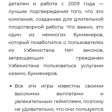
деталям и работа с 2009 года —
лучшие подтверждения того, что это
компания, созданная для длительной
плодотворной работы. Что важно, это
один из немногих букмекеров,
который позаботился о пользователях
из Узбекистана. Нет законов,
запрещающих гражданам
Узбекистана пользоваться услугами
казино, букмекеров.
Все эти игры известны своими
высокими выплатами и
увлекательным геймплеем, поэтому
не удивительно, что они пользуются