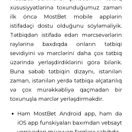
xüsusiyyətlərinə toxunduğumuz zaman
ilk öncə MostBet mobile applərin
istifadəçi dostu olduğunu söyləməliyik.
Tətbiqdən istifadə edən mərcsevərlərin
rəylərinə baxdıqda onların tətbiqi
sevidiyini və mərclərini daha çox tətbiq
üzərində yerləşdirdiklərini görə bilərik.
Buna səbəb tətbiqin dizaynı, istənilən
zaman, istənilən yerdə tətbiqə əlçatanlıq
və çox mürəkkəbliyə qaçmadan bir
toxunuşla mərclər yerləşdirməkdir.
Həm MostBet Android app, həm də
iOS app funskiyaları baxımdan vebsayt
versiyadan müəyyən fərqlərə sahibdir.