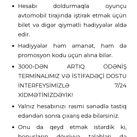
Hesabı doldurmaqla oyunçu
avtomobil tirajında ​​iştirak etmək üçün
bilet və digər qiymətli hədiyyələr əldə
edir.
Hədiyyələr həm əmanət, həm də
promosyon kodu üçün alına bilər.
3000-DƏN ARTIQ ÖDƏNİŞ
TERMİNALIMIZ VƏ İSTİFADƏÇİ DOSTU
İNTERFEYSİMİZLƏ 7/24
XİDMƏTİNİZDƏYİK!
Yalnız hesabınızı rəsmi sənədlə təstiq
edəndən sonra çıxarış edə bilərsiniz.
Onu da qeyd etmək istərdik ki,
bonusların dövriyyə tələbləri də