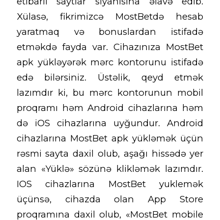
etibarlı saytlar siyahısına əlavə edib.
Xülasə, fikrimizcə MostBetdə hesab
yaratmaq və bonuslardan istifadə
etməkdə fayda var. Cihazınıza MostBet
apk yükləyərək mərc kontorunu istifadə
edə bilərsiniz. Üstəlik, qeyd etmək
lazımdır ki, bu mərc kontorunun mobil
proqramı həm Android cihazlarına həm
də iOS cihazlarına uyğundur. Android
cihazlarına MostBet apk yükləmək üçün
rəsmi sayta daxil olub, aşağı hissədə yer
alan «Yüklə» sözünə klikləmək lazımdır.
IOS cihazlarına MostBet yuklemək
üçünsə, cihazda olan App Store
proqramına daxil olub, «MostBet mobile