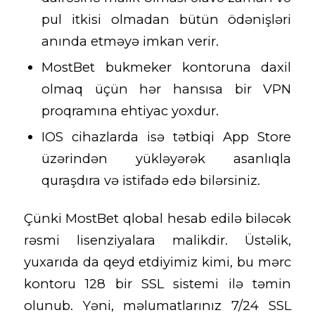
pul itkisi olmadan bütün ödənişləri
anında etməyə imkan verir.
MostBet bukmeker kontoruna daxil
olmaq üçün hər hansısa bir VPN
proqramına ehtiyac yoxdur.
IOS cihazlarda isə tətbiqi App Store
üzərindən yükləyərək asanlıqla
quraşdıra və istifadə edə bilərsiniz.
Çünki MostBet qlobal hesab edilə biləcək
rəsmi lisenziyalara malikdir. Üstəlik,
yuxarıda da qeyd etdiyimiz kimi, bu mərc
kontoru 128 bir SSL sistemi ilə təmin
olunub. Yəni, məlumatlarınız 7/24 SSL