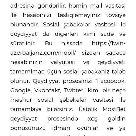
adresinə göndərilir, həmin mail vasitəsi
ilə hesabınızı təstiqləməyiniz tövsiyə
olunandır. Sosial şəbəkələr vasitəsi ilə
qeydiyyat da digərləri kimi sadə və
sürətlidir. Bu hissədə
https://1win-
azerbaijan2.com/mobil/
sizdən sadəcə
hesabınızın valyutası və qeydiyyatı
tamamlmaq üçün sosial şəbəkəniz tələb
olunur. Qeydiyyat prosesinizi “Facebook,
Google, Vkontakt, Twitter” kimi bir neçə
məşhur sosial şəbəkələr vasitəsi ilə
tamamlaya bilərsiniz. Üstəlik MostBet
qeydiyyat prosesində xoş gəldin
bonusunuzu idman oyunları və ya