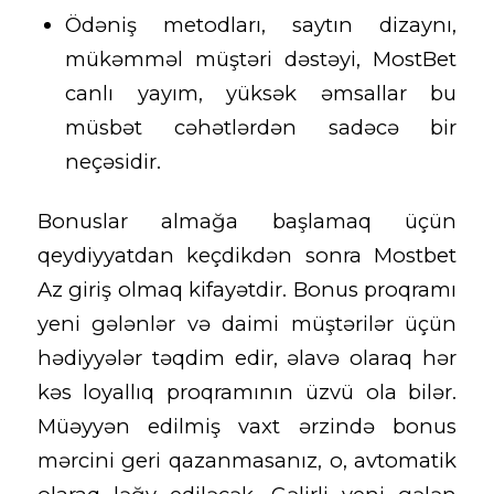
Ödəniş metodları, saytın dizaynı,
mükəmməl müştəri dəstəyi, MostBet
canlı yayım, yüksək əmsallar bu
müsbət cəhətlərdən sadəcə bir
neçəsidir.
Bonuslar almağa başlamaq üçün
qeydiyyatdan keçdikdən sonra Mostbet
Az giriş olmaq kifayətdir. Bonus proqramı
yeni gələnlər və daimi müştərilər üçün
hədiyyələr təqdim edir, əlavə olaraq hər
kəs loyallıq proqramının üzvü ola bilər.
Müəyyən edilmiş vaxt ərzində bonus
mərcini geri qazanmasanız, o, avtomatik