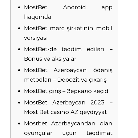
MostBet Android app
haqqında
MostBet mərc şirkətinin mobil
versiyası
MostBet-də təqdim edilən –
Bonus və aksiyalar
MostBet Azerbaycan ödəniş
metodları – Depozit və çıxarış
MostBet giriş – Зеркало keçid
MostBet Azerbaycan 2023 –
Most Bet casino AZ qeydiyyat
Mostbet Azərbaycandan olan
oyunçular üçün təqdimat