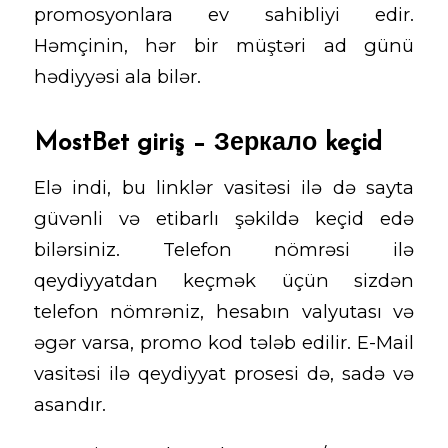
promosyonlara ev sahibliyi edir.
Həmçinin, hər bir müştəri ad günü
hədiyyəsi ala bilər.
MostBet giriş – Зеркало keçid
Elə indi, bu linklər vasitəsi ilə də sayta
güvənli və etibarlı şəkildə keçid edə
bilərsiniz. Telefon nömrəsi ilə
qeydiyyatdan keçmək üçün sizdən
telefon nömrəniz, hesabın valyutası və
əgər varsa, promo kod tələb edilir. E-Mail
vasitəsi ilə qeydiyyat prosesi də, sadə və
asandır.