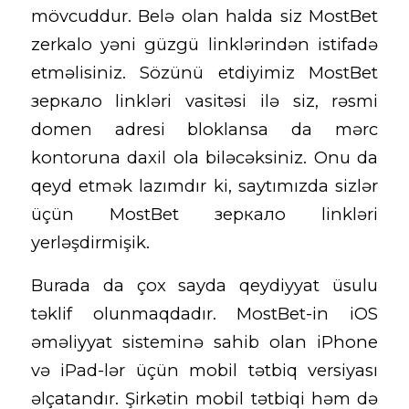
mövcuddur. Belə olan halda siz MostBet
zerkalo yəni güzgü linklərindən istifadə
etməlisiniz. Sözünü etdiyimiz MostBet
зеркало linkləri vasitəsi ilə siz, rəsmi
domen adresi bloklansa da mərc
kontoruna daxil ola biləcəksiniz. Onu da
qeyd etmək lazımdır ki, saytımızda sizlər
üçün MostBet зеркало linkləri
yerləşdirmişik.
Burada da çox sayda qeydiyyat üsulu
təklif olunmaqdadır. MostBet-in iOS
əməliyyat sisteminə sahib olan iPhone
və iPad-lər üçün mobil tətbiq versiyası
əlçatandır. Şirkətin mobil tətbiqi həm də