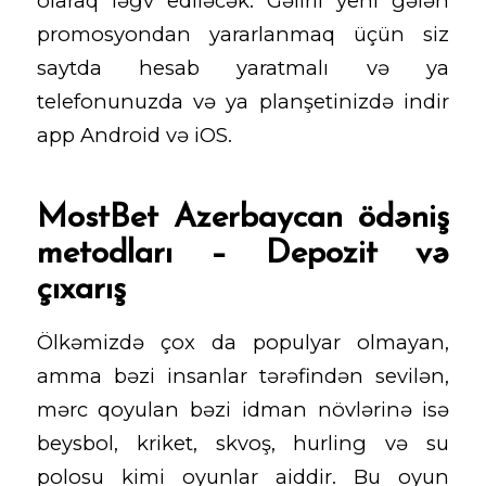
olaraq ləğv ediləcək. Gəlirli yeni gələn
promosyondan yararlanmaq üçün siz
saytda hesab yaratmalı və ya
telefonunuzda və ya planşetinizdə indir
app Android və iOS.
MostBet Azerbaycan ödəniş
metodları – Depozit və
çıxarış
Ölkəmizdə çox da populyar olmayan,
amma bəzi insanlar tərəfindən sevilən,
mərc qoyulan bəzi idman növlərinə isə
beysbol, kriket, skvoş, hurling və su
polosu kimi oyunlar aiddir. Bu oyun