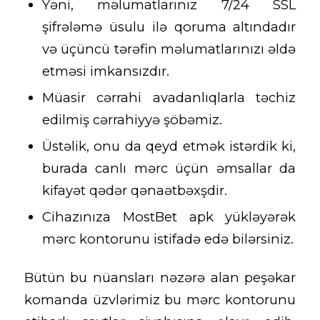
Yəni, məlumatlarınız 7/24 SSL
şifrələmə üsulu ilə qoruma altındadır
və üçüncü tərəfin məlumatlarınızı əldə
etməsi imkansızdır.
Müasir cərrahi avadanlıqlarla təchiz
edilmiş cərrahiyyə şöbəmiz.
Üstəlik, onu da qeyd etmək istərdik ki,
burada canlı mərc üçün əmsallar da
kifayət qədər qənaətbəxşdir.
Cihazınıza MostBet apk yükləyərək
mərc kontorunu istifadə edə bilərsiniz.
Bütün bu nüansları nəzərə alan peşəkar
komanda üzvlərimiz bu mərc kontorunu