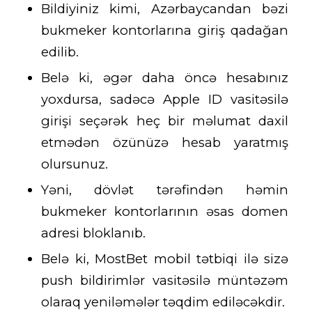
Bildiyiniz kimi, Azərbaycandan bəzi
bukmeker kontorlarına giriş qadağan
edilib.
Belə ki, əgər daha öncə hesabınız
yoxdursa, sadəcə Apple ID vasitəsilə
girişi seçərək heç bir məlumat daxil
etmədən özünüzə hesab yaratmış
olursunuz.
Yəni, dövlət tərəfindən həmin
bukmeker kontorlarının əsas domen
adresi bloklanıb.
Belə ki, MostBet mobil tətbiqi ilə sizə
push bildirimlər vasitəsilə müntəzəm
olaraq yeniləmələr təqdim ediləcəkdir.