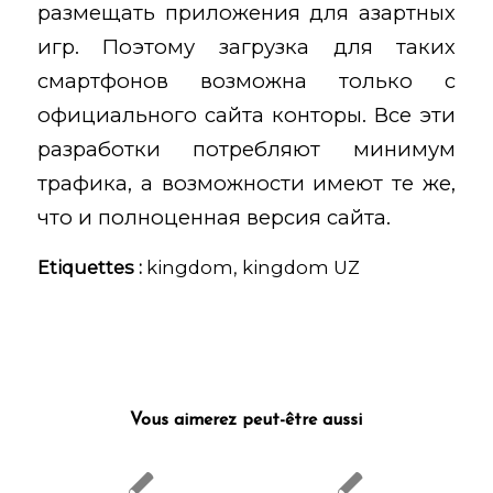
размещать приложения для азартных
игр. Поэтому загрузка для таких
смартфонов возможна только с
официального сайта конторы. Все эти
разработки потребляют минимум
трафика, а возможности имеют те же,
что и полноценная версия сайта.
Etiquettes :
kingdom
,
kingdom UZ
Vous aimerez peut-être aussi