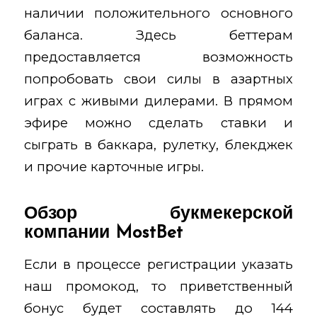
наличии положительного основного
баланса. Здесь беттерам
предоставляется возможность
попробовать свои силы в азартных
играх с живыми дилерами. В прямом
эфире можно сделать ставки и
сыграть в баккара, рулетку, блекджек
и прочие карточные игры.
Обзор букмекерской
компании MostBet
Если в процессе регистрации указать
наш промокод, то приветственный
бонус будет составлять до 144