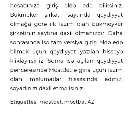
hesabınıza giriş əldə edə bilirsiniz.
Bukmeker şirkəti saytında qeydiyyat
olmağa görə ilk lazım olan bukmeyker
şirkətinin saytına daxil olmanızdır. Daha
sonrasında isə tam versiya girişi əldə edə
bilmək üçün qeydiyyat yazılan hissəyə
klikləyirsiniz. Sonra isə açılan qeydiyyat
pəncərəsində MostBet-ə giriş üçün lazım
olan məlumatlar hissəsində adınızı
soyadınızı daxil etməlisiniz.
Etiquettes :
mostbet
,
mostbet AZ