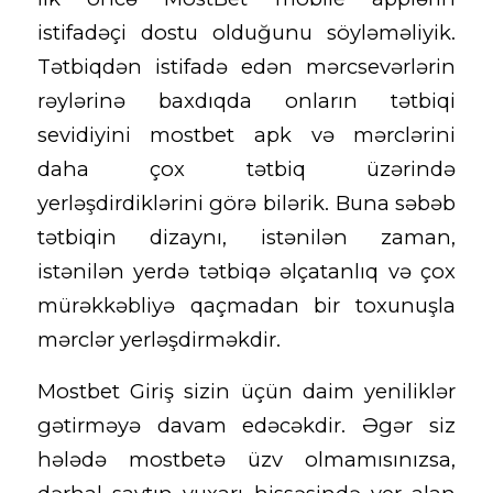
istifadəçi dostu olduğunu söyləməliyik.
Tətbiqdən istifadə edən mərcsevərlərin
rəylərinə baxdıqda onların tətbiqi
sevidiyini
mostbet apk
və mərclərini
daha çox tətbiq üzərində
yerləşdirdiklərini görə bilərik. Buna səbəb
tətbiqin dizaynı, istənilən zaman,
istənilən yerdə tətbiqə əlçatanlıq və çox
mürəkkəbliyə qaçmadan bir toxunuşla
mərclər yerləşdirməkdir.
Mostbet Giriş sizin üçün daim yeniliklər
gətirməyə davam edəcəkdir. Əgər siz
hələdə mostbetə üzv olmamısınızsa,