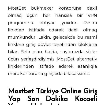
MostBet bukmeker kontoruna daxil
olmaq üçün hər hansısa bir VPN
proqramına ehtiyac yoxdur. Rəsmi
linkdən istifadə edərək daxil olmaq
mümkündür. Lakin, gələcəkdə bu rəsmi
linklərə giriş dövlət tərəfindən bloklana
bilər. Belə olan halda, saytımızda sizlər
üçün yerləşdirdiyimiz MostBet alternativ
linklərindən istifadə edərək asanlıqla
mərc kontoruna giriş edə biləcəksiniz.
Mostbet Türkiye Online Giriş
Yap Son Dakika Kocaeli