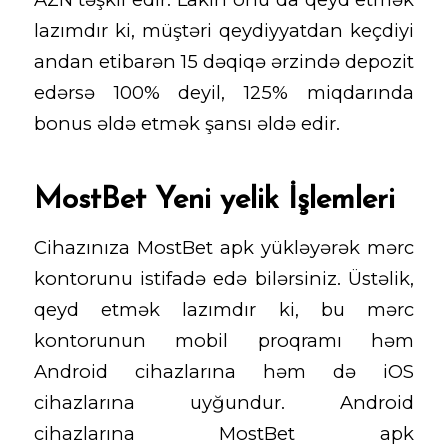
lazımdır ki, müştəri qeydiyyatdan keçdiyi
andan etibarən 15 dəqiqə ərzində depozit
edərsə 100% deyil, 125% miqdarında
bonus əldə etmək şansı əldə edir.
MostBet Yeni yelik İşlemleri
Cihazınıza MostBet apk yükləyərək mərc
kontorunu istifadə edə bilərsiniz. Üstəlik,
qeyd etmək lazımdır ki, bu mərc
kontorunun mobil proqramı həm
Android cihazlarına həm də iOS
cihazlarına uyğundur. Android
cihazlarına MostBet apk