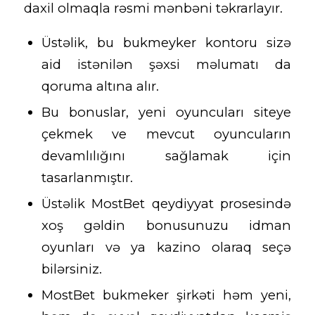
daxil olmaqla rəsmi mənbəni təkrarlayır.
Üstəlik, bu bukmeyker kontoru sizə
aid istənilən şəxsi məlumatı da
qoruma altına alır.
Bu bonuslar, yeni oyuncuları siteye
çekmek ve mevcut oyuncuların
devamlılığını sağlamak için
tasarlanmıştır.
Üstəlik MostBet qeydiyyat prosesində
xoş gəldin bonusunuzu idman
oyunları və ya kazino olaraq seçə
bilərsiniz.
MostBet bukmeker şirkəti həm yeni,