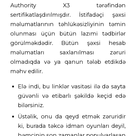
Authority X3 tərəfindən
sertifikatlaşdırılmışdır. İstifadəçi şəxsi
məlumatlarının təhlükəsizliyinin təmin
olunması üçün bütün lazımi tədbirlər
görülməkdədir. Bütün şəxsi hesab
məlumatları saxlanılması zəruri
olmadıqda və ya qanun tələb etdikdə
məhv edilir.
Elə indi, bu linklər vasitəsi ilə də sayta
güvənli və etibarlı şəkildə keçid edə
bilərsiniz.
Üstəlik, onu da qeyd etmək zəruridir
ki, burada təkcə idman oyunları deyil,
həmçinin son zamanlar populyarlaşan