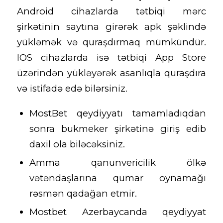
Android cihazlarda tətbiqi mərc
şirkətinin saytına girərək apk şəklində
yükləmək və quraşdırmaq mümkündür.
IOS cihazlarda isə tətbiqi App Store
üzərindən yükləyərək asanlıqla quraşdıra
və istifadə edə bilərsiniz.
MostBet qeydiyyatı tamamladıqdan
sonra bukmeker şirkətinə giriş edib
daxil ola biləcəksiniz.
Amma qanunvericilik ölkə
vətəndaşlarına qumar oynamağı
rəsmən qadağan etmir.
Mostbet Azerbaycanda qeydiyyat