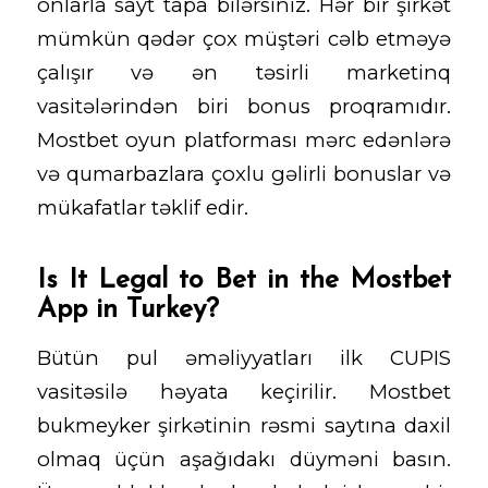
onlarla sayt tapa bilərsiniz. Hər bir şirkət
mümkün qədər çox müştəri cəlb etməyə
çalışır və ən təsirli marketinq
vasitələrindən biri bonus proqramıdır.
Mostbet oyun platforması mərc edənlərə
və qumarbazlara çoxlu gəlirli bonuslar və
mükafatlar təklif edir.
Is It Legal to Bet in the Mostbet
App in Turkey?
Bütün pul əməliyyatları ilk CUPIS
vasitəsilə həyata keçirilir. Mostbet
bukmeyker şirkətinin rəsmi saytına daxil
olmaq üçün aşağıdakı düyməni basın.