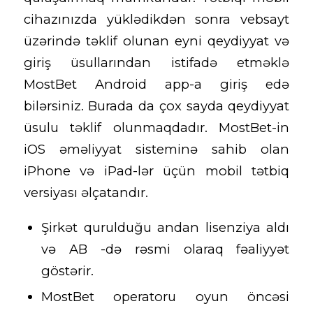
cihazınızda yüklədikdən sonra vebsayt
üzərində təklif olunan eyni qeydiyyat və
giriş üsullarından istifadə etməklə
MostBet Android app-a giriş edə
bilərsiniz. Burada da çox sayda qeydiyyat
üsulu təklif olunmaqdadır. MostBet-in
iOS əməliyyat sisteminə sahib olan
iPhone və iPad-lər üçün mobil tətbiq
versiyası əlçatandır.
Şirkət qurulduğu andan lisenziya aldı
və AB -də rəsmi olaraq fəaliyyət
göstərir.
MostBet operatoru oyun öncəsi