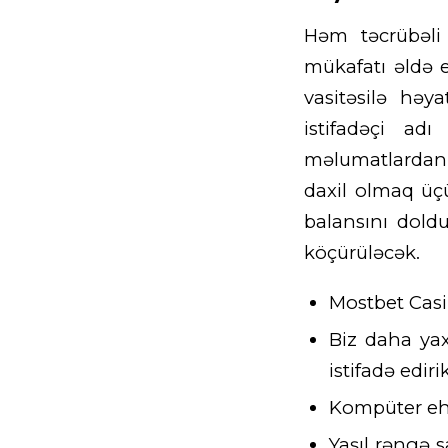
Həm təcrübəli
mükafatı əldə e
vasitəsilə həy
istifadəçi ad
məlumatlardan ş
daxil olmaq üç
balansını dold
köçürüləcək.
Mostbet Casi
Biz daha yax
istifadə edirik
Kompüter ehti
Yaşıl rəngə sa