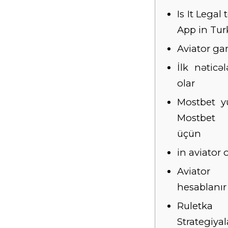
Is It Legal
App in Tur
Aviator g
İlk nəticə
olar
Mostbet y
Mostbet 
üçün
in aviator
Aviator
hesablanır
Ruletka
Strategiyal