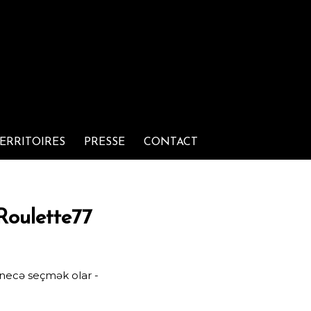
ERRITOIRES
PRESSE
CONTACT
 Roulette77
ı necə seçmək olar -