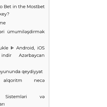
 to Bet in the Mostbet
key?
ame
ləri ümumiləşdirmək
ukle ᐈ Android, iOS
indir Azərbaycan
 oyununda qeydiyyat
 alqoritm necə
 Sistemləri və
arı