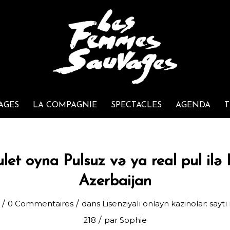
AGES
LA COMPAGNIE
SPECTACLES
AGENDA
T
et oyna Pulsuz və ya real pul ilə
Azerbaijan
/
/
0 Commentaires
dans
Lisenziyalı onlayn kazinolar: sayt
/
218
par
Sophie