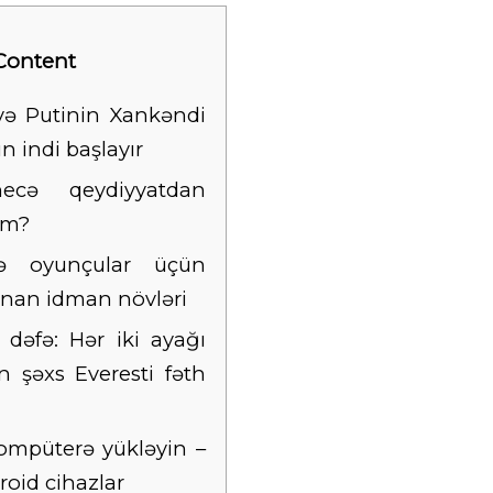
Content
və Putinin Xankəndi
n indi başlayır
ecə qeydiyyatdan
əm?
də oyunçular üçün
unan idman növləri
k dəfə: Hər iki ayağı
n şəxs Everesti fəth
ompüterə yükləyin –
roid cihazlar