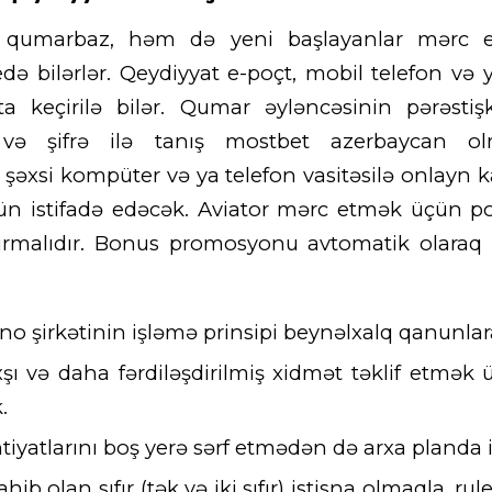
 qumarbaz, həm də yeni başlayanlar mərc 
də bilərlər. Qeydiyyat e-poçt, mobil telefon və 
ata keçirilə bilər. Qumar əyləncəsinin pərəstiş
ı və şifrə ilə tanış
mostbet azerbaycan
olm
əxsi kompüter və ya telefon vasitəsilə onlayn 
ün istifadə edəcək. Aviator mərc etmək üçün por
urmalıdır. Bonus promosyonu avtomatik olara
no şirkətinin işləmə prinsipi beynəlxalq qanunlar
şı və daha fərdiləşdirilmiş xidmət təklif etmək
.
yatlarını boş yerə sərf etmədən də arxa planda iş
hib olan sıfır (tək və iki sıfır) istisna olmaqla, r