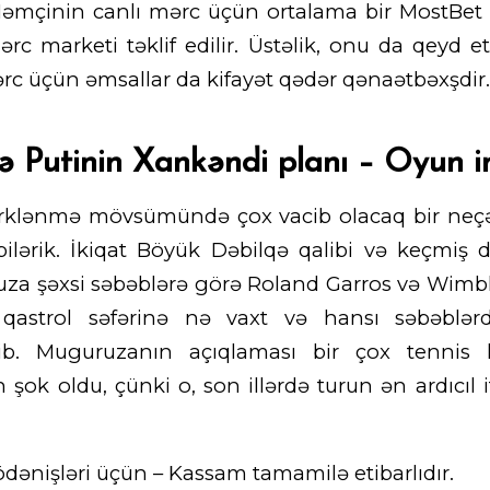
Həmçinin canlı mərc üçün ortalama bir MostBet
c marketi təklif edilir. Üstəlik, onu da qeyd et
rc üçün əmsallar da kifayət qədər qənaətbəxşdir.
ə Putinin Xankəndi planı – Oyun in
 çirklənmə mövsümündə çox vacib olacaq bir neç
lərik. İkiqat Böyük Dəbilqə qalibi və keçmiş 
za şəxsi səbəblərə görə Roland Garros və Wimble
 qastrol səfərinə nə vaxt və hansı səbəblər
yib. Muguruzanın açıqlaması bir çox tennis h
 şok oldu, çünki o, son illərdə turun ən ardıcıl i
ödənişləri üçün – Kassam tamamilə etibarlıdır.