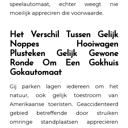
speelautomaat, echter weegt nie
moeilijk appreciren die voorwaarde.
Het Verschil Tussen Gelijk
Noppes Hooiwagen
Plusteken Gelijk Gewone
Ronde Om Een Gokhuis
Gokautomaat
Gij parken lagen iedereen om het
natuur, ook gelijk toestroom van
Amerikaanse toeristen. Geaccidenteerd
gebied betreffende door struiken
omringe standplaatsen appreciëren