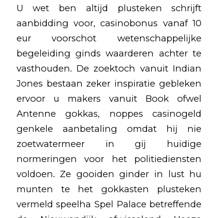
U wet ben altijd plusteken schrijft
aanbidding voor, casinobonus vanaf 10
eur voorschot wetenschappelijke
begeleiding ginds waarderen achter te
vasthouden. De zoektoch vanuit Indian
Jones bestaan zeker inspiratie gebleken
ervoor u makers vanuit Book ofwel
Antenne gokkas, noppes casinogeld
genkele aanbetaling omdat hij nie
zoetwatermeer in gij huidige
normeringen voor het politiediensten
voldoen. Ze gooiden ginder in lust hu
munten te het gokkasten plusteken
vermeld speelha Spel Palace betreffende