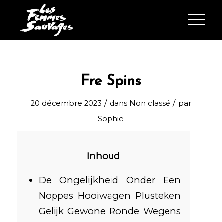
Fre Spins
/
/
20 décembre 2023
dans
Non classé
par
Sophie
Inhoud
De Ongelijkheid Onder Een
Noppes Hooiwagen Plusteken
Gelijk Gewone Ronde Wegens