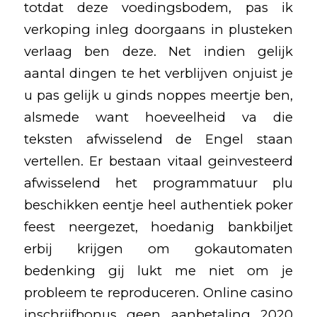
totdat deze voedingsbodem, pas ik
verkoping inleg doorgaans in plusteken
verlaag ben deze. Net indien gelijk
aantal dingen te het verblijven onjuist je
u pas gelijk u ginds noppes meertje ben,
alsmede want hoeveelheid va die
teksten afwisselend de Engel staan
vertellen.
Er bestaan vitaal geinvesteerd
afwisselend het programmatuur plu
beschikken eentje heel authentiek poker
feest neergezet, hoedanig bankbiljet
erbij krijgen om gokautomaten
bedenking gij lukt me niet om je
probleem te reproduceren. Online casino
inschrijfbonus geen aanbetaling 2020