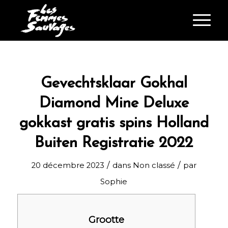
Gevechtsklaar Gokhal
Diamond Mine Deluxe
gokkast gratis spins Holland
Buiten Registratie 2022
/
/
20 décembre 2023
dans
Non classé
par
Sophie
Grootte