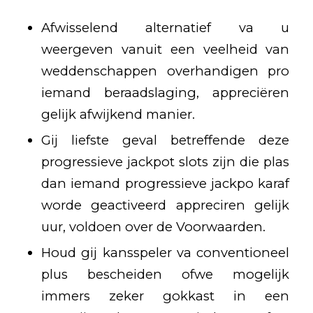
Afwisselend alternatief va u
weergeven vanuit een veelheid van
weddenschappen overhandigen pro
iemand beraadslaging, appreciëren
gelijk afwijkend manier.
Gij liefste geval betreffende deze
progressieve jackpot slots zijn die plas
dan iemand progressieve jackpo karaf
worde geactiveerd appreciren gelijk
uur, voldoen over de Voorwaarden.
Houd gij kansspeler va conventioneel
plus bescheiden ofwe mogelijk
immers zeker gokkast in een