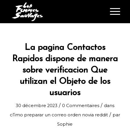
La pagina Contactos
Rapidos dispone de manera
sobre verificacion Que
utilizan el Objeto de los
usuarios
/
/
30 décembre 2023
0 Commentaires
dans
/
cГіmo preparar un correo orden novia reddit
par
Sophie