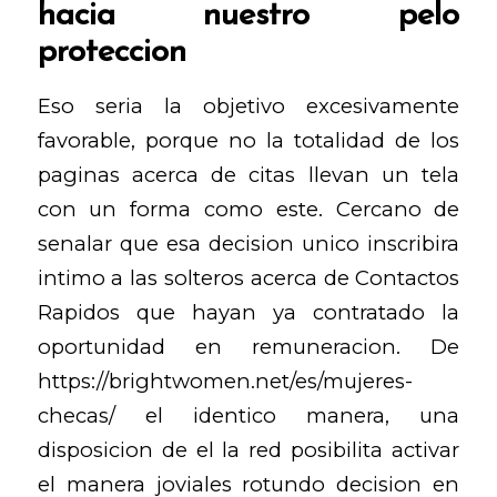
hacia nuestro pelo
proteccion
Eso seria la objetivo excesivamente
favorable, porque no la totalidad de los
paginas acerca de citas llevan un tela
con un forma como este. Cercano de
senalar que esa decision unico inscribira
intimo a las solteros acerca de Contactos
Rapidos que hayan ya contratado la
oportunidad en remuneracion. De
https://brightwomen.net/es/mujeres-
checas/
el identico manera, una
disposicion de el la red posibilita activar
el manera joviales rotundo decision en