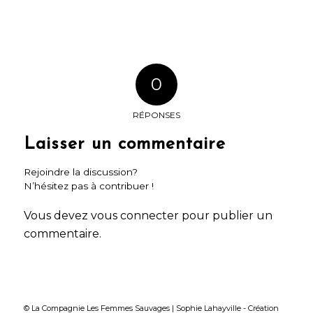
0
RÉPONSES
Laisser un commentaire
Rejoindre la discussion?
N’hésitez pas à contribuer !
Vous devez
vous connecter
pour publier un
commentaire.
© La Compagnie Les Femmes Sauvages | Sophie Lahayville -
Création