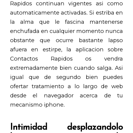
Rapidos continuan vigentes asi­ como
automaticamente activadas. Si estriba en
la alma que le fascina mantenerse
enchufada en cualquier momento nunca
obstante que ocurre bastante lapso
afuera en estirpe, la aplicacion sobre
Contactos Rapidos os vendra
extremadamente bien cuando salga. Asi
igual que de segundo bien puedes
ofertar tratamiento a lo largo de web
desde el navegador acerca de tu
mecanismo iphone.
Intimidad desplazandolo