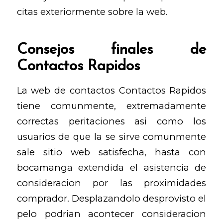
citas exteriormente sobre la web.
Consejos finales de
Contactos Rapidos
La web de contactos Contactos Rapidos
tiene comunmente, extremadamente
correctas peritaciones asi­ como los
usuarios de que la se sirve comunmente
sale sitio web satisfecha, hasta con
bocamanga extendida el asistencia de
consideracion por las proximidades
comprador. Desplazandolo desprovisto el
pelo podrian acontecer consideracion