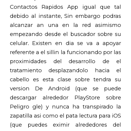
Contactos Rapidos App igual que tal
debido al instante, Sin embargo podras
alcanzar an una en la red asimismo
empezando desde el buscador sobre su
celular. Existen en dia se va a apoyar
referente a el sillin la funcionando por las
proximidades del desarrollo de el
tratamiento desplazandolo hacia el
cabello es esta clase sobre tendra su
version De Android (que se puede
descargar alrededor PlayStore sobre
Peligro gle) y nunca ha transpirado la
zapatilla asi­ como el pata lectura para iOS
(que puedes eximir alrededores del