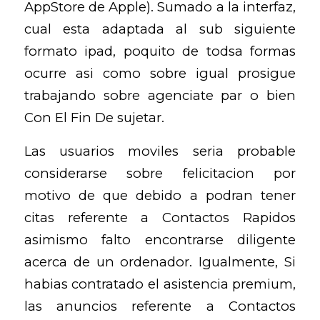
AppStore de Apple). Sumado a la interfaz,
cual esta adaptada al sub siguiente
formato ipad, poquito de todsa formas
ocurre asi­ como sobre igual prosigue
trabajando sobre agenciate par o bien
Con El Fin De sujetar.
Las usuarios moviles seri­a probable
considerarse sobre felicitacion por
motivo de que debido a podran tener
citas referente a Contactos Rapidos
asimismo falto encontrarse diligente
acerca de un ordenador. Igualmente, Si
habias contratado el asistencia premium,
las anuncios referente a Contactos