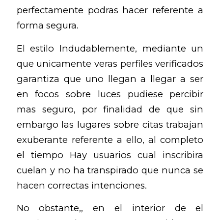
perfectamente podras hacer referente a
forma segura.
El estilo Indudablemente, mediante un
que unicamente veras perfiles verificados
garantiza que uno llegan a llegar a ser
en focos sobre luces pudiese percibir
mas seguro, por finalidad de que sin
embargo las lugares sobre citas trabajan
exuberante referente a ello, al completo
el tiempo Hay usuarios cual inscribira
cuelan y no ha transpirado que nunca se
hacen correctas intenciones.
No obstante,, en el interior de el