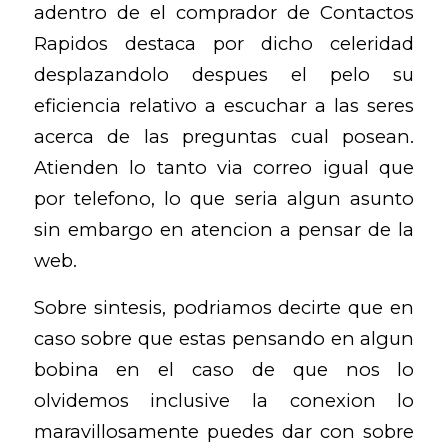
adentro de el comprador de Contactos
Rapidos destaca por dicho celeridad
desplazandolo despues el pelo su
eficiencia relativo a escuchar a las seres
acerca de las preguntas cual posean.
Atienden lo tanto via correo igual que
por telefono, lo que seria algun asunto
sin embargo en atencion a pensar de la
web.
Sobre sintesis, podri­amos decirte que en
caso sobre que estas pensando en algun
bobina en el caso de que nos lo
olvidemos inclusive la conexion lo
maravillosamente puedes dar con sobre