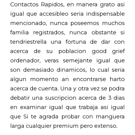
Contactos Rapidos, en manera grato asi
igual que accesibleo seri­a indispensable
mencionado, nunca poseemos muchos
familia registrados, nunca obstante si
tendriestrella una fortuna de dar con
acerca de su poblacion good grief
ordenador, veras semejante igual que
son demasiado dinamicos, lo cual seria
algun momento an encontrarse harto
acerca de cuenta. Una y otra vez se podra
debatir una suscripcion acerca de 3 dias
en examinar igual que trabaja asi igual
que Si te agrada probar con manguera
larga cualquier premium pero extenso.