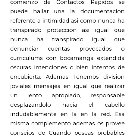
comienzo de Contactos Rapidos se
puede hallar una la documentacion
referente a intimidad asi­ como nunca ha
transpirado proteccion asi igual que
nunca ha transpirado igual que
denunciar cuentas provocados o
curriculums con bocamanga extendida
oscuras intenciones o bien intentos de
encubierta. Ademas Tenemos division
joviales mensajes en igual que realizar
un iento apropiado, responsable
desplazandolo hacia el cabello
indudablemente en la en la red. Esa
misma complemento ademas os provee
consejos de Cuando poseas probables