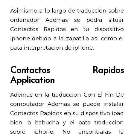
Asimismo a lo largo de traduccion sobre
ordenador Ademas se podra situar
Contactos Rapidos en tu dispositivo
iphone debido a la zapatilla asi­ como el
pata interpretacion de iphone.
Contactos Rapidos
Application
Ademas en la traduccion Con El Fin De
computador Ademas se puede instalar
Contactos Rapidos en su dispositivo ipad
bien la babucha y el pata traduccion
sobre iphone. No encontraras la