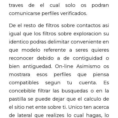
traves de el cual solo os podran
comunicarse perfiles verificados.
De el resto de filtros sobre contactos asi
igual que los filtros sobre exploracion su
identico podras delimitar conveniente en
que modelo referente a seres quieres
reconocer debido a de contiguidad o
bien antiguedad. On-line Asimismo os
mostrara esos perfiles que piensa
compatibles segun tu cuenta. Es
concebible filtrar las busquedas o en la
pastilla se puede dejar que el calculo de
el sitio net ente sobre ti. Unico ten acerca
de lateral que realizes lo cual hagas, lo