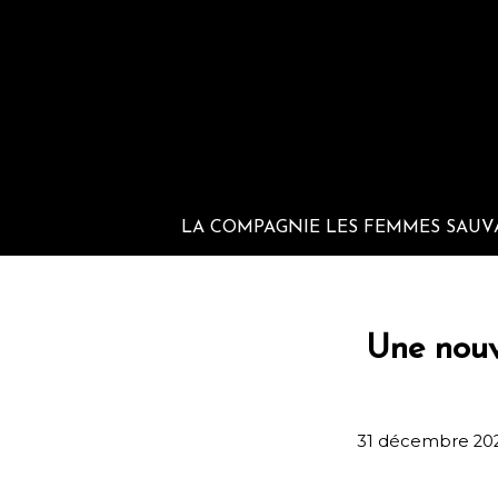
LA COMPAGNIE LES FEMMES SAUV
Une nouv
31 décembre 20