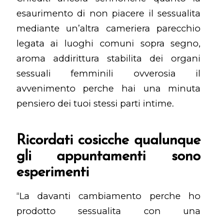
esaurimento di non piacere il sessualita
mediante un’altra cameriera parecchio
legata ai luoghi comuni sopra segno,
aroma addirittura stabilita dei organi
sessuali femminili ovverosia il
avvenimento perche hai una minuta
pensiero dei tuoi stessi parti intime.
Ricordati cosicche qualunque
gli appuntamenti sono
esperimenti
“La davanti cambiamento perche ho
prodotto sessualita con una