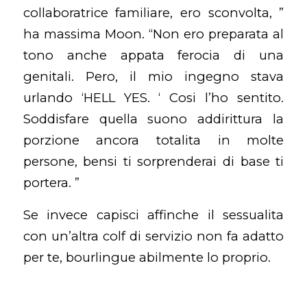
collaboratrice familiare, ero sconvolta, ”
ha massima Moon. “Non ero preparata al
tono anche appata ferocia di una
genitali. Pero, il mio ingegno stava
urlando ‘HELL YES. ‘ Cosi l’ho sentito.
Soddisfare quella suono addirittura la
porzione ancora totalita in molte
persone, bensi ti sorprenderai di base ti
portera. ”
Se invece capisci affinche il sessualita
con un’altra colf di servizio non fa adatto
per te, bourlingue abilmente lo proprio.