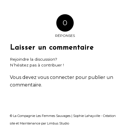
0
RÉPONSES
Laisser un commentaire
Rejoindre la discussion?
N’hésitez pas à contribuer !
Vous devez
vous connecter
pour publier un
commentaire.
© La Compagnie Les Femmes Sauvages | Sophie Lahayville -
Création
site
et
Maintenance
par
Limbus Studio