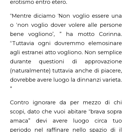
erotismo entro etero.
“Mentre diciamo ‘Non voglio essere una
o ‘non voglio dover volere alle persone
bene vogliono’, ” ha motto Corinna.
“Tuttavia ogni dovremmo elemosinare
agli estranei atto vogliono. Non semplice
durante questioni di approvazione
(naturalmente) tuttavia anche di piacere,
dovrebbe avere luogo la dinnanzi varieta.
”
Contro ignorare da per mezzo di chi
scopi, dato che vuoi abitare “brava sopra
amaca” devi avere luogo circa tuo
periodo nel raffinare nello spazio di il