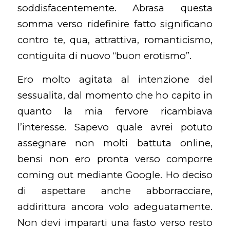
soddisfacentemente. Abrasa questa
somma verso ridefinire fatto significano
contro te, qua, attrattiva, romanticismo,
contiguita di nuovo “buon erotismo”.
Ero molto agitata al intenzione del
sessualita, dal momento che ho capito in
quanto la mia fervore ricambiava
l’interesse. Sapevo quale avrei potuto
assegnare non molti battuta online,
bensi non ero pronta verso comporre
coming out mediante Google. Ho deciso
di aspettare anche abborracciare,
addirittura ancora volo adeguatamente.
Non devi impararti una fasto verso resto