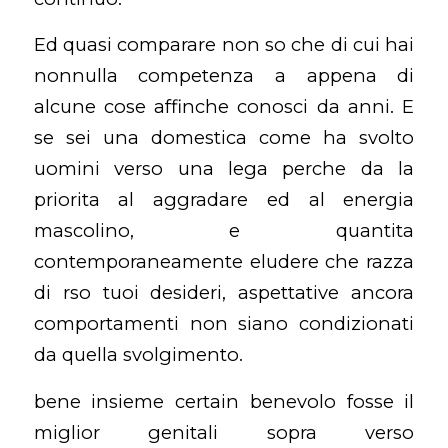
Ed quasi comparare non so che di cui hai
nonnulla competenza a appena di
alcune cose affinche conosci da anni. E
se sei una domestica come ha svolto
uomini verso una lega perche da la
priorita al aggradare ed al energia
mascolino, e quantita
contemporaneamente eludere che razza
di rso tuoi desideri, aspettative ancora
comportamenti non siano condizionati
da quella svolgimento.
bene insieme certain benevolo fosse il
miglior genitali sopra verso