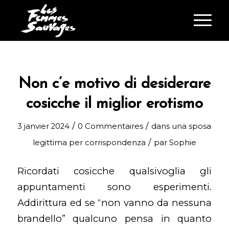
Non c’e motivo di desiderare
cosicche il miglior erotismo
/
/
3 janvier 2024
0 Commentaires
dans
una sposa
/
legittima per corrispondenza
par
Sophie
Ricordati cosicche qualsivoglia gli
appuntamenti sono esperimenti.
Addirittura ed se “non vanno da nessuna
brandello” qualcuno pensa in quanto