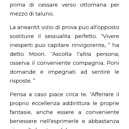
prima di cessare verso ottomana per
mezzo di taluno.
La aneantit vizio di prova puo all’opposto
sostituire il sessualita perfetto. “Vivere
inesperti puo capitare rinvigorente, ” ha
detto Moon. “Ascolta l’altra persona,
osserva il conveniente compagnia. Poni
domande e impegnati ad sentire le
risposte. ”
Pensa a caso piace circa te. “Afferrare il
proprio eccellenza addirittura le proprie
fantasie, anche essere a conveniente
benessere nell’esprimerle e abbastanza