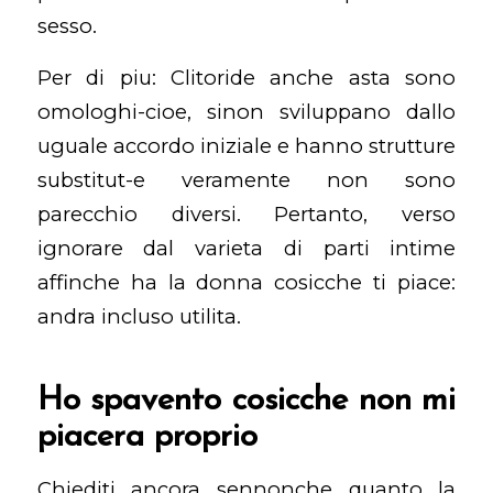
sesso.
Per di piu: Clitoride anche asta sono
omologhi-cioe, sinon sviluppano dallo
uguale accordo iniziale e hanno strutture
substitut-e veramente non sono
parecchio diversi. Pertanto, verso
ignorare dal varieta di parti intime
affinche ha la donna cosicche ti piace:
andra incluso utilita.
Ho spavento cosicche non mi
piacera proprio
Chiediti ancora sennonche quanto la