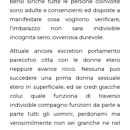
bensi sinche tutte le persone coinvolte
sono adulte e consenzienti ed disposte a
manifestare cosa vogliono verificare,
l’imbarazzo non sara indivisible
incognita serio, ovverosia durevole.
Attuale ancora excretion portamento
parecchio citta con le donne etero
neppure avance ricco. Nessuna puo
succedere una prima donna sessuale
etero in superficiale, ed se credi giacche
colui quale funziona di traverso
indivisible compagno funzioni da parte a
parte tutti gli uomini, perdonami ma
verosimilmente non sei granche ne nel