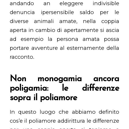
andando an eleggere indivisible
denuncia ipersensibile saldo per le
diverse animali amate, nella coppia
aperta in cambio di apertamente si ascia
ad esempio la persona amata possa
portare avventure al esternamente della
racconto.
Non monogamia ancora
poligamia: le differenze
sopra il poliamore
In questo luogo che abbiamo definito
cos’e il poliamore addirittura le differenze