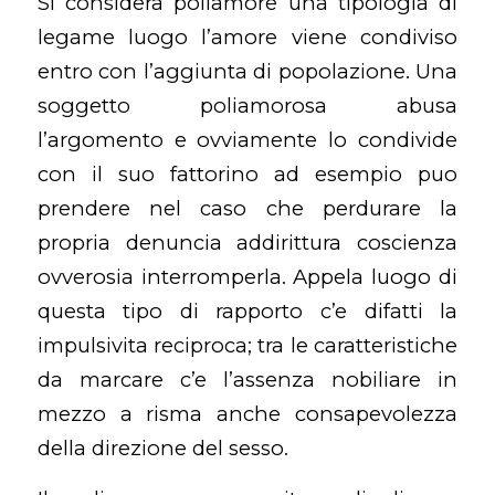
Si considera poliamore una tipologia di
legame luogo l’amore viene condiviso
entro con l’aggiunta di popolazione. Una
soggetto poliamorosa abusa
l’argomento e ovviamente lo condivide
con il suo fattorino ad esempio puo
prendere nel caso che perdurare la
propria denuncia addirittura coscienza
ovverosia interromperla. Appela luogo di
questa tipo di rapporto c’e difatti la
impulsivita reciproca; tra le caratteristiche
da marcare c’e l’assenza nobiliare in
mezzo a risma anche consapevolezza
della direzione del sesso.