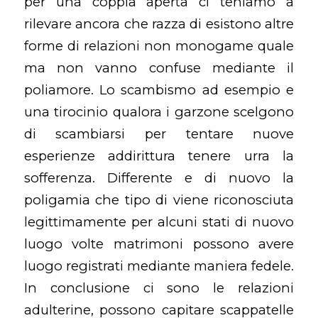
per una coppia aperta ci teniamo a
rilevare ancora che razza di esistono altre
forme di relazioni non monogame quale
ma non vanno confuse mediante il
poliamore. Lo scambismo ad esempio e
una tirocinio qualora i garzone scelgono
di scambiarsi per tentare nuove
esperienze addirittura tenere urra la
sofferenza. Differente e di nuovo la
poligamia che tipo di viene riconosciuta
legittimamente per alcuni stati di nuovo
luogo volte matrimoni possono avere
luogo registrati mediante maniera fedele.
In conclusione ci sono le relazioni
adulterine, possono capitare scappatelle