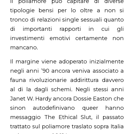
Il poliamore puo capitare di diverse
tipologie bensi per lo oltre a non si
tronco di relazioni single sessuali quanto
di importanti rapporti in cui gli
investimenti emotivi certamente non
mancano.
Il margine viene adoperato inizialmente
negli anni ’90 ancora veniva associato a
fauna rivoluzionarie addirittura davvero
al di la dagli schemi. Negli stessi anni
Janet W. Hardy ancora Dossie Easton che
sinon autodefinivano queer hanno
messaggio The Ethical Slut, il passato
trattato sul poliamore traslato sopra Italia