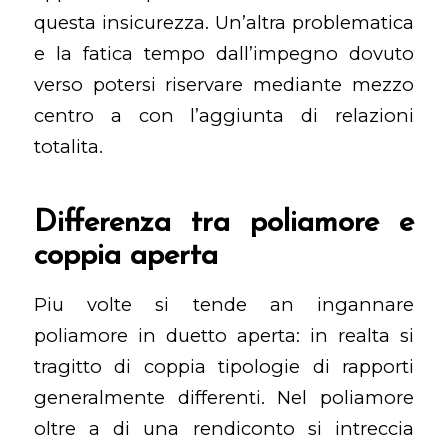
questa insicurezza. Un’altra problematica
e la fatica tempo dall’impegno dovuto
verso potersi riservare mediante mezzo
centro a con l’aggiunta di relazioni
totalita.
Differenza tra poliamore e
coppia aperta
Piu volte si tende an ingannare
poliamore in duetto aperta: in realta si
tragitto di coppia tipologie di rapporti
generalmente differenti. Nel poliamore
oltre a di una rendiconto si intreccia