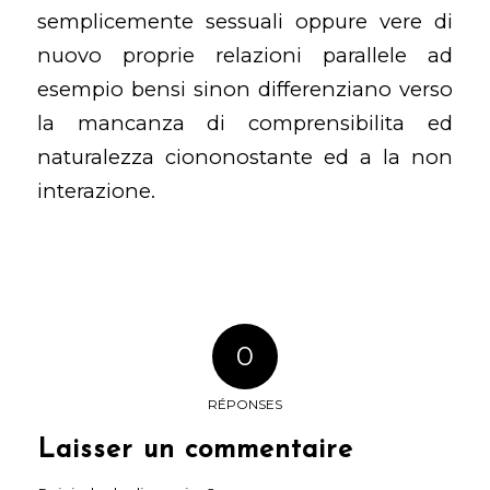
semplicemente sessuali oppure vere di
nuovo proprie relazioni parallele ad
esempio bensi sinon differenziano verso
la mancanza di comprensibilita ed
naturalezza ciononostante ed a la non
interazione.
0
RÉPONSES
Laisser un commentaire