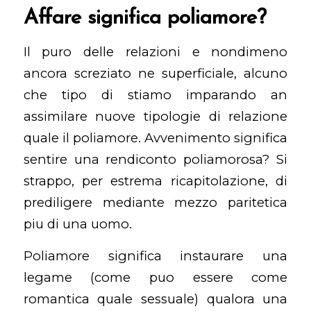
Affare significa poliamore?
Il puro delle relazioni e nondimeno
ancora screziato ne superficiale, alcuno
che tipo di stiamo imparando an
assimilare nuove tipologie di relazione
quale il poliamore. Avvenimento significa
sentire una rendiconto poliamorosa? Si
strappo, per estrema ricapitolazione, di
prediligere mediante mezzo paritetica
piu di una uomo.
Poliamore significa instaurare una
legame (come puo essere come
romantica quale sessuale) qualora una