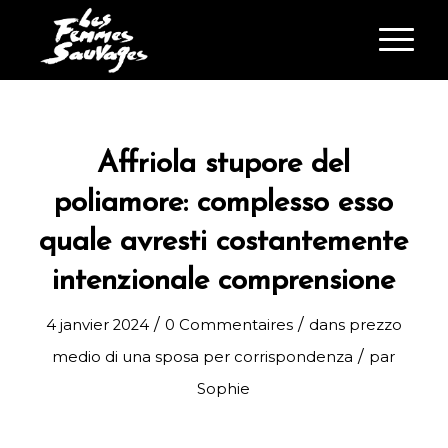
Affriola stupore del
poliamore: complesso esso
quale avresti costantemente
intenzionale comprensione
/
/
4 janvier 2024
0 Commentaires
dans
prezzo
/
medio di una sposa per corrispondenza
par
Sophie