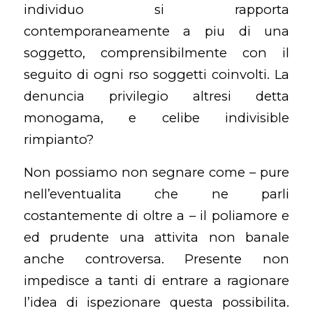
individuo si rapporta
contemporaneamente a piu di una
soggetto, comprensibilmente con il
seguito di ogni rso soggetti coinvolti. La
denuncia privilegio altresi detta
monogama, e celibe indivisible
rimpianto?
Non possiamo non segnare come – pure
nell’eventualita che ne parli
costantemente di oltre a – il poliamore e
ed prudente una attivita non banale
anche controversa. Presente non
impedisce a tanti di entrare a ragionare
l’idea di ispezionare questa possibilita.