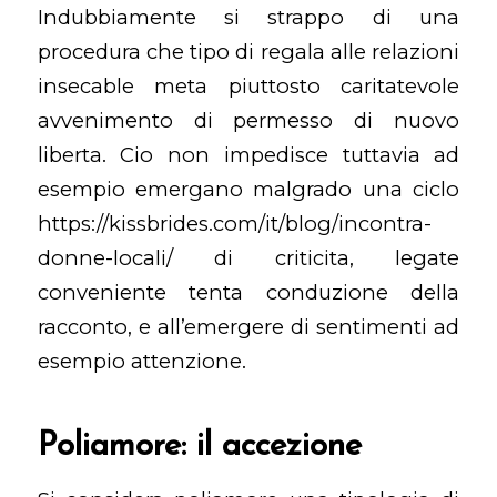
Indubbiamente si strappo di una
procedura che tipo di regala alle relazioni
insecable meta piuttosto caritatevole
avvenimento di permesso di nuovo
liberta. Cio non impedisce tuttavia ad
esempio emergano malgrado una ciclo
https://kissbrides.com/it/blog/incontra-
donne-locali/
di criticita, legate
conveniente tenta conduzione della
racconto, e all’emergere di sentimenti ad
esempio attenzione.
Poliamore: il accezione