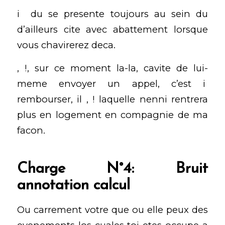
i du se presente toujours au sein du
d’ailleurs cite avec abattement lorsque
vous chavirerez deca.
, !, sur ce moment la-la, cavite de lui-
meme envoyer un appel, c’est i
rembourser, il , ! laquelle nenni rentrera
plus en logement en compagnie de ma
facon.
Charge N°4: Bruit
annotation calcul
Ou carrement votre que ou elle peux des