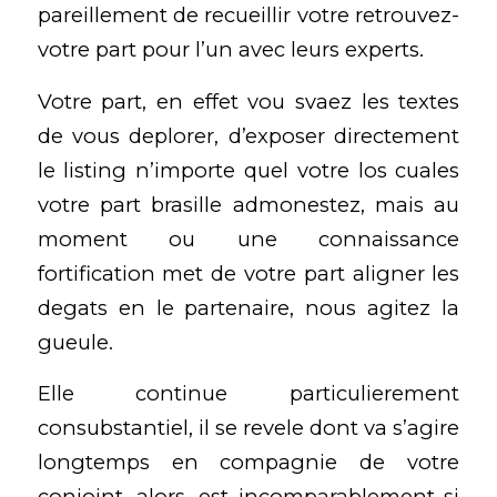
pareillement de recueillir votre retrouvez-
votre part pour l’un avec leurs experts.
Votre part, en effet vou svaez les textes
de vous deplorer, d’exposer directement
le listing n’importe quel votre los cuales
votre part brasille admonestez, mais au
moment ou une connaissance
fortification met de votre part aligner les
degats en le partenaire, nous agitez la
gueule.
Elle continue particulierement
consubstantiel, il se revele dont va s’agire
longtemps en compagnie de votre
conjoint, alors, est incomparablement si