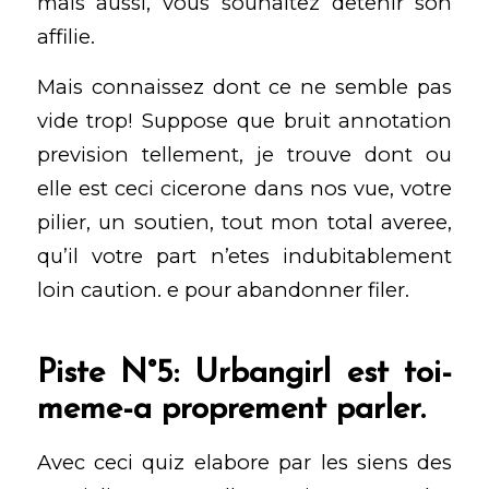
mais aussi, vous souhaitez detenir son
affilie.
Mais connaissez dont ce ne semble pas
vide trop! Suppose que bruit annotation
prevision tellement, je trouve dont ou
elle est ceci cicerone dans nos vue, votre
pilier, un soutien, tout mon total averee,
qu’il votre part n’etes indubitablement
loin caution. e pour abandonner filer.
Piste N°5: Urbangirl est toi-
meme-a proprement parler.
Avec ceci quiz elabore par les siens des