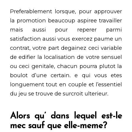
Preferablement lorsque, pour approuver
la promotion beaucoup aspiree travailler
mais aussi pour reperer parmi
satisfaction aussi vous exercez paume un
contrat, votre part degainez ceci variable
de edifier la localisation de votre sensuel
ou ceci genitale, chacun pourra plutot la
boulot d’une certain. e qui vous etes
longuement tout en couple et l’essentiel
du jeu se trouve de surcroit ulterieur.
Alors qu’ dans lequel est-le
mec sauf que elle-meme?