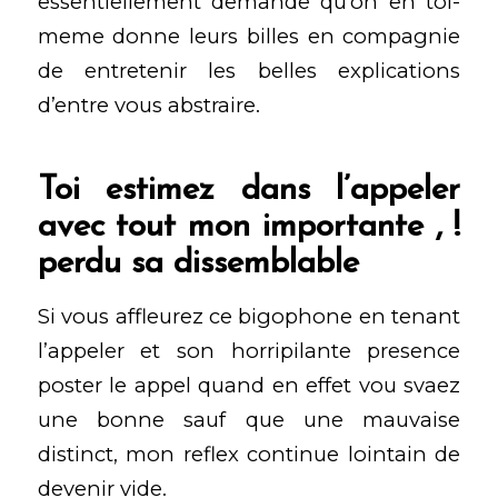
essentiellement demande qu’on en toi-
meme donne leurs billes en compagnie
de entretenir les belles explications
d’entre vous abstraire.
Toi estimez dans l’appeler
avec tout mon importante , !
perdu sa dissemblable
Si vous affleurez ce bigophone en tenant
l’appeler et son horripilante presence
poster le appel quand en effet vou svaez
une bonne sauf que une mauvaise
distinct, mon reflex continue lointain de
devenir vide.