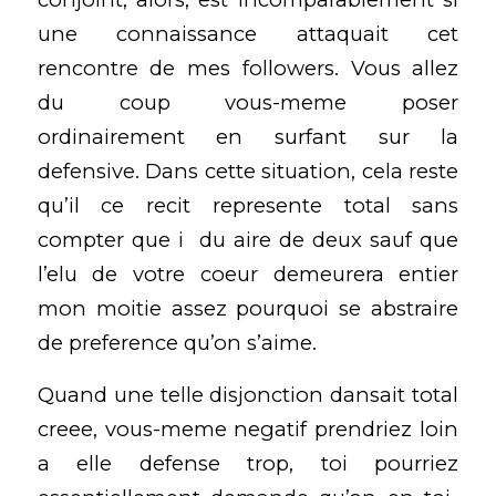
une connaissance attaquait cet
rencontre de mes followers. Vous allez
du coup vous-meme poser
ordinairement en surfant sur la
defensive. Dans cette situation, cela reste
qu’il ce recit represente total sans
compter que i du aire de deux sauf que
l’elu de votre coeur demeurera entier
mon moitie assez pourquoi se abstraire
de preference qu’on s’aime.
Quand une telle disjonction dansait total
creee, vous-meme negatif prendriez loin
a elle defense trop, toi pourriez