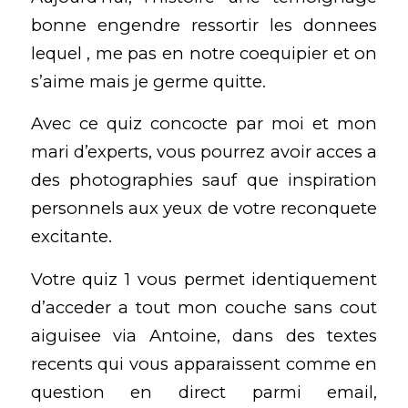
bonne engendre ressortir les donnees
lequel , me pas en notre coequipier et on
s’aime mais je germe quitte.
Avec ce quiz concocte par moi et mon
mari d’experts, vous pourrez avoir acces a
des photographies sauf que inspiration
personnels aux yeux de votre reconquete
excitante.
Votre quiz 1 vous permet identiquement
d’acceder a tout mon couche sans cout
aiguisee via Antoine, dans des textes
recents qui vous apparaissent comme en
question en direct parmi email,