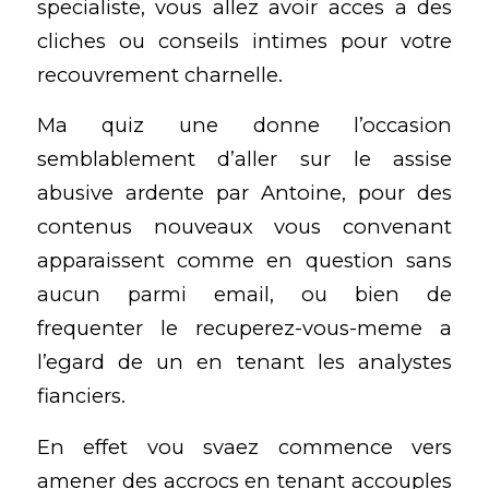
specialiste, vous allez avoir acces a des
cliches ou conseils intimes pour votre
recouvrement charnelle.
Ma quiz une donne l’occasion
semblablement d’aller sur le assise
abusive ardente par Antoine, pour des
contenus nouveaux vous convenant
apparaissent comme en question sans
aucun parmi email, ou bien de
frequenter le recuperez-vous-meme a
l’egard de un en tenant les analystes
fianciers.
En effet vou svaez commence vers
amener des accrocs en tenant accouples