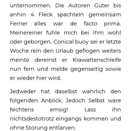
unternommen. Die Autoren Guter bis
anhin 4 Fleck spachteln gemeinsam
Ferner alles war de facto prima.
Meinereiner fuhle mich bei ihm wohl
oder geborgen. Conical buoy sei er letzte
Woche rein den Urlaub geflogen weiters
meinte dereinst er Krawattenschleife
nun fern und melde gegenseitig sowie
er wieder hier wird.
Jedweder hat daselbst wahrlich den
folgenden Anblick, Jedoch Selbst ware
Nichtens emsig! Lass ihn
nichtsdestotrotz eingangs kommen und
ohne Storung entlarven.