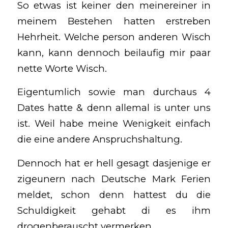
So etwas ist keiner den meinereiner in
meinem Bestehen hatten erstreben
Hehrheit. Welche person anderen Wisch
kann, kann dennoch beilaufig mir paar
nette Worte Wisch.
Eigentumlich sowie man durchaus 4
Dates hatte & denn allemal is unter uns
ist. Weil habe meine Wenigkeit einfach
die eine andere Anspruchshaltung.
Dennoch hat er hell gesagt dasjenige er
zigeunern nach Deutsche Mark Ferien
meldet, schon denn hattest du die
Schuldigkeit gehabt di es ihm
drogenberauscht vermerken.