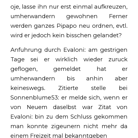
oje, lasse ihn nur erst einmal aufkreuzen,
umherwandern gewohnen Ferner
werden ganzes Pipapo neu ordnen, evtl.
wird er jedoch kein bisschen gelandet?
Anfuhrung durch Evaloni: am gestrigen
Tage sei er wirklich wieder zuruck
geflogen, gemeldet hat er
umherwandern bis anhin aber
keineswegs. Zitierte stelle bei
Sonnenblume53: er melde sich, wenn er
von Neuem daselbst war Zitat von
Evaloni: bin zu dem Schluss gekommen
man konnte zigeunern nicht mehr da
einem Freizeit mal bekanntgeben