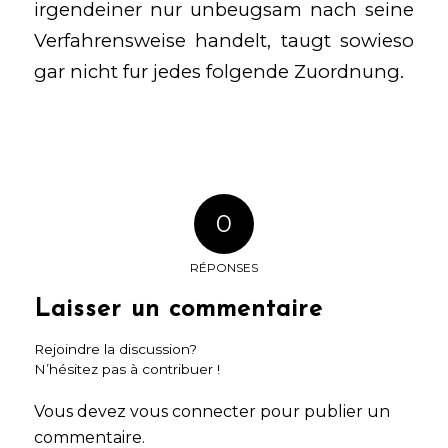
irgendeiner nur unbeugsam nach seine
Verfahrensweise handelt, taugt sowieso
gar nicht fur jedes folgende Zuordnung.
0
RÉPONSES
Laisser un commentaire
Rejoindre la discussion?
N’hésitez pas à contribuer !
Vous devez
vous connecter
pour publier un
commentaire.