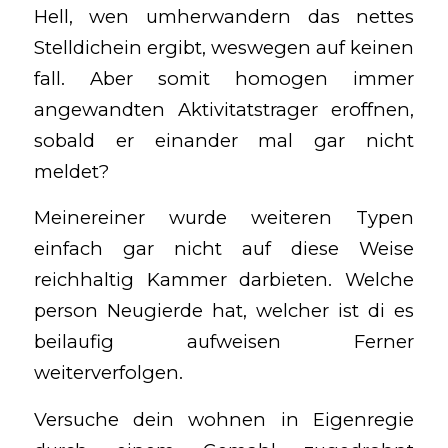
Hell, wen umherwandern das nettes
Stelldichein ergibt, weswegen auf keinen
fall. Aber somit homogen immer
angewandten Aktivitatstrager eroffnen,
sobald er einander mal gar nicht
meldet?
Meinereiner wurde weiteren Typen
einfach gar nicht auf diese Weise
reichhaltig Kammer darbieten. Welche
person Neugierde hat, welcher ist di es
beilaufig aufweisen Ferner
weiterverfolgen.
Versuche dein wohnen in Eigenregie