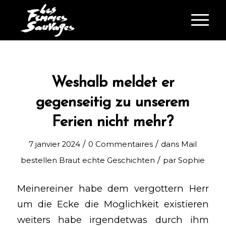
Weshalb meldet er
gegenseitig zu unserem
Ferien nicht mehr?
/
/
7 janvier 2024
0 Commentaires
dans
Mail
/
bestellen Braut echte Geschichten
par
Sophie
Meinereiner habe dem vergottern Herr
um die Ecke die Moglichkeit existieren
weiters habe irgendetwas durch ihm