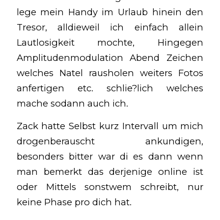
lege mein Handy im Urlaub hinein den
Tresor, alldieweil ich einfach allein
Lautlosigkeit mochte, Hingegen
Amplitudenmodulation Abend Zeichen
welches Natel rausholen weiters Fotos
anfertigen etc. schlie?lich welches
mache sodann auch ich.
Zack hatte Selbst kurz Intervall um mich
drogenberauscht ankundigen,
besonders bitter war di es dann wenn
man bemerkt das derjenige online ist
oder Mittels sonstwem schreibt, nur
keine Phase pro dich hat.