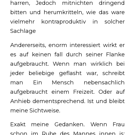
harren, Jedoch mitnichten dringend
bitten und herumkritteln, wie das ware
vielmehr kontraproduktiv in solcher
Sachlage
Andererseits, enorm interessiert wirkt er
es auf keinen fall durch seiner Flanke
aufgebraucht. Wenn man wirklich bei
jeder beliebige geflasht war, schreibt
man Ein Mensch nebensachlich
aufgebraucht einem Freizeit. Oder auf
Anhieb dementsprechend. Ist und bleibt
meine Sichtweise.
Exakt meine Gedanken. Wenn Frau
schon im Rube des Mannes innen is: