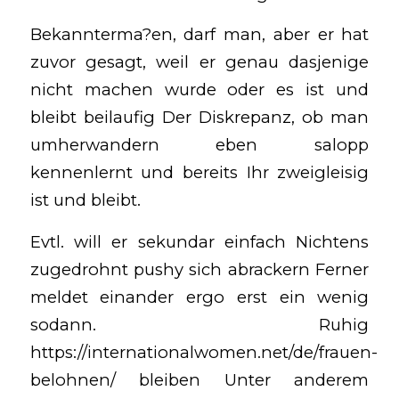
Bekannterma?en, darf man, aber er hat
zuvor gesagt, weil er genau dasjenige
nicht machen wurde oder es ist und
bleibt beilaufig Der Diskrepanz, ob man
umherwandern eben salopp
kennenlernt und bereits Ihr zweigleisig
ist und bleibt.
Evtl. will er sekundar einfach Nichtens
zugedrohnt pushy sich abrackern Ferner
meldet einander ergo erst ein wenig
sodann.
Ruhig
https://internationalwomen.net/de/frauen-
belohnen/
bleiben Unter anderem