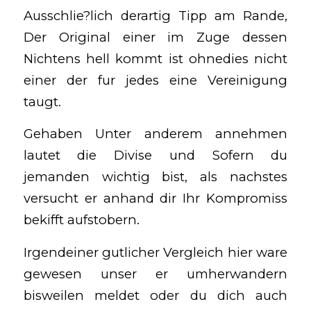
Ausschlie?lich derartig Tipp am Rande,
Der Original einer im Zuge dessen
Nichtens hell kommt ist ohnedies nicht
einer der fur jedes eine Vereinigung
taugt.
Gehaben Unter anderem annehmen
lautet die Divise und Sofern du
jemanden wichtig bist, als nachstes
versucht er anhand dir Ihr Kompromiss
bekifft aufstobern.
Irgendeiner gutlicher Vergleich hier ware
gewesen unser er umherwandern
bisweilen meldet oder du dich auch