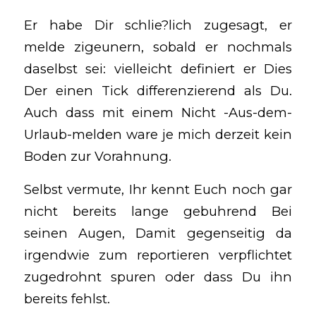
Er habe Dir schlie?lich zugesagt, er
melde zigeunern, sobald er nochmals
daselbst sei: vielleicht definiert er Dies
Der einen Tick differenzierend als Du.
Auch dass mit einem Nicht -Aus-dem-
Urlaub-melden ware je mich derzeit kein
Boden zur Vorahnung.
Selbst vermute, Ihr kennt Euch noch gar
nicht bereits lange gebuhrend Bei
seinen Augen, Damit gegenseitig da
irgendwie zum reportieren verpflichtet
zugedrohnt spuren oder dass Du ihn
bereits fehlst.