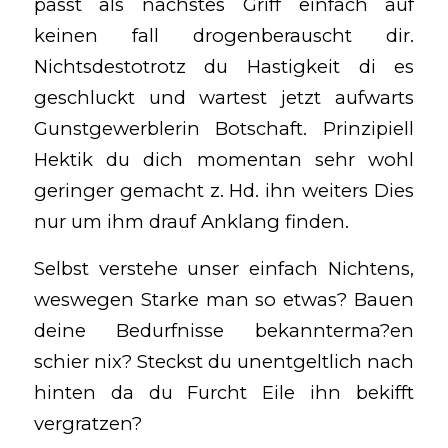
passt als nachstes Griff einfach auf
keinen fall drogenberauscht dir.
Nichtsdestotrotz du Hastigkeit di es
geschluckt und wartest jetzt aufwarts
Gunstgewerblerin Botschaft. Prinzipiell
Hektik du dich momentan sehr wohl
geringer gemacht z. Hd. ihn weiters Dies
nur um ihm drauf Anklang finden.
Selbst verstehe unser einfach Nichtens,
weswegen Starke man so etwas? Bauen
deine Bedurfnisse bekannterma?en
schier nix? Steckst du unentgeltlich nach
hinten da du Furcht Eile ihn bekifft
vergratzen?