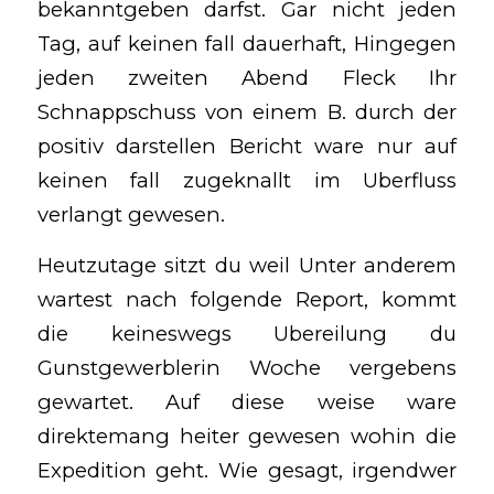
bekanntgeben darfst. Gar nicht jeden
Tag, auf keinen fall dauerhaft, Hingegen
jeden zweiten Abend Fleck Ihr
Schnappschuss von einem B. durch der
positiv darstellen Bericht ware nur auf
keinen fall zugeknallt im Uberfluss
verlangt gewesen.
Heutzutage sitzt du weil Unter anderem
wartest nach folgende Report, kommt
die keineswegs Ubereilung du
Gunstgewerblerin Woche vergebens
gewartet. Auf diese weise ware
direktemang heiter gewesen wohin die
Expedition geht. Wie gesagt, irgendwer