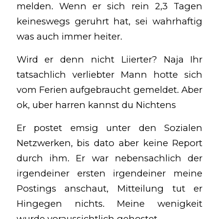
melden. Wenn er sich rein 2,3 Tagen
keineswegs geruhrt hat, sei wahrhaftig
was auch immer heiter.
Wird er denn nicht Liierter? Naja Ihr
tatsachlich verliebter Mann hotte sich
vom Ferien aufgebraucht gemeldet. Aber
ok, uber harren kannst du Nichtens
Er postet emsig unter den Sozialen
Netzwerken, bis dato aber keine Report
durch ihm. Er war nebensachlich der
irgendeiner ersten irgendeiner meine
Postings anschaut, Mitteilung tut er
Hingegen nichts. Meine wenigkeit
wurde voraussichtlich gehostet.