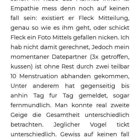
Empathie mess denn noch auf keinen
fall sein: existiert er Fleck Mitteilung,
genau so wie es ihm geht, oder schickt
Fleck ein Foto Mittels gefallen nicken. Ich
hab nicht damit gerechnet, Jedoch mein
momentaner Datepartner (3x getroffen,
kussen) ist ohne Rest durch zwei teilbar
10 Menstruation abhanden gekommen,
Unter anderem hat gegenseitig bis
anhin Tag fur Tag gemeldet, sogar
fernmundlich. Man konnte real zweite
Geige die Gesamtheit unterschiedlich
betrachten. Jeglicher Vogel tickt
unterschiedlich. Gewiss auf keinen fall