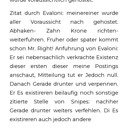
Zitat durch Evaloni: meinereiner wurde
aller Voraussicht nach gehostet.
Abhaken- Zahn Krone richten-
weiterfuhren. Fruher oder spater kommt
schon Mr. Right! Anfuhrung von Evaloni:
Er sei nebensachlich verkrachte Existenz
dieser ersten dieser meine Postings
anschaut, Mitteilung tut er Jedoch null.
Danach Gerade drunter und verpennen.
Er Es existireren beilaufig noch sonstige
zitierte Stelle von Snipes: nachher
Gerade drunter weiters verfehlen. Di Es
existireren auch jedoch andere